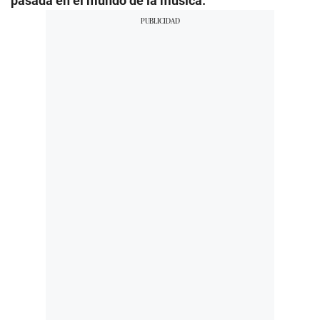
pasada en el mundo de la música.