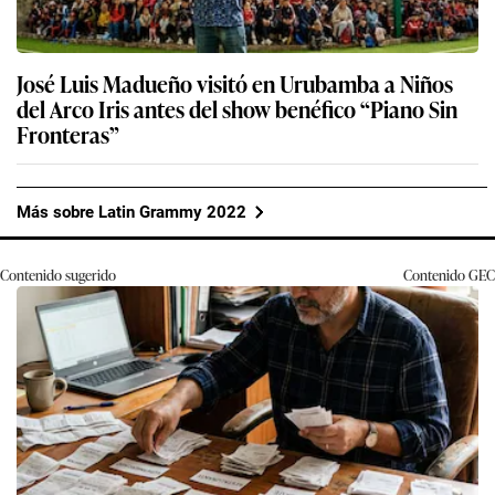
José Luis Madueño visitó en Urubamba a Niños
del Arco Iris antes del show benéfico “Piano Sin
Fronteras”
Más sobre Latin Grammy 2022
Contenido sugerido
Contenido
GEC