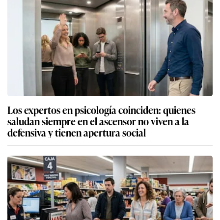
Los expertos en psicología coinciden: quienes
saludan siempre en el ascensor no viven a la
defensiva y tienen apertura social