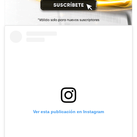
Ver esta publicación en Instagram