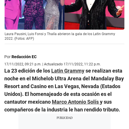
Laura Pausini, Luis Fonsi y Thalía abrieron la gala de los Latin Grammy
2022. (Fotos: AFP)
Por
Redacción EC
17/11/2022, 09:21 p.m. | Actualizado 17/11/2022, 11:22 p.m.
La 23 edición de los
Latin Grammy
se realizan esta
noche en el Michelob Ultra Arena del Mandalay Bay
Resort and Casino en Las Vegas, Nevada (Estados
Unidos). El homenajeado de esta ocasión es el
cantautor mexicano
Marco Antonio Solís
y sus
compañeros de la industria le han rendido tributo.