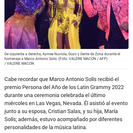
De izquierda a derecha, Aymee Nuviola, Goyo y Gente de Zona durante el
homenaje a Marco Antonio Solís. (Foto: VALERIE MACON / AFP)
/
VALERIE MACON
Cabe recordar que Marco Antonio Solís recibió el
premio Persona del Año de los Latin Grammy 2022
durante una ceremonia celebrada el último
miércoles en Las Vegas, Nevada. Él asistió al evento
junto a su esposa, Cristian Salas, y su hija, María
Solís; además, estuvo acompañado por diferentes
personalidades de la música latina.