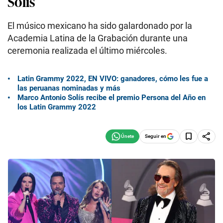
Solís
El músico mexicano ha sido galardonado por la
Academia Latina de la Grabación durante una
ceremonia realizada el último miércoles.
Latin Grammy 2022, EN VIVO: ganadores, cómo les fue a
las peruanas nominadas y más
Marco Antonio Solís recibe el premio Persona del Año en
los Latin Grammy 2022
Seguir en