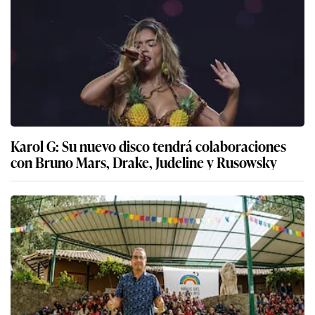
Karol G: Su nuevo disco tendrá colaboraciones
con Bruno Mars, Drake, Judeline y Rusowsky