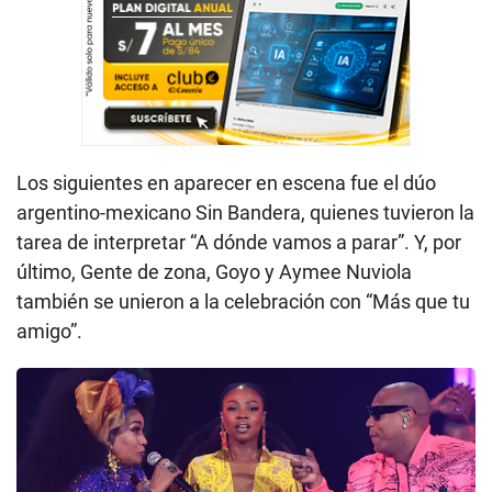
Los siguientes en aparecer en escena fue el dúo
argentino-mexicano Sin Bandera, quienes tuvieron la
tarea de interpretar “A dónde vamos a parar”. Y, por
último, Gente de zona, Goyo y Aymee Nuviola
también se unieron a la celebración con “Más que tu
amigo”.