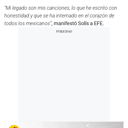
“Mi legado son mis canciones, lo que he escrito con
honestidad y que se ha internado en el corazón de
todos los mexicanos”
, manifestó Solís a EFE.