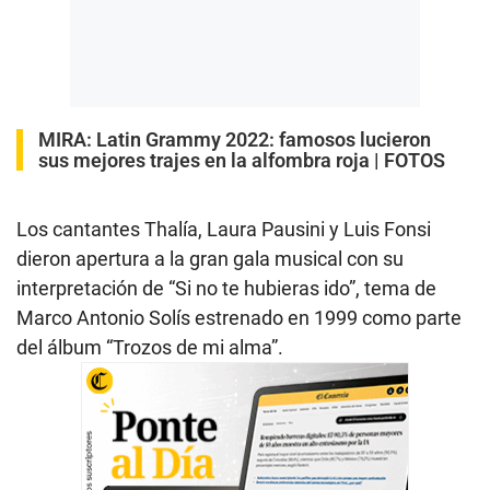
MIRA:
Latin Grammy 2022: famosos lucieron
sus mejores trajes en la alfombra roja | FOTOS
Los cantantes Thalía, Laura Pausini y Luis Fonsi
dieron apertura a la gran gala musical con su
interpretación de “Si no te hubieras ido”, tema de
Marco Antonio Solís estrenado en 1999 como parte
del álbum “Trozos de mi alma”.