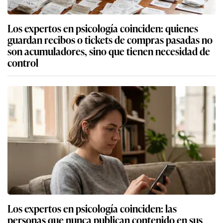
Los expertos en psicología coinciden: quienes
guardan recibos o tickets de compras pasadas no
son acumuladores, sino que tienen necesidad de
control
Los expertos en psicología coinciden: las
personas que nunca publican contenido en sus