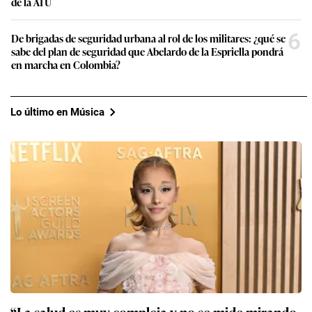
de la ATU
6
De brigadas de seguridad urbana al rol de los militares: ¿qué se
sabe del plan de seguridad que Abelardo de la Espriella pondrá
en marcha en Colombia?
Lo último en Música