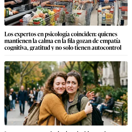
Los expertos en psicología coinciden: quienes
mantienen la calma en la fila gozan de empatía
cognitiva, gratitud y no solo tienen autocontrol