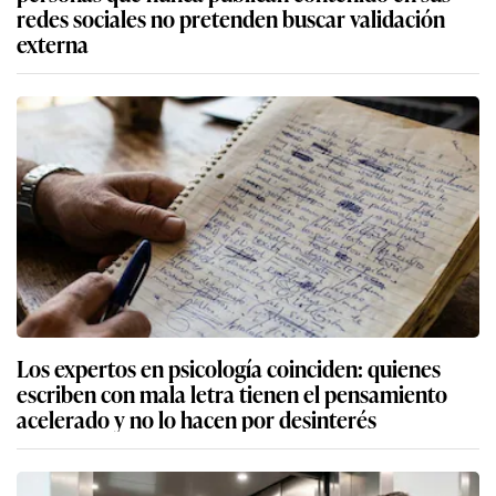
redes sociales no pretenden buscar validación
externa
Los expertos en psicología coinciden: quienes
escriben con mala letra tienen el pensamiento
acelerado y no lo hacen por desinterés