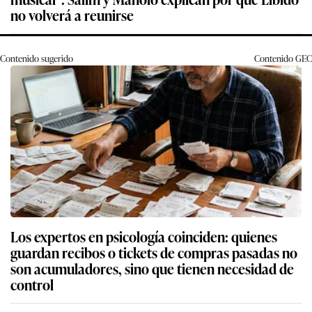
no volverá a reunirse
Contenido sugerido
Contenido
GEC
Los expertos en psicología coinciden: quienes
guardan recibos o tickets de compras pasadas no
son acumuladores, sino que tienen necesidad de
control