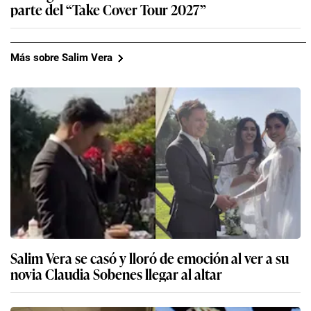
parte del “Take Cover Tour 2027”
Más sobre Salim Vera
Salim Vera se casó y lloró de emoción al ver a su
novia Claudia Sobenes llegar al altar