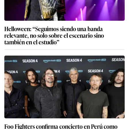
Helloween: “Seguimos siendo una banda
relevante, no solo sobre el escenario sino
también en el estudio”
Foo Fighters confirma concierto en Perú como