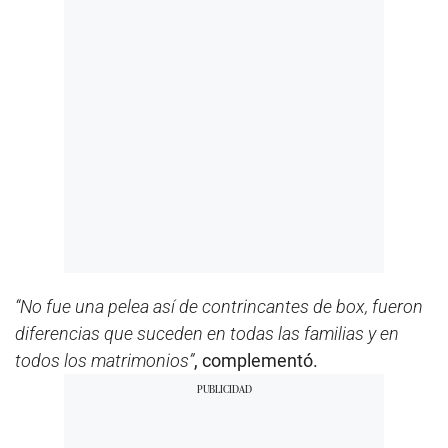
“No fue una pelea así de contrincantes de box, fueron
diferencias que suceden en todas las familias y en
todos los matrimonios”
, complementó.