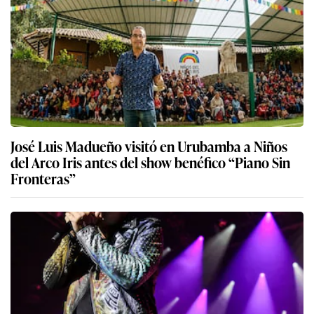
José Luis Madueño visitó en Urubamba a Niños
del Arco Iris antes del show benéfico “Piano Sin
Fronteras”