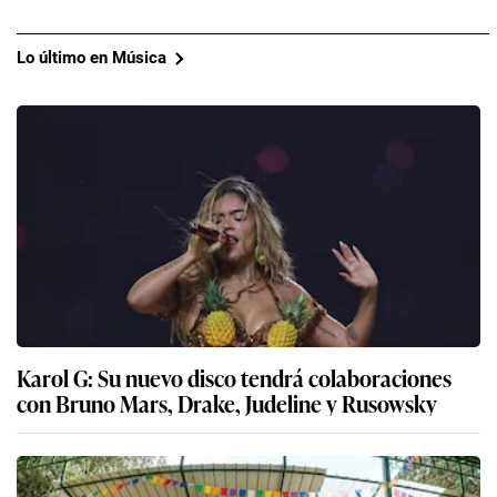
Lo último en Música
Karol G: Su nuevo disco tendrá colaboraciones
con Bruno Mars, Drake, Judeline y Rusowsky