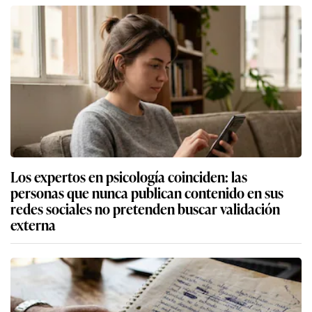
Los expertos en psicología coinciden: las
personas que nunca publican contenido en sus
redes sociales no pretenden buscar validación
externa