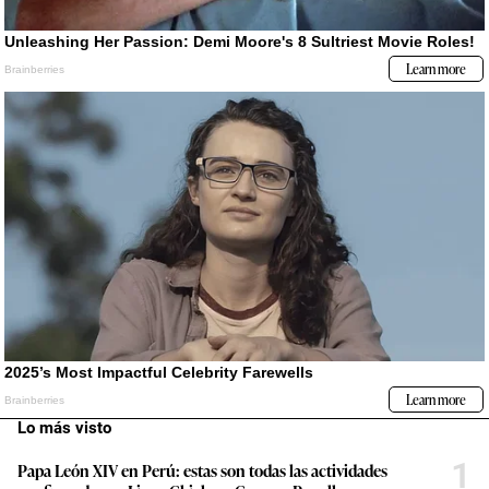
Lo más visto
1
Papa León XIV en Perú: estas son todas las actividades