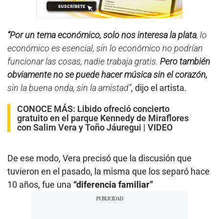
“Por un tema económico, solo nos interesa la plata
, lo
económico es esencial, sin lo económico no podrían
funcionar las cosas, nadie trabaja gratis.
Pero también
obviamente no se puede hacer música sin el corazón,
sin la buena onda, sin la amistad”
, dijo el artista.
CONOCE MÁS:
Libido ofreció concierto
gratuito en el parque Kennedy de Miraflores
con Salim Vera y Toño Jáuregui | VIDEO
De ese modo, Vera precisó que la discusión que
tuvieron en el pasado, la misma que los separó hace
10 años, fue una
“diferencia familiar”