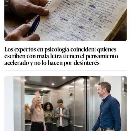
Los expertos en psicología coinciden: quienes
escriben con mala letra tienen el pensamiento
acelerado y no lo hacen por desinterés