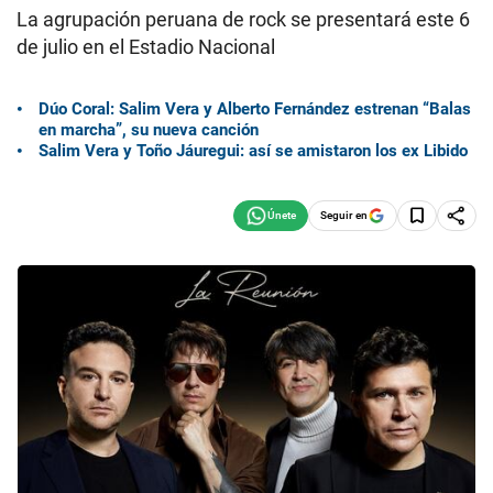
La agrupación peruana de rock se presentará este 6
de julio en el Estadio Nacional
Dúo Coral: Salim Vera y Alberto Fernández estrenan “Balas
en marcha”, su nueva canción
Salim Vera y Toño Jáuregui: así se amistaron los ex Libido
Seguir en