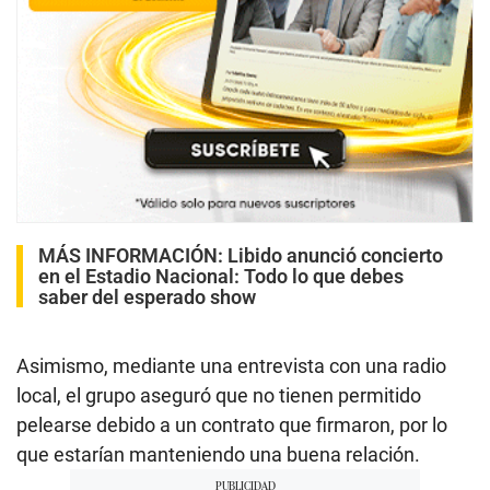
MÁS INFORMACIÓN:
Libido anunció concierto
en el Estadio Nacional: Todo lo que debes
saber del esperado show
Asimismo, mediante una entrevista con una radio
local, el grupo aseguró que no tienen permitido
pelearse debido a un contrato que firmaron, por lo
que estarían manteniendo una buena relación.