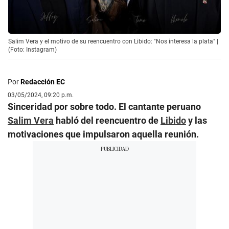
Salim Vera y el motivo de su reencuentro con Libido: "Nos interesa la plata" |
(Foto: Instagram)
Por
Redacción EC
03/05/2024, 09:20 p.m.
Sinceridad por sobre todo. El cantante peruano
Salim Vera
habló del reencuentro de
Libido
y las
motivaciones que impulsaron aquella reunión.