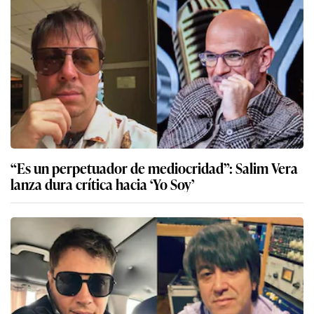
“Es un perpetuador de mediocridad”: Salim Vera
lanza dura crítica hacia ‘Yo Soy’