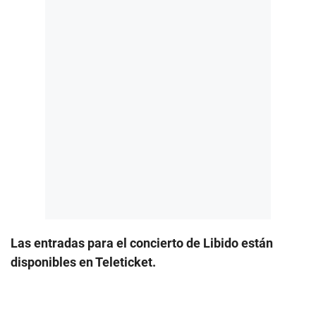
Las entradas para el concierto de Libido están
disponibles en Teleticket.