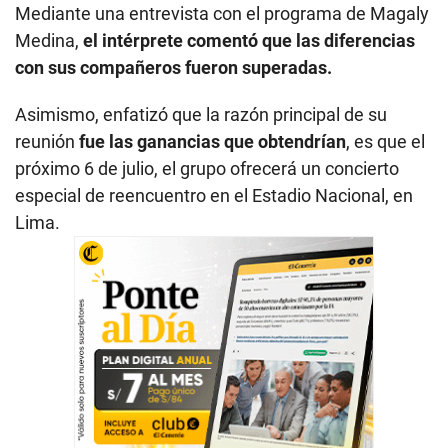
Mediante una entrevista con el programa de Magaly
Medina,
el intérprete comentó que las diferencias
con sus compañeros fueron superadas.
Asimismo, enfatizó que la razón principal de su
reunión
fue las ganancias que obtendrían
, es que el
próximo 6 de julio, el grupo ofrecerá un concierto
especial de reencuentro en el Estadio Nacional, en
Lima.