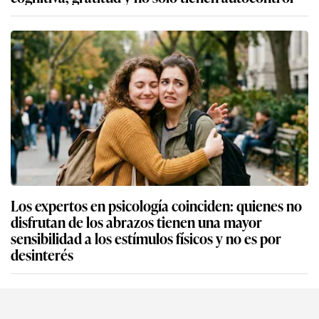
Los expertos en psicología coinciden: quienes no
disfrutan de los abrazos tienen una mayor
sensibilidad a los estímulos físicos y no es por
desinterés