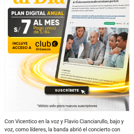
Con Vicentico en la voz y Flavio Cianciarullo, bajo y
voz, como líderes, la banda abrió el concierto con