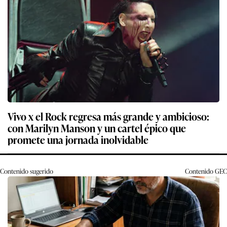
Vivo x el Rock regresa más grande y ambicioso:
con Marilyn Manson y un cartel épico que
promete una jornada inolvidable
Contenido sugerido
Contenido
GEC