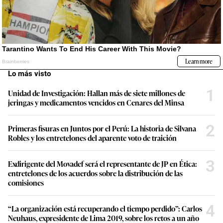
Lo más visto
1
Unidad de Investigación: Hallan más de siete millones de
jeringas y medicamentos vencidos en Cenares del Minsa
2
Primeras fisuras en Juntos por el Perú: La historia de Silvana
Robles y los entretelones del aparente voto de traición
3
Exdirigente del Movadef será el representante de JP en Ética:
entretelones de los acuerdos sobre la distribución de las
comisiones
4
“La organización está recuperando el tiempo perdido”: Carlos
Neuhaus, expresidente de Lima 2019, sobre los retos a un año