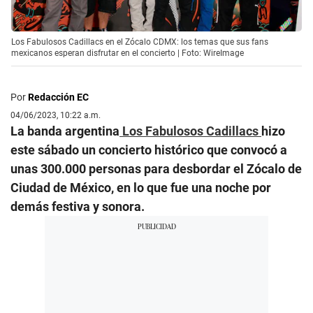
Los Fabulosos Cadillacs en el Zócalo CDMX: los temas que sus fans
mexicanos esperan disfrutar en el concierto | Foto: WireImage
Por
Redacción EC
04/06/2023, 10:22 a.m.
La banda argentina
Los Fabulosos Cadillacs
hizo
este sábado un concierto histórico que convocó a
unas 300.000 personas para desbordar el Zócalo de
Ciudad de México, en lo que fue una noche por
demás festiva y sonora.