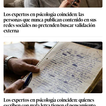
Los expertos en psicología coinciden: las
personas que nunca publican contenido en sus
redes sociales no pretenden buscar validación
externa
Los expertos en psicología coinciden: quienes
escriben con mala letra tienen el pensamiento