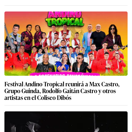
Festival Andino Tropical reunirá a Max Castro,
Grupo Guinda, Rodolfo Gaitán Castro y otros
artistas en el Coliseo Dibós