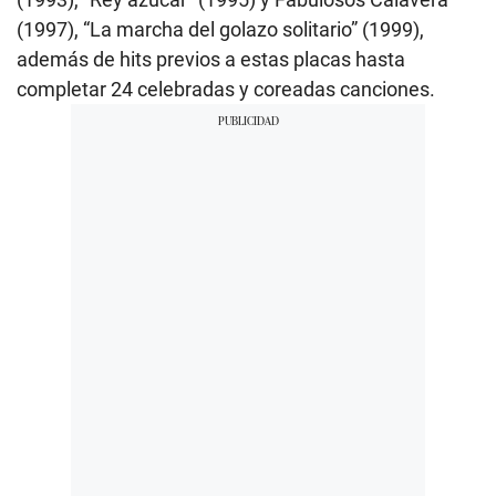
(1997), “La marcha del golazo solitario” (1999),
además de hits previos a estas placas hasta
completar 24 celebradas y coreadas canciones.