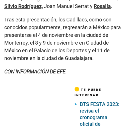
Silvio Rodríguez,
Joan Manuel Serrat y
Rosalía
.
Tras esta presentación, los Cadillacs, como son
conocidos popularmente, regresarán a México para
presentarse el 4 de noviembre en la ciudad de
Monterrey, el 8 y 9 de noviembre en Ciudad de
México en el Palacio de los Deportes y el 11 de
noviembre en la ciudad de Guadalajara.
CON INFORMACIÓN DE EFE.
TE PUEDE
INTERESAR
BTS FESTA 2023:
revisa el
cronograma
oficial de