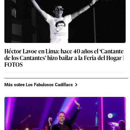
Héctor Lavoe en Lima: hace 40 años el ‘Cantante
de los Cantantes’ hizo bailar a la Feria del Hogar |
FOTOS
Más sobre Los Fabulosos Cadillacs