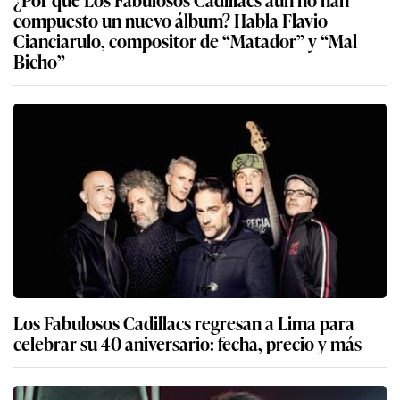
compuesto un nuevo álbum? Habla Flavio
Cianciarulo, compositor de “Matador” y “Mal
Bicho”
Los Fabulosos Cadillacs regresan a Lima para
celebrar su 40 aniversario: fecha, precio y más