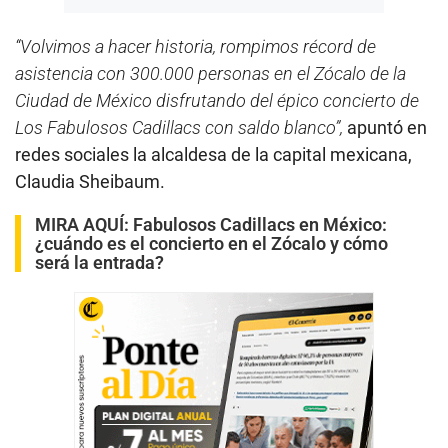
“Volvimos a hacer historia, rompimos récord de
asistencia con 300.000 personas en el Zócalo de la
Ciudad de México disfrutando del épico concierto de
Los Fabulosos Cadillacs con saldo blanco”,
apuntó en
redes sociales la alcaldesa de la capital mexicana,
Claudia Sheibaum.
MIRA AQUÍ:
Fabulosos Cadillacs en México:
¿cuándo es el concierto en el Zócalo y cómo
será la entrada?