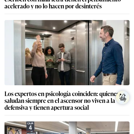
acelerado y no lo hacen por desinterés
Los expertos en psicología coinciden: quienes
saludan siempre en el ascensor no viven a la
defensiva y tienen apertura social