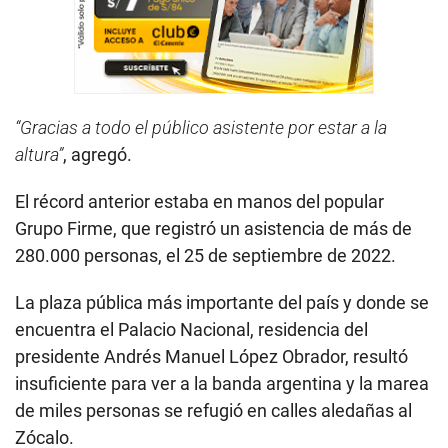
“Gracias a todo el público asistente por estar a la
altura”
, agregó.
El récord anterior estaba en manos del popular
Grupo Firme, que registró un asistencia de más de
280.000 personas, el 25 de septiembre de 2022.
La plaza pública más importante del país y donde se
encuentra el Palacio Nacional, residencia del
presidente Andrés Manuel López Obrador, resultó
insuficiente para ver a la banda argentina y la marea
de miles personas se refugió en calles aledañas al
Zócalo.