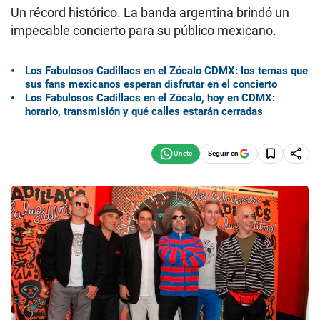
Un récord histórico. La banda argentina brindó un
impecable concierto para su público mexicano.
Los Fabulosos Cadillacs en el Zócalo CDMX: los temas que
sus fans mexicanos esperan disfrutar en el concierto
Los Fabulosos Cadillacs en el Zócalo, hoy en CDMX:
horario, transmisión y qué calles estarán cerradas
Seguir en