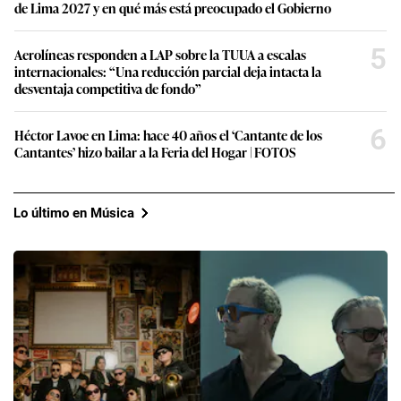
de Lima 2027 y en qué más está preocupado el Gobierno
5
Aerolíneas responden a LAP sobre la TUUA a escalas
internacionales: “Una reducción parcial deja intacta la
desventaja competitiva de fondo”
6
Héctor Lavoe en Lima: hace 40 años el ‘Cantante de los
Cantantes’ hizo bailar a la Feria del Hogar | FOTOS
Lo último en Música