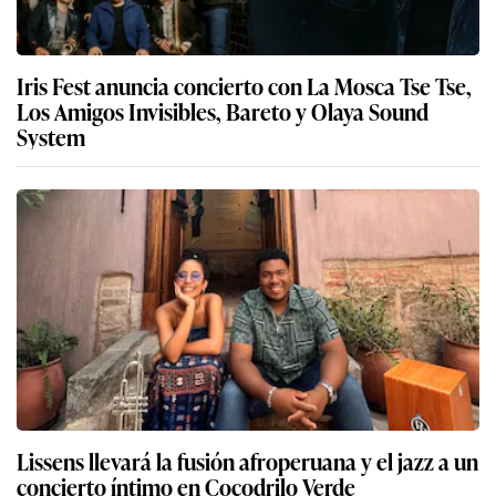
Iris Fest anuncia concierto con La Mosca Tse Tse,
Los Amigos Invisibles, Bareto y Olaya Sound
System
Lissens llevará la fusión afroperuana y el jazz a un
concierto íntimo en Cocodrilo Verde