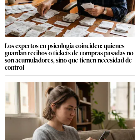
Los expertos en psicología coinciden: quienes
guardan recibos o tickets de compras pasadas no
son acumuladores, sino que tienen necesidad de
control