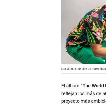
Los Mirlos anuncian un nuevo álbu
El álbum
“The World 
reflejan los más de 5
proyecto más ambicio