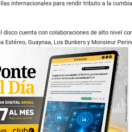
llas internacionales para rendir tributo a la cumbi
el disco cuenta con colaboraciones de alto nivel con
 Estéreo, Guaynaa, Los Bunkers y Monsieur Perin