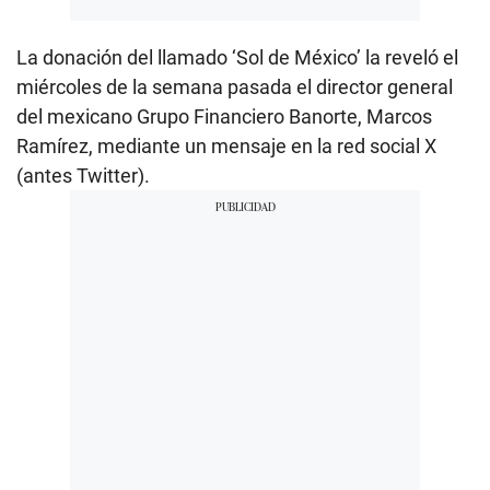
La donación del llamado ‘Sol de México’ la reveló el
miércoles de la semana pasada el director general
del mexicano Grupo Financiero Banorte, Marcos
Ramírez, mediante un mensaje en la red social X
(antes Twitter).