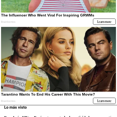
Lo más visto