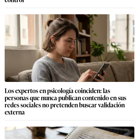
Los expertos en psicología coinciden: las
personas que nunca publican contenido en sus
redes sociales no pretenden buscar validación
externa