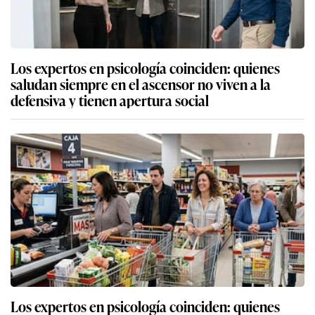
Los expertos en psicología coinciden: quienes
saludan siempre en el ascensor no viven a la
defensiva y tienen apertura social
Los expertos en psicología coinciden: quienes