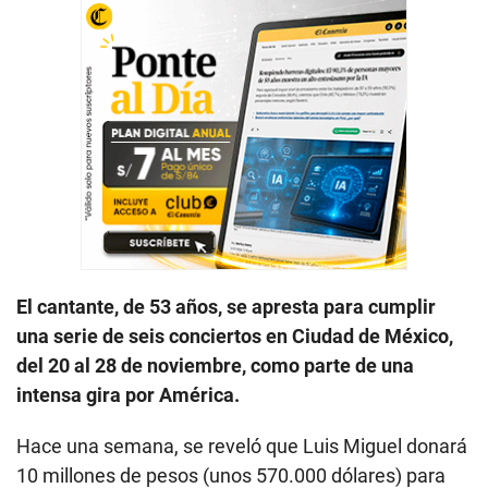
El cantante, de 53 años, se apresta para cumplir
una serie de seis conciertos en Ciudad de México,
del 20 al 28 de noviembre, como parte de una
intensa gira por América.
Hace una semana, se reveló que Luis Miguel donará
10 millones de pesos (unos 570.000 dólares) para