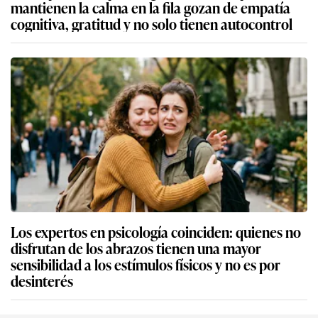
mantienen la calma en la fila gozan de empatía
cognitiva, gratitud y no solo tienen autocontrol
Los expertos en psicología coinciden: quienes no
disfrutan de los abrazos tienen una mayor
sensibilidad a los estímulos físicos y no es por
desinterés