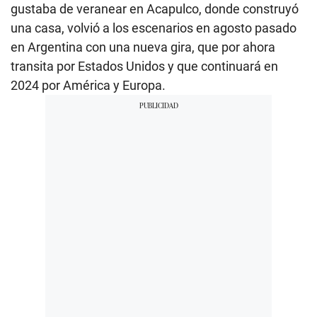
gustaba de veranear en Acapulco, donde construyó
una casa, volvió a los escenarios en agosto pasado
en Argentina con una nueva gira, que por ahora
transita por Estados Unidos y que continuará en
2024 por América y Europa.