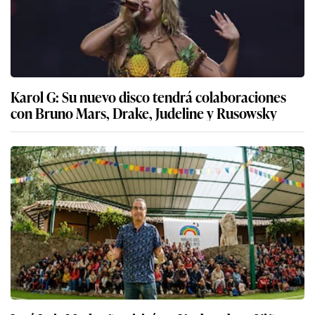
Karol G: Su nuevo disco tendrá colaboraciones
con Bruno Mars, Drake, Judeline y Rusowsky