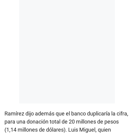
Ramírez dijo además que el banco duplicaría la cifra,
para una donación total de 20 millones de pesos
(1,14 millones de dólares). Luis Miguel, quien