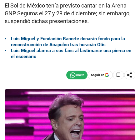
El Sol de México tenía previsto cantar en la Arena
GNP Seguros el 27 y 28 de diciembre; sin embargo,
suspendió dichas presentaciones.
Luis Miguel y Fundación Banorte donarán fondo para la
reconstrucción de Acapulco tras huracán Otis
Luis Miguel alarma a sus fans al lastimarse una pierna en
el escenario
Seguir en