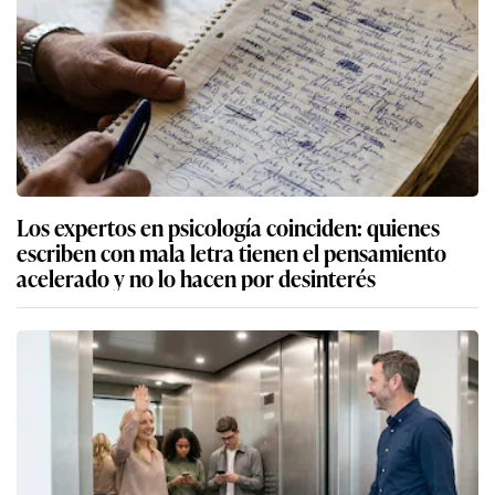
Los expertos en psicología coinciden: quienes
escriben con mala letra tienen el pensamiento
acelerado y no lo hacen por desinterés