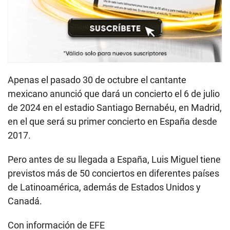
Apenas el pasado 30 de octubre el cantante
mexicano anunció que dará un concierto el 6 de julio
de 2024 en el estadio Santiago Bernabéu, en Madrid,
en el que será su primer concierto en España desde
2017.
Pero antes de su llegada a España, Luis Miguel tiene
previstos más de 50 conciertos en diferentes países
de Latinoamérica, además de Estados Unidos y
Canadá.
Con información de EFE