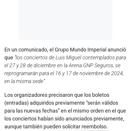
En un comunicado, el Grupo Mundo Imperial anunció
que
“los conciertos de Luis Miguel contemplados para
el 27 y 28 de diciembre en la Arena GNP Seguros, se
reprogramarán para el 16 y 17 de noviembre de 2024,
en la misma sede”.
Los organizadores precisaron que los boletos
(entradas) adquiridos previamente “serán válidos
para las nuevas fechas” en el mismo orden en el que
los conciertos habían sido anunciados previamente,
aunque también pueden solicitar reembolso.