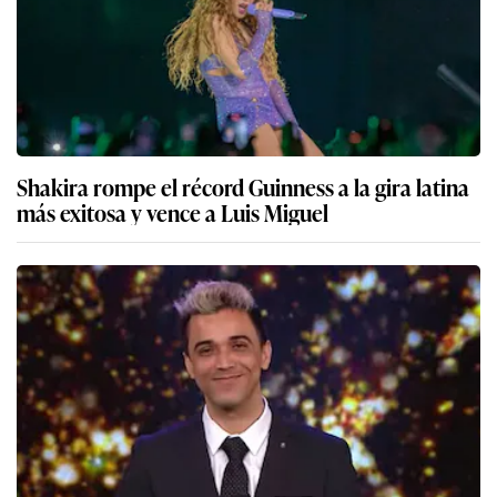
Shakira rompe el récord Guinness a la gira latina
más exitosa y vence a Luis Miguel