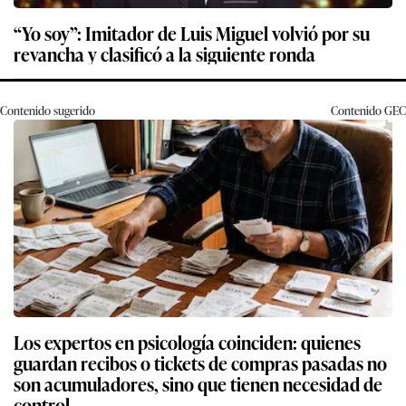
“Yo soy”: Imitador de Luis Miguel volvió por su
revancha y clasificó a la siguiente ronda
Contenido sugerido
Contenido
GEC
Los expertos en psicología coinciden: quienes
guardan recibos o tickets de compras pasadas no
son acumuladores, sino que tienen necesidad de
control