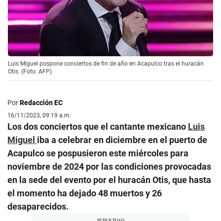
Luis Miguel pospone conciertos de fin de año en Acapulco tras el huracán
Otis. (Foto: AFP)
Por
Redacción EC
16/11/2023, 09:19 a.m.
Los dos conciertos que el cantante mexicano
Luis
Miguel
iba a celebrar en diciembre en el puerto de
Acapulco se pospusieron este miércoles para
noviembre de 2024 por las condiciones provocadas
en la sede del evento por el huracán Otis, que hasta
el momento ha dejado 48 muertos y 26
desaparecidos.