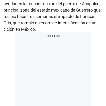
ayudar en la reconstrucción del puerto de Acapulco,
principal zona del estado mexicano de Guerrero que
recibió hace tres semanas el impacto de huracán
Otis, que rompió el récord de intensificación de un
ciclón en México.