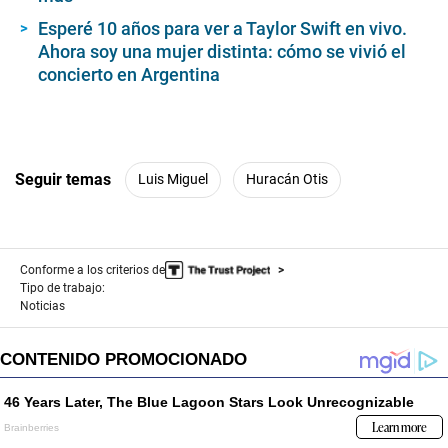
Esperé 10 años para ver a Taylor Swift en vivo.
Ahora soy una mujer distinta: cómo se vivió el
concierto en Argentina
Seguir temas
Luis Miguel
Huracán Otis
Conforme a los criterios de
Tipo de trabajo:
Noticias