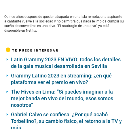
Quince años después de quedar atrapada en una isla remota, una aspirante
a cantante vuelve a la sociedad y no permitirá que nada le impida cumplir su
sueño de convertirse en una diva. "El naufragio de una diva" ya está
disponible en Netflix.
TE PUEDE INTERESAR
Latin Grammy 2023 EN VIVO: todos los detalles
de la gala musical desarrollada en Sevilla
Grammy Latino 2023 en streaming: ¿en qué
plataforma ver el premio en vivo?
The Hives en Lima: “Si puedes imaginar a la
mejor banda en vivo del mundo, esos somos
nosotros”
Gabriel Calvo se confiesa: ¿Por qué acabó
Torbellino?, su cambio físico, el retorno a la TV y
más