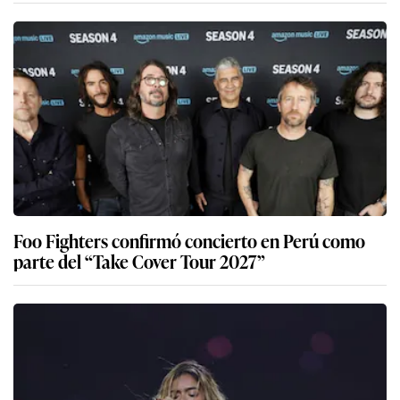
Foo Fighters confirmó concierto en Perú como
parte del “Take Cover Tour 2027”