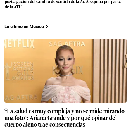
postergación del cambio de sentido de la Av. Arequipa por parte
de la ATU
Lo último en Música
“La salud es muy compleja y no se mide mirando
una foto”: Ariana Grande y por qué opinar del
cuerpo ajeno trae consecuencias