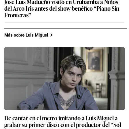
José Luis Madueño visitó en Urubamba a Niños
del Arco Iris antes del show benéfico “Piano Sin
Fronteras”
Más sobre Luis Miguel
De cantar en el metro imitando a Luis Miguel a
grabar su primer disco con el productor del “Sol