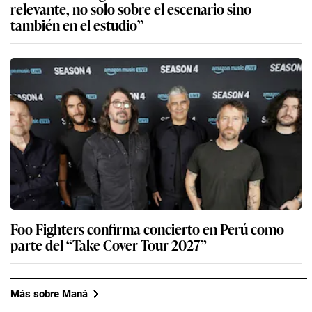
relevante, no solo sobre el escenario sino
también en el estudio”
Foo Fighters confirma concierto en Perú como
parte del “Take Cover Tour 2027”
Más sobre Maná