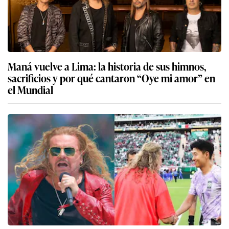
Maná vuelve a Lima: la historia de sus himnos,
sacrificios y por qué cantaron “Oye mi amor” en
el Mundial