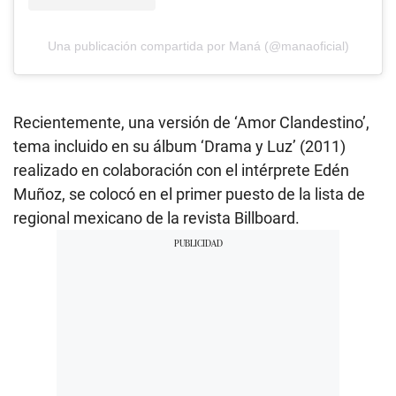
Una publicación compartida por Maná (@manaoficial)
Recientemente, una versión de ‘Amor Clandestino’,
tema incluido en su álbum ‘Drama y Luz’ (2011)
realizado en colaboración con el intérprete Edén
Muñoz, se colocó en el primer puesto de la lista de
regional mexicano de la revista Billboard.