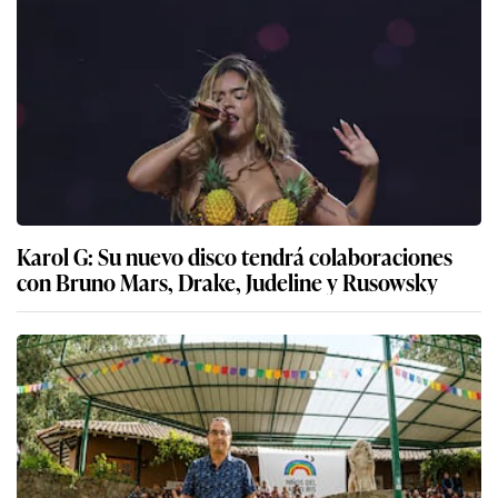
Karol G: Su nuevo disco tendrá colaboraciones
con Bruno Mars, Drake, Judeline y Rusowsky