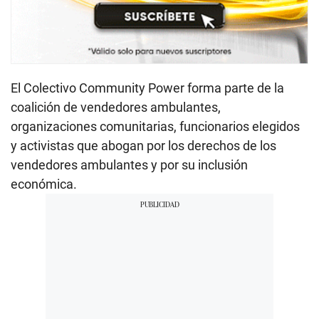
El Colectivo Community Power forma parte de la
coalición de vendedores ambulantes,
organizaciones comunitarias, funcionarios elegidos
y activistas que abogan por los derechos de los
vendedores ambulantes y por su inclusión
económica.