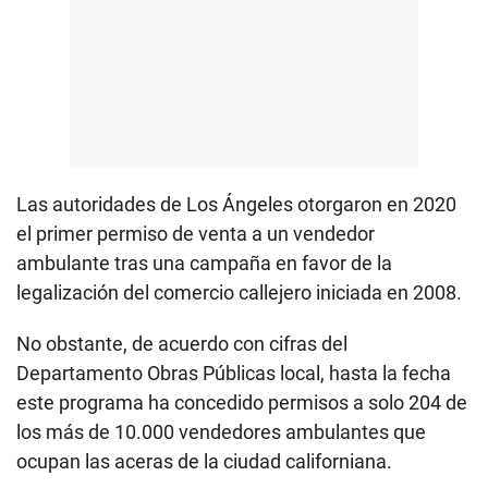
Las autoridades de Los Ángeles otorgaron en 2020
el primer permiso de venta a un vendedor
ambulante tras una campaña en favor de la
legalización del comercio callejero iniciada en 2008.
No obstante, de acuerdo con cifras del
Departamento Obras Públicas local, hasta la fecha
este programa ha concedido permisos a solo 204 de
los más de 10.000 vendedores ambulantes que
ocupan las aceras de la ciudad californiana.