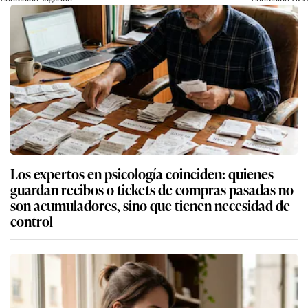
Los expertos en psicología coinciden: quienes
guardan recibos o tickets de compras pasadas no
son acumuladores, sino que tienen necesidad de
control