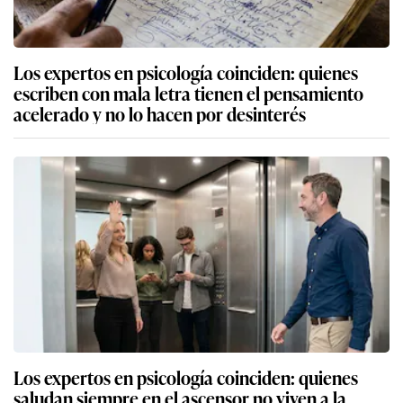
Los expertos en psicología coinciden: quienes
escriben con mala letra tienen el pensamiento
acelerado y no lo hacen por desinterés
Los expertos en psicología coinciden: quienes
saludan siempre en el ascensor no viven a la