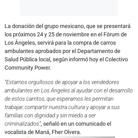
La donación del grupo mexicano, que se presentará
los próximos 24 y 25 de noviembre en el Fórum de
Los Ángeles, servirá para la compra de carros
ambulantes aprobados por el Departamento de
Salud Pública local, según informó hoy el Colectivo
Community Power.
“Estamos orgullosos de apoyar a los vendedores
ambulantes en Los Ángeles al ayudar con el desarrollo
de estos carritos, que esperamos les permitan
trabajar, compartir nuestra cultura y apoyar a sus
familias con dignidad y sin miedo a ser
criminalizados”
, señaló en un comunicado el
vocalista de Maná, Fher Olvera.