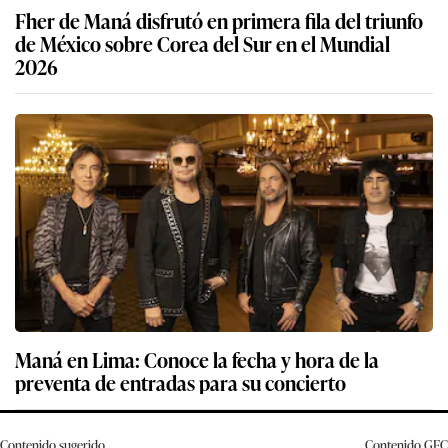
Fher de Maná disfrutó en primera fila del triunfo
de México sobre Corea del Sur en el Mundial
2026
Maná en Lima: Conoce la fecha y hora de la
preventa de entradas para su concierto
Contenido sugerido
Contenido
GEC