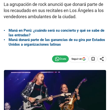
La agrupación de rock anunció que donará parte de
los recaudado en sus recitales en Los Ángeles a los
vendedores ambulantes de la ciudad.
Maná en Perú: ¿cuándo será su concierto y qué se sabe de
las entradas?
Maná donará parte de las ganancias de su gira por Estados
Unidos a organizaciones latinas
Seguir en