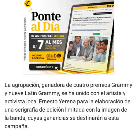
La agrupación, ganadora de cuatro premios Grammy
y nueve Latin Grammy, se ha unido con el artista y
activista local Ernesto Yerena para la elaboración de
una serigrafía de edición limitada con la imagen de
la banda, cuyas ganancias se destinarán a esta
campaña.