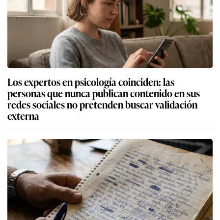
Los expertos en psicología coinciden: las
personas que nunca publican contenido en sus
redes sociales no pretenden buscar validación
externa