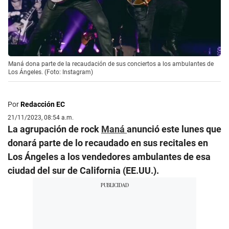
Maná dona parte de la recaudación de sus conciertos a los ambulantes de
Los Ángeles. (Foto: Instagram)
Por
Redacción EC
21/11/2023, 08:54 a.m.
La agrupación de rock
Maná
anunció este lunes que
donará parte de lo recaudado en sus recitales en
Los Ángeles a los vendedores ambulantes de esa
ciudad del sur de California (EE.UU.).