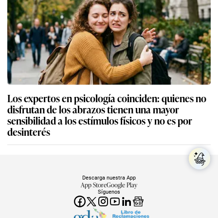
Los expertos en psicología coinciden: quienes no
disfrutan de los abrazos tienen una mayor
sensibilidad a los estímulos físicos y no es por
desinterés
Descarga nuestra App
App Store
Google Play
Síguenos