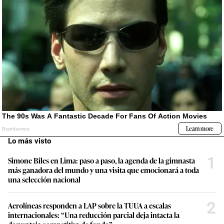
Lo más visto
1
Simone Biles en Lima: paso a paso, la agenda de la gimnasta
más ganadora del mundo y una visita que emocionará a toda
una selección nacional
2
Aerolíneas responden a LAP sobre la TUUA a escalas
internacionales: “Una reducción parcial deja intacta la