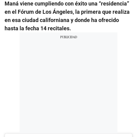
Maná viene cumpliendo con éxito una “residencia”
en el Fórum de Los Ángeles, la primera que realiza
en esa ciudad californiana y donde ha ofrecido
hasta la fecha 14 recitales.