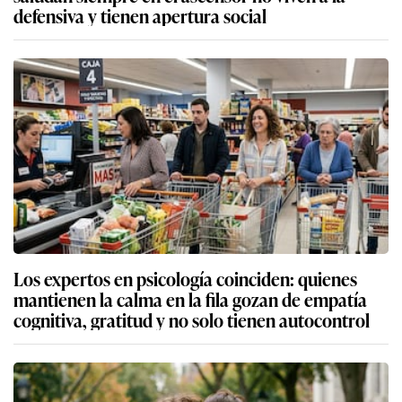
defensiva y tienen apertura social
Los expertos en psicología coinciden: quienes
mantienen la calma en la fila gozan de empatía
cognitiva, gratitud y no solo tienen autocontrol