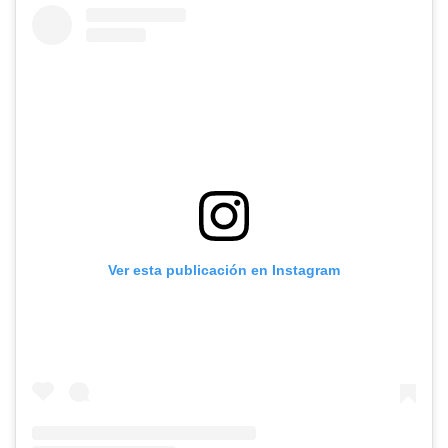
Ver esta publicación en Instagram