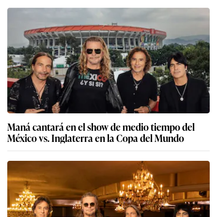
Maná cantará en el show de medio tiempo del
México vs. Inglaterra en la Copa del Mundo