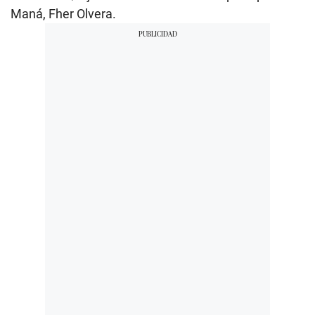
Maná, Fher Olvera.