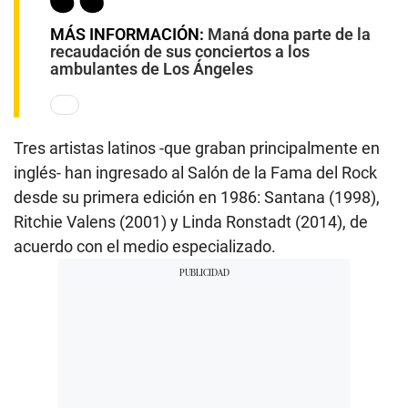
MÁS INFORMACIÓN:
Maná dona parte de la
recaudación de sus conciertos a los
ambulantes de Los Ángeles
Tres artistas latinos -que graban principalmente en
inglés- han ingresado al Salón de la Fama del Rock
desde su primera edición en 1986: Santana (1998),
Ritchie Valens (2001) y Linda Ronstadt (2014), de
acuerdo con el medio especializado.