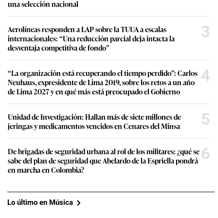
una selección nacional
3
Aerolíneas responden a LAP sobre la TUUA a escalas
internacionales: “Una reducción parcial deja intacta la
desventaja competitiva de fondo”
4
“La organización está recuperando el tiempo perdido”: Carlos
Neuhaus, expresidente de Lima 2019, sobre los retos a un año
de Lima 2027 y en qué más está preocupado el Gobierno
5
Unidad de Investigación: Hallan más de siete millones de
jeringas y medicamentos vencidos en Cenares del Minsa
6
De brigadas de seguridad urbana al rol de los militares: ¿qué se
sabe del plan de seguridad que Abelardo de la Espriella pondrá
en marcha en Colombia?
Lo último en Música