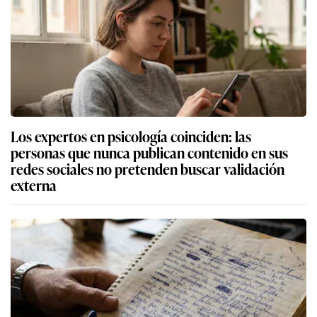
Los expertos en psicología coinciden: las
personas que nunca publican contenido en sus
redes sociales no pretenden buscar validación
externa