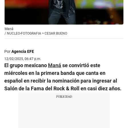
Maná
/
NUCLEO-FOTOGRAFIA > CESAR BUENO
Por
Agencia EFE
12/02/2025, 06:47 p.m.
El grupo mexicano
Maná
se convirtió este
miércoles en la primera banda que canta en
español en recibir la nominación para ingresar al
Salón de la Fama del Rock & Roll en casi diez años.