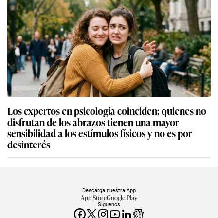
Los expertos en psicología coinciden: quienes no
disfrutan de los abrazos tienen una mayor
sensibilidad a los estímulos físicos y no es por
desinterés
Descarga nuestra App
App Store
Google Play
Síguenos