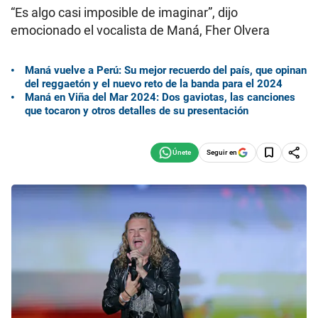
“Es algo casi imposible de imaginar”, dijo
emocionado el vocalista de Maná, Fher Olvera
Maná vuelve a Perú: Su mejor recuerdo del país, que opinan
del reggaetón y el nuevo reto de la banda para el 2024
Maná en Viña del Mar 2024: Dos gaviotas, las canciones
que tocaron y otros detalles de su presentación
Seguir en