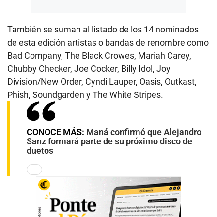
También se suman al listado de los 14 nominados
de esta edición artistas o bandas de renombre como
Bad Company, The Black Crowes, Mariah Carey,
Chubby Checker, Joe Cocker, Billy Idol, Joy
Division/New Order, Cyndi Lauper, Oasis, Outkast,
Phish, Soundgarden y The White Stripes.
CONOCE MÁS:
Maná confirmó que Alejandro
Sanz formará parte de su próximo disco de
duetos