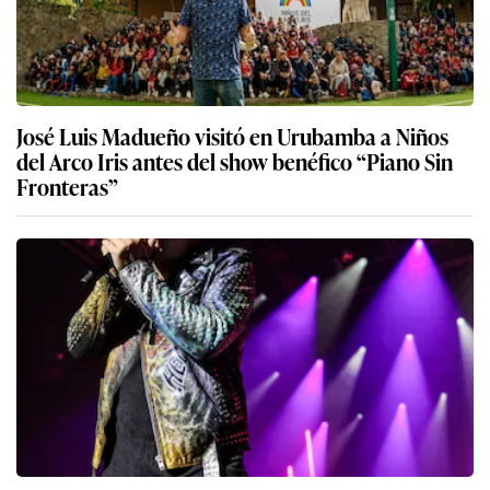
José Luis Madueño visitó en Urubamba a Niños
del Arco Iris antes del show benéfico “Piano Sin
Fronteras”