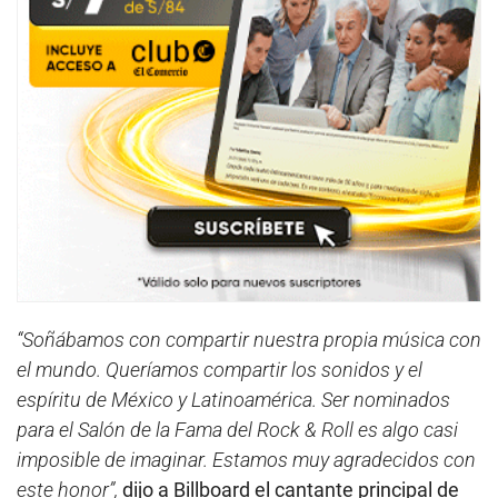
“Soñábamos con compartir nuestra propia música con
el mundo. Queríamos compartir los sonidos y el
espíritu de México y Latinoamérica. Ser nominados
para el Salón de la Fama del Rock & Roll es algo casi
imposible de imaginar. Estamos muy agradecidos con
este honor”,
dijo a Billboard el cantante principal de