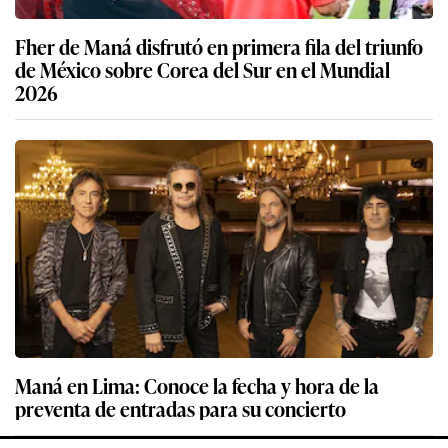
Fher de Maná disfrutó en primera fila del triunfo
de México sobre Corea del Sur en el Mundial
2026
Maná en Lima: Conoce la fecha y hora de la
preventa de entradas para su concierto