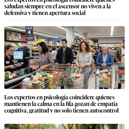
saludan siempre en el ascensor no viven a la
defensiva y tienen apertura social
Los expertos en psicología coinciden: quienes
mantienen la calma en la fila gozan de empatía
cognitiva, gratitud y no solo tienen autocontrol