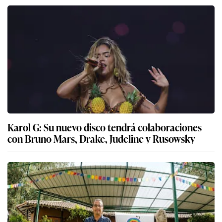
Karol G: Su nuevo disco tendrá colaboraciones
con Bruno Mars, Drake, Judeline y Rusowsky