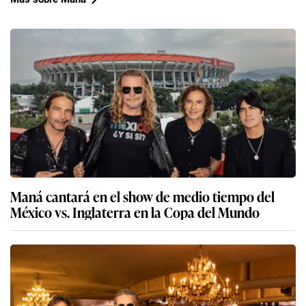
Maná cantará en el show de medio tiempo del
México vs. Inglaterra en la Copa del Mundo