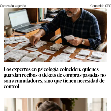
Contenido sugerido
Contenido
GEC
Los expertos en psicología coinciden: quienes
guardan recibos o tickets de compras pasadas no
son acumuladores, sino que tienen necesidad de
control