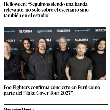
Helloween: “Seguimos siendo una banda
relevante, no solo sobre el escenario sino
también en el estudio”
Foo Fighters confirma concierto en Perú como
parte del “Take Cover Tour 2027”
Más sobre Maná