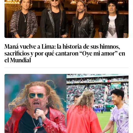
Maná vuelve a Lima: la historia de sus himnos,
sacrificios y por qué cantaron “Oye mi amor” en
el Mundial