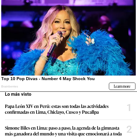
Lo más visto
1
Papa León XIV en Perú: estas son todas las actividades
confirmadas en Lima, Chiclayo, Cusco y Pucallpa
2
Simone Biles en Lima: paso a paso, la agenda de la gimnasta
más ganadora del mundo y una visita que emocionará a toda