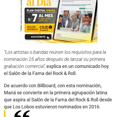
“Los artistas o bandas reúnen los requisitos para la
nominación 25 años después de lanzar su primera
grabación comercia”,
explica en un comunicado hoy
el Salón de la Fama del Rock & Roll.
De acuerdo con Billboard, con esta nominación,
Maná se convierte en la primera agrupación latina
que aspira al Salón de la Fama del Rock & Roll desde
que Los Lobos estuvieron nominados en 2016.