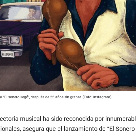
“El sonero llegó”, después de 25 años sin grabar. (Foto: Instagram)
yectoria musical ha sido reconocida por innumerabl
ionales, asegura que el lanzamiento de “El Sonero