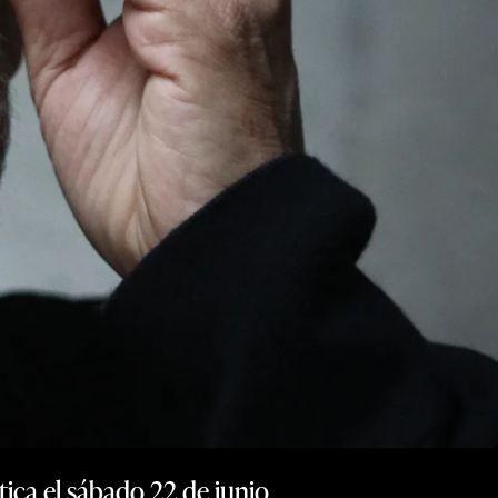
ica el sábado 22 de junio.