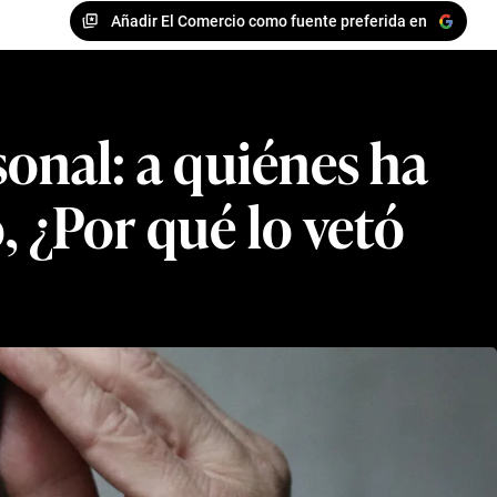
Añadir El Comercio como fuente preferida en
sonal: a quiénes ha
, ¿Por qué lo vetó