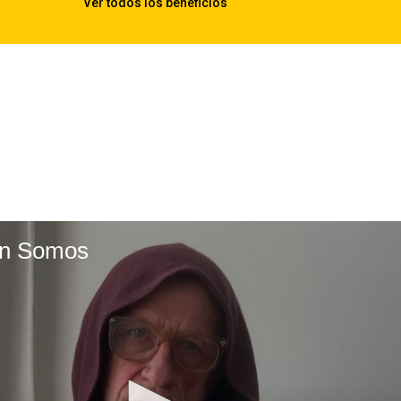
en Somos