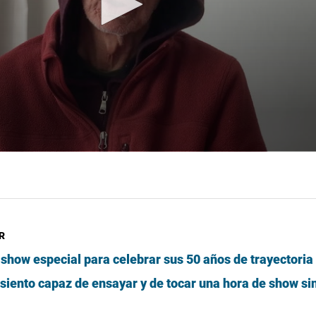
R
show especial para celebrar sus 50 años de trayectoria
siento capaz de ensayar y de tocar una hora de show si