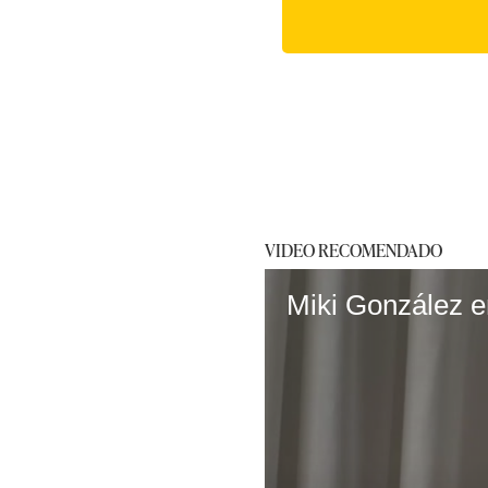
VIDEO RECOMENDADO
Miki González 