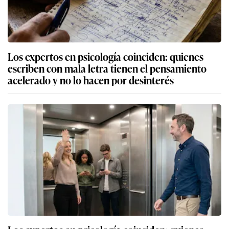
Los expertos en psicología coinciden: quienes
escriben con mala letra tienen el pensamiento
acelerado y no lo hacen por desinterés