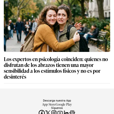
Los expertos en psicología coinciden: quienes no
disfrutan de los abrazos tienen una mayor
sensibilidad a los estímulos físicos y no es por
desinterés
Descarga nuestra App
App Store
Google Play
Síguenos