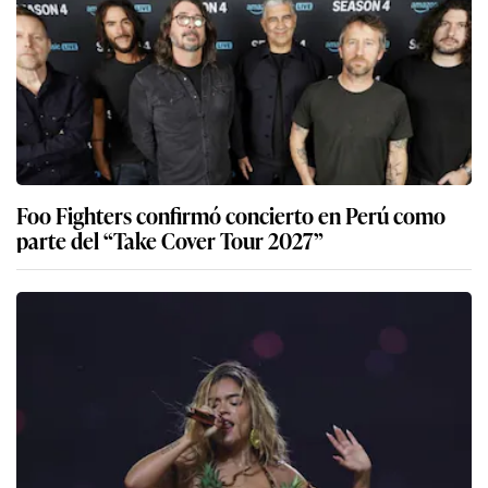
Foo Fighters confirmó concierto en Perú como
parte del “Take Cover Tour 2027”