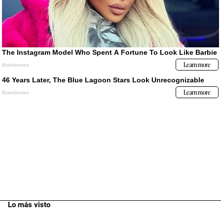
Lo más visto