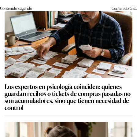
Contenido sugerido
Contenido
GEC
Los expertos en psicología coinciden: quienes
guardan recibos o tickets de compras pasadas no
son acumuladores, sino que tienen necesidad de
control