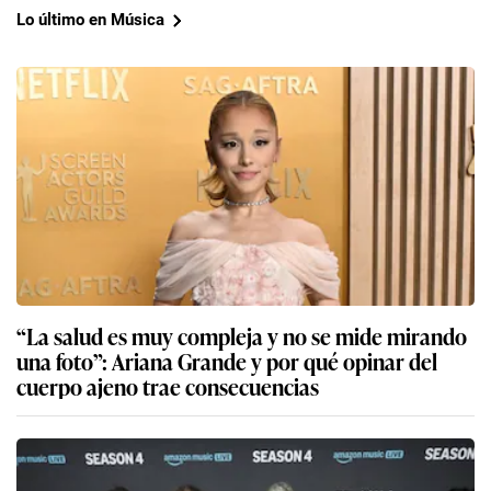
Lo último en Música
“La salud es muy compleja y no se mide mirando
una foto”: Ariana Grande y por qué opinar del
cuerpo ajeno trae consecuencias