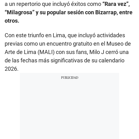
a un repertorio que incluyó éxitos como
“Rara vez”,
“Milagrosa” y su popular sesión con Bizarrap, entre
otros.
Con este triunfo en Lima, que incluyó actividades
previas como un encuentro gratuito en el Museo de
Arte de Lima (MALI) con sus fans, Milo J cerró una
de las fechas más significativas de su calendario
2026.