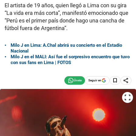
El artista de 19 años, quien llegó a Lima con su gira
“La vida era más corta”, manifestó emocionado que
“Perú es el primer país donde hago una cancha de
fútbol fuera de Argentina”.
Milo J en Lima: A.Chal abrirá su concierto en el Estadio
Nacional
Milo J en el MALI: Así fue el sorpresivo encuentro que tuvo
con sus fans en Lima | FOTOS
Seguir en