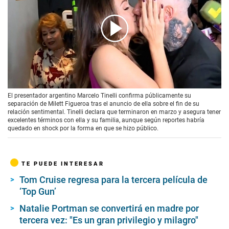
00:00
/
00:41
El presentador argentino Marcelo Tinelli confirma públicamente su
separación de Milett Figueroa tras el anuncio de ella sobre el fin de su
relación sentimental. Tinelli declara que terminaron en marzo y asegura tener
excelentes términos con ella y su familia, aunque según reportes habría
quedado en shock por la forma en que se hizo público.
TE PUEDE INTERESAR
Tom Cruise regresa para la tercera película de
‘Top Gun’
Natalie Portman se convertirá en madre por
tercera vez: "Es un gran privilegio y milagro"