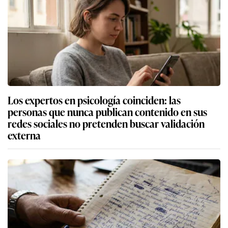
Los expertos en psicología coinciden: las
personas que nunca publican contenido en sus
redes sociales no pretenden buscar validación
externa