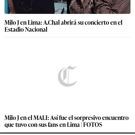
Milo J en Lima: A.Chal abrirá su concierto en el
Estadio Nacional
Milo J en el MALI: Así fue el sorpresivo encuentro
que tuvo con sus fans en Lima | FOTOS