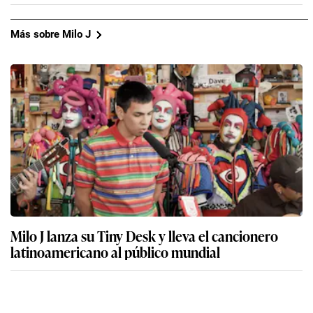
Más sobre Milo J
Milo J lanza su Tiny Desk y lleva el cancionero
latinoamericano al público mundial