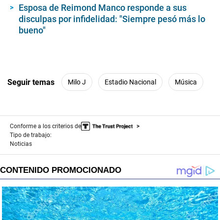
Esposa de Reimond Manco responde a sus
disculpas por infidelidad: "Siempre pesó más lo
bueno"
Seguir temas
Milo J
Estadio Nacional
Música
Conforme a los criterios de
Tipo de trabajo:
Noticias