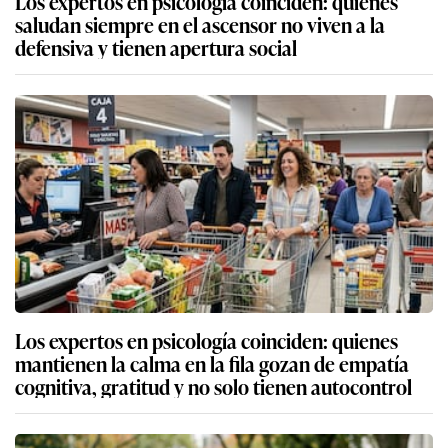
Los expertos en psicología coinciden: quienes
saludan siempre en el ascensor no viven a la
defensiva y tienen apertura social
Los expertos en psicología coinciden: quienes
mantienen la calma en la fila gozan de empatía
cognitiva, gratitud y no solo tienen autocontrol