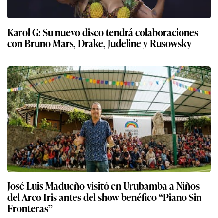
Karol G: Su nuevo disco tendrá colaboraciones
con Bruno Mars, Drake, Judeline y Rusowsky
José Luis Madueño visitó en Urubamba a Niños
del Arco Iris antes del show benéfico “Piano Sin
Fronteras”