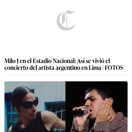
Milo J en el Estadio Nacional: Así se vivió el
concierto del artista argentino en Lima | FOTOS