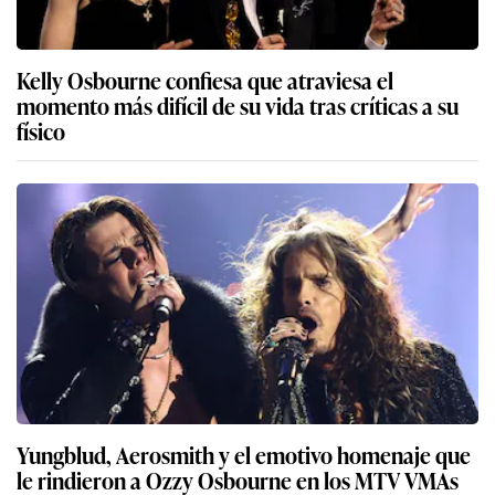
Kelly Osbourne confiesa que atraviesa el
momento más difícil de su vida tras críticas a su
físico
Yungblud, Aerosmith y el emotivo homenaje que
le rindieron a Ozzy Osbourne en los MTV VMAs