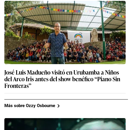
José Luis Madueño visitó en Urubamba a Niños
del Arco Iris antes del show benéfico “Piano Sin
Fronteras”
Más sobre Ozzy Osbourne