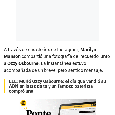
A través de sus stories de Instagram,
Marilyn
Manson
compartió una fotografía del recuerdo junto
a
Ozzy Osbourne
. La instantánea estuvo
acompañada de un breve, pero sentido mensaje.
LEE:
Murió Ozzy Osbourne: el día que vendió su
ADN en latas de té y un famoso baterista
compró una