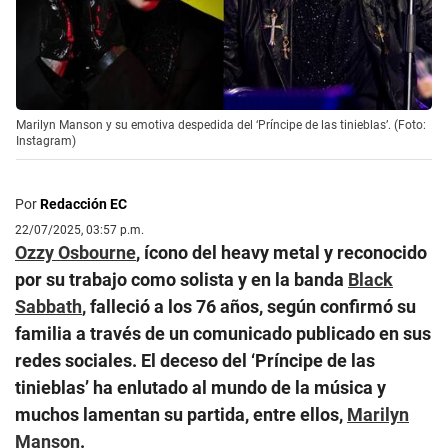
Marilyn Manson y su emotiva despedida del ‘Príncipe de las tinieblas’. (Foto:
Instagram)
Por
Redacción EC
22/07/2025, 03:57 p.m.
Ozzy Osbourne
, ícono del heavy metal y reconocido
por su trabajo como solista y en la banda
Black
Sabbath
, falleció a los 76 años, según confirmó su
familia a través de un comunicado publicado en sus
redes sociales. El deceso del ‘Príncipe de las
tinieblas’ ha enlutado al mundo de la música y
muchos lamentan su partida, entre ellos,
Marilyn
Manson
.