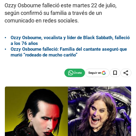
Ozzy Osbourne falleció este martes 22 de julio,
según confirmó su familia a través de un
comunicado en redes sociales.
Ozzy Osbourne, vocalista y líder de Black Sabbath, falleció
a los 76 años
Ozzy Osbourne falleció: Familia del cantante aseguró que
murió “rodeado de mucho cariño”
Seguir en