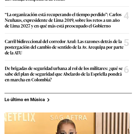
4
“La organización está recuperando el tiempo perdido”: Carlos
Neuhaus, expresidente de Lima 2019, sobre los retos a un año
de Lima 2027 y en qué más está preocupado el Gobierno
5
Carril bidireccional del corredor Azul: Las razones detrás de la
postergación del cambio de sentido de la Av. Arequipa por parte
de la ATU
6
De brigadas de seguridad urbana al rol de los militares: ¿qué se
sabe del plan de seguridad que Abelardo de la Espriella pondrá
en marcha en Colombia?
Lo último en Música