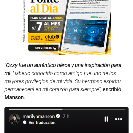
“
Ozzy fue un auténtico héroe y una inspiración para
mí
. Haberlo conocido como amigo fue uno de los
mayores privilegios de mi vida. Su hermoso espíritu
permanecerá en mi corazón para siempre”
, escribió
Manson
.