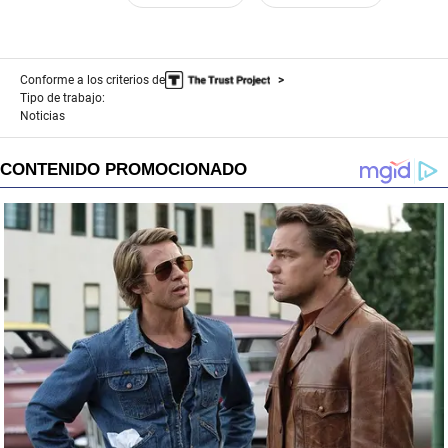
Conforme a los criterios de
Tipo de trabajo:
Noticias