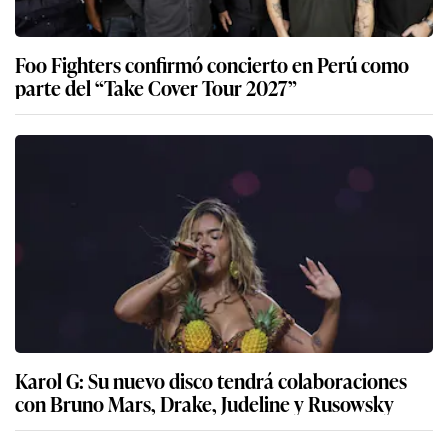
Foo Fighters confirmó concierto en Perú como
parte del “Take Cover Tour 2027”
Karol G: Su nuevo disco tendrá colaboraciones
con Bruno Mars, Drake, Judeline y Rusowsky