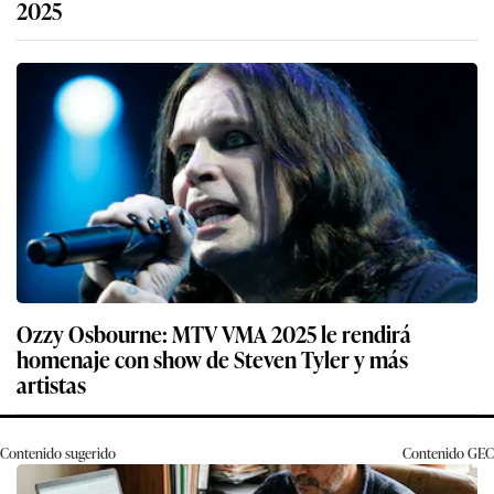
2025
Ozzy Osbourne: MTV VMA 2025 le rendirá
homenaje con show de Steven Tyler y más
artistas
Contenido sugerido
Contenido
GEC