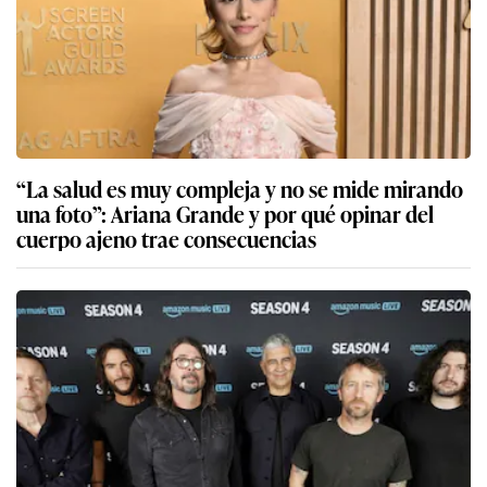
“La salud es muy compleja y no se mide mirando
una foto”: Ariana Grande y por qué opinar del
cuerpo ajeno trae consecuencias