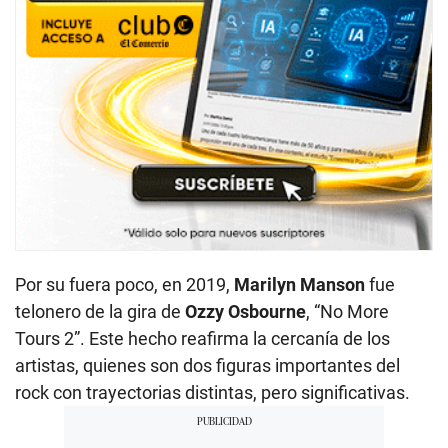
Por su fuera poco, en 2019,
Marilyn Manson
fue
telonero de la gira de
Ozzy Osbourne
, “No More
Tours 2”. Este hecho reafirma la cercanía de los
artistas, quienes son dos figuras importantes del
rock con trayectorias distintas, pero significativas.