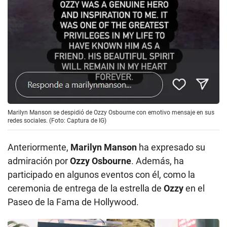
Marilyn Manson se despidió de Ozzy Osbourne con emotivo mensaje en sus
redes sociales. (Foto: Captura de IG)
Anteriormente,
Marilyn Manson
ha expresado su
admiración por
Ozzy Osbourne
. Además, ha
participado en algunos eventos con él, como la
ceremonia de entrega de la estrella de
Ozzy
en el
Paseo de la Fama de Hollywood.