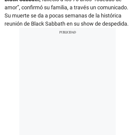
amor”, confirmó su familia, a través un comunicado.
Su muerte se da a pocas semanas de la histórica
reunión de Black Sabbath en su show de despedida.