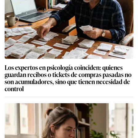
Los expertos en psicología coinciden: quienes
guardan recibos o tickets de compras pasadas no
son acumuladores, sino que tienen necesidad de
control