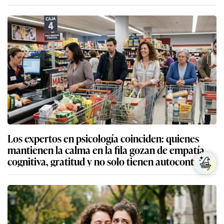
Los expertos en psicología coinciden: quienes
mantienen la calma en la fila gozan de empatía
cognitiva, gratitud y no solo tienen autocontrol