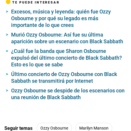
TE PUEDE INTERESAR
Excesos, música y leyenda: quién fue Ozzy
Osbourne y por qué su legado es más
importante de lo que crees
Murió Ozzy Osbourne: Así fue su última
aparición sobre un escenario con Black Sabbath
¿Cuál fue la banda que Sharon Osbourne
expulsó del último concierto de Black Sabbath?
Esto es lo que se sabe
Último concierto de Ozzy Osbourne con Black
Sabbath se transmitirá por Internet
Ozzy Osbourne se despide de los escenarios con
una reunión de Black Sabbath
Seguir temas
Ozzy Osbourne
Marilyn Manson