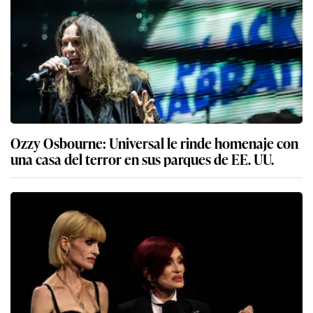
Ozzy Osbourne: Universal le rinde homenaje con
una casa del terror en sus parques de EE. UU.