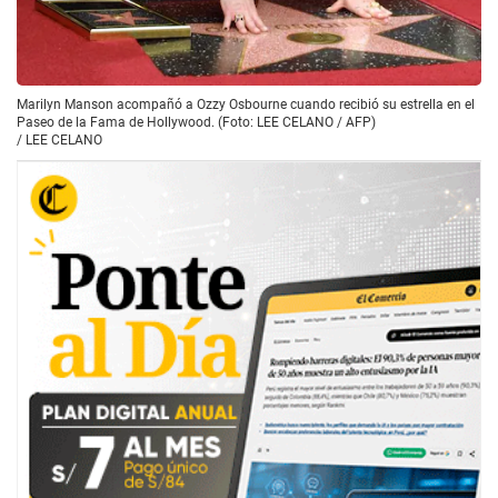
Marilyn Manson acompañó a Ozzy Osbourne cuando recibió su estrella en el
Paseo de la Fama de Hollywood. (Foto: LEE CELANO / AFP)
/
LEE CELANO