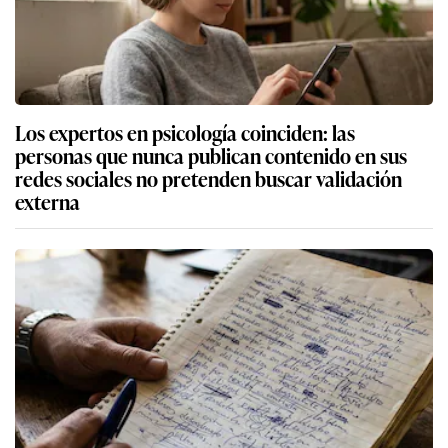
Los expertos en psicología coinciden: las
personas que nunca publican contenido en sus
redes sociales no pretenden buscar validación
externa