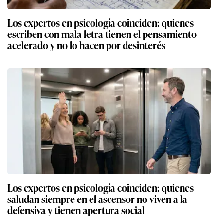
Los expertos en psicología coinciden: quienes
escriben con mala letra tienen el pensamiento
acelerado y no lo hacen por desinterés
Los expertos en psicología coinciden: quienes
saludan siempre en el ascensor no viven a la
defensiva y tienen apertura social