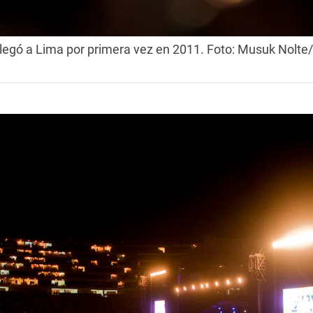
legó a Lima por primera vez en 2011. Foto: Musuk Nolte/