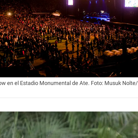
ow en el Estadio Monumental de Ate. Foto: Musuk Nolte/