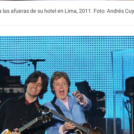
 las afueras de su hotel en Lima, 2011. Foto: Andrés Cu