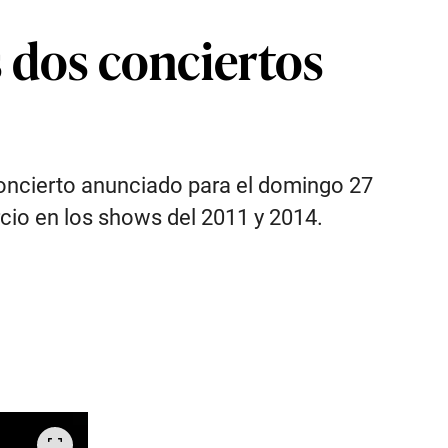
s dos conciertos
 concierto anunciado para el domingo 27
cio en los shows del 2011 y 2014.