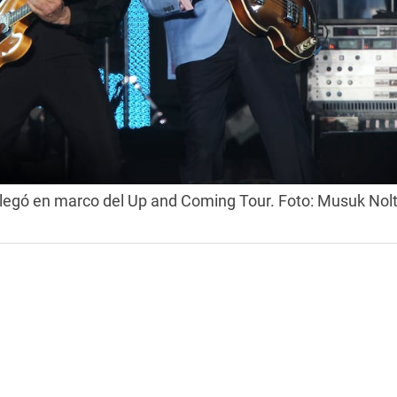
legó en marco del Up and Coming Tour. Foto: Musuk Nolt