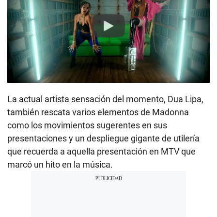
Play
La actual artista sensación del momento, Dua Lipa,
también rescata varios elementos de Madonna
como los movimientos sugerentes en sus
presentaciones y un despliegue gigante de utilería
que recuerda a aquella presentación en MTV que
marcó un hito en la música.