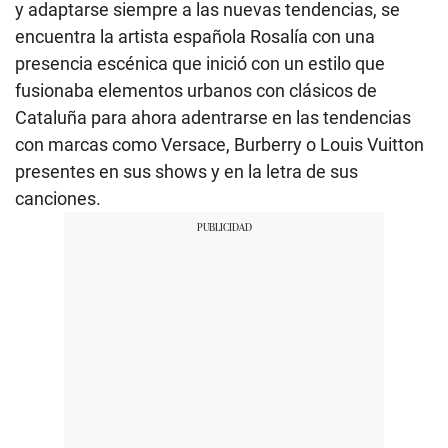
y adaptarse siempre a las nuevas tendencias, se
encuentra la artista española Rosalía con una
presencia escénica que inició con un estilo que
fusionaba elementos urbanos con clásicos de
Cataluña para ahora adentrarse en las tendencias
con marcas como Versace, Burberry o Louis Vuitton
presentes en sus shows y en la letra de sus
canciones.