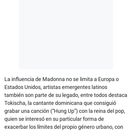
La influencia de Madonna no se limita a Europa o
Estados Unidos, artistas emergentes latinos
también son parte de su legado, entre todos destaca
Tokischa, la cantante dominicana que consiguió
grabar una canción (“Hung Up”) con la reina del pop,
quien se interesó en su particular forma de
exacerbar los límites del propio género urbano, con