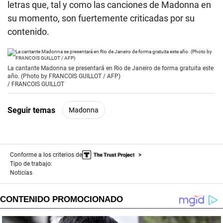
letras que, tal y como las canciones de Madonna en
su momento, son fuertemente criticadas por su
contenido.
La cantante Madonna se presentará en Rio de Janeiro de forma gratuita este
año. (Photo by FRANCOIS GUILLOT / AFP)
/
FRANCOIS GUILLOT
Seguir temas
Madonna
Conforme a los criterios de
Tipo de trabajo:
Noticias