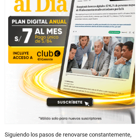
Siguiendo los pasos de renovarse constantemente,