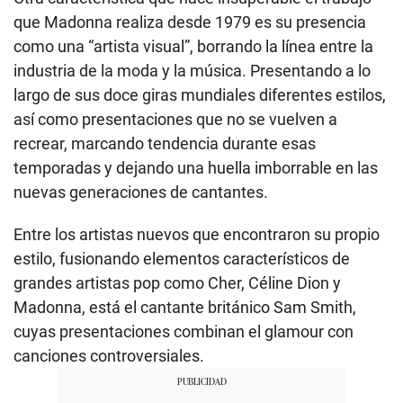
que Madonna realiza desde 1979 es su presencia
como una “artista visual”, borrando la línea entre la
industria de la moda y la música. Presentando a lo
largo de sus doce giras mundiales diferentes estilos,
así como presentaciones que no se vuelven a
recrear, marcando tendencia durante esas
temporadas y dejando una huella imborrable en las
nuevas generaciones de cantantes.
Entre los artistas nuevos que encontraron su propio
estilo, fusionando elementos característicos de
grandes artistas pop como Cher, Céline Dion y
Madonna, está el cantante británico Sam Smith,
cuyas presentaciones combinan el glamour con
canciones controversiales.