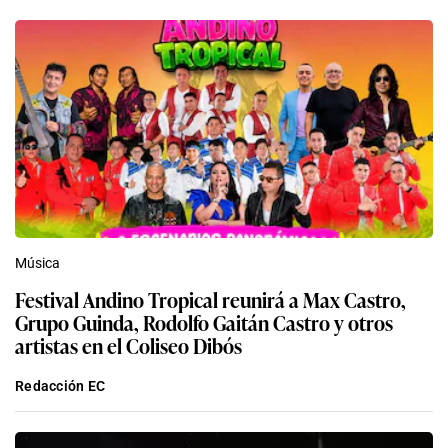
Música
Festival Andino Tropical reunirá a Max Castro,
Grupo Guinda, Rodolfo Gaitán Castro y otros
artistas en el Coliseo Dibós
Redacción EC