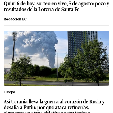
Quini 6 de hoy, sorteo en vivo, 5 de agosto: pozo y
resultados de la Lotería de Santa Fe
Redacción EC
Europa
Así Ucrania lleva la guerra al corazón de Rusia y
desafía a Putin: por qué ataca refinerías,
almacenes y otros objetivos estratégicos