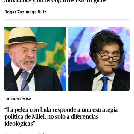
Roger Zuzunaga Ruiz
Latinoamérica
“La pelea con Lula responde a una estrategia
política de Milei, no solo a diferencias
ideológicas”