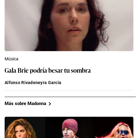
Música
Gala Brie podría besar tu sombra
Alfonso Rivadeneyra García
Más sobre Madonna