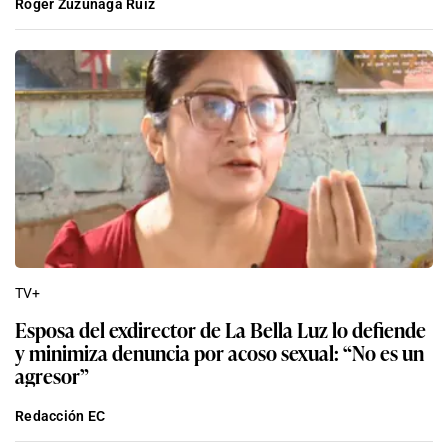
Roger Zuzunaga Ruiz
TV+
Esposa del exdirector de La Bella Luz lo defiende
y minimiza denuncia por acoso sexual: “No es un
agresor”
Redacción EC