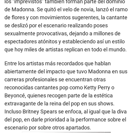
los “imprevistos” también forman parte del dominio
de Madonna. Se quitó el velo de novia, lanzó el ramo
de flores y con movimientos sugerentes, la cantante
se deslizó por el escenario realizando poses
sexualmente provocativas, dejando a millones de
espectadores atónitos y estableciendo así un estilo
que hoy miles de artistas replican en todo el mundo.
Entre los artistas más recordados que hablan
abiertamente del impacto que tuvo Madonna en sus
carreras profesionales se encuentran otras
reconocidas cantantes pop como Ketty Perry o
Beyoncé, quienes recogen parte de la estética
extravagante de la reina del pop en sus shows.
Incluso Britney Spears se enfoca, al igual que la diva
del pop, en darle prioridad a la performance sobre el
escenario por sobre otros apartados.