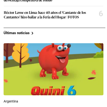
6
Héctor Lavoe en Lima: hace 40 años el ‘Cantante de los
Cantantes’ hizo bailar a la Feria del Hogar | FOTOS
Últimas noticias
Argentina