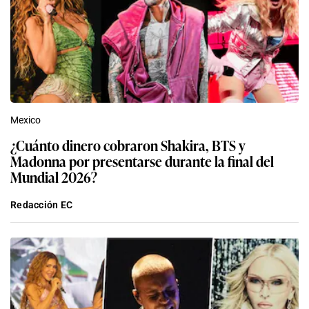
Mexico
¿Cuánto dinero cobraron Shakira, BTS y
Madonna por presentarse durante la final del
Mundial 2026?
Redacción EC