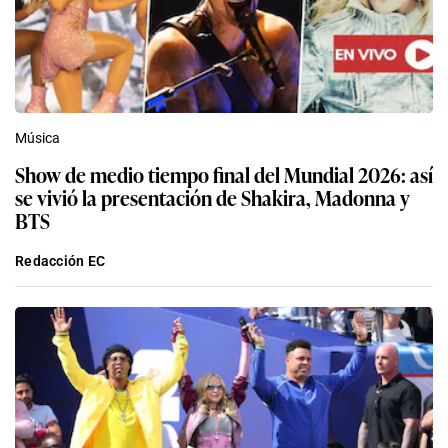
Música
Show de medio tiempo final del Mundial 2026: así
se vivió la presentación de Shakira, Madonna y
BTS
Redacción EC