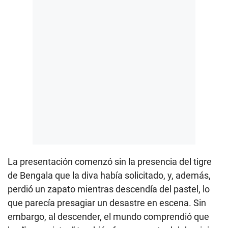
La presentación comenzó sin la presencia del tigre
de Bengala que la diva había solicitado, y, además,
perdió un zapato mientras descendía del pastel, lo
que parecía presagiar un desastre en escena. Sin
embargo, al descender, el mundo comprendió que