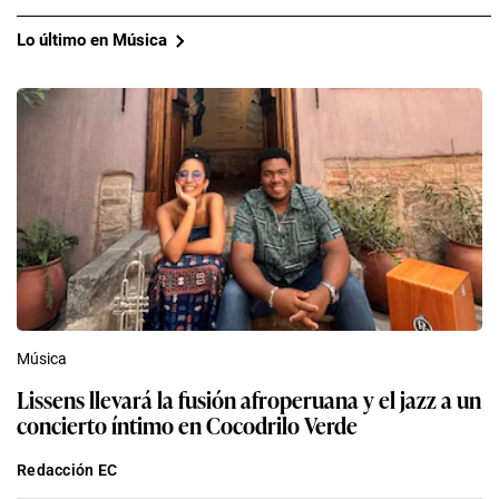
Lo último en Música
Música
Lissens llevará la fusión afroperuana y el jazz a un
concierto íntimo en Cocodrilo Verde
Redacción EC