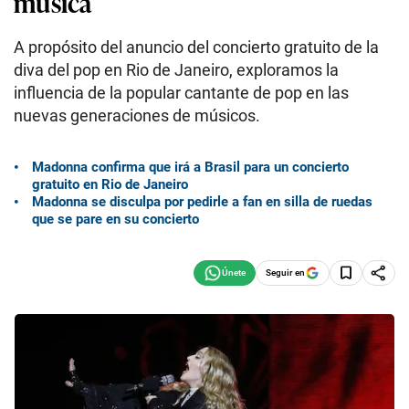
música
A propósito del anuncio del concierto gratuito de la
diva del pop en Rio de Janeiro, exploramos la
influencia de la popular cantante de pop en las
nuevas generaciones de músicos.
Madonna confirma que irá a Brasil para un concierto
gratuito en Rio de Janeiro
Madonna se disculpa por pedirle a fan en silla de ruedas
que se pare en su concierto
Seguir en