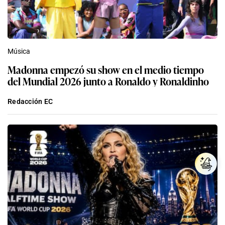
Música
Madonna empezó su show en el medio tiempo
del Mundial 2026 junto a Ronaldo y Ronaldinho
Redacción EC