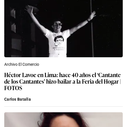
Archivo El Comercio
Héctor Lavoe en Lima: hace 40 años el ‘Cantante
de los Cantantes’ hizo bailar a la Feria del Hogar |
FOTOS
Carlos Batalla