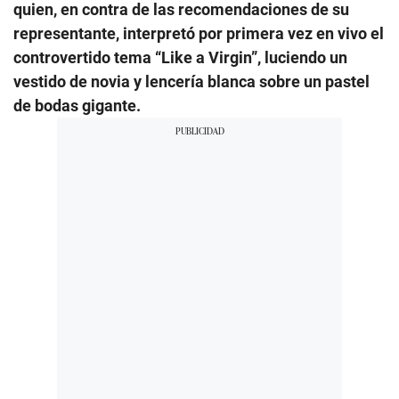
quien, en contra de las recomendaciones de su
representante, interpretó por primera vez en vivo el
controvertido tema “Like a Virgin”, luciendo un
vestido de novia y lencería blanca sobre un pastel
de bodas gigante.