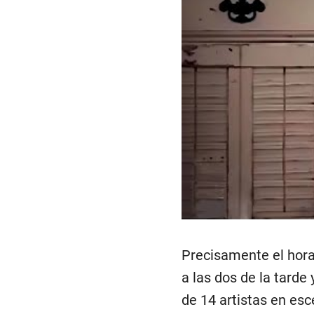
Precisamente el horar
a las dos de la tarde 
de 14 artistas en esc