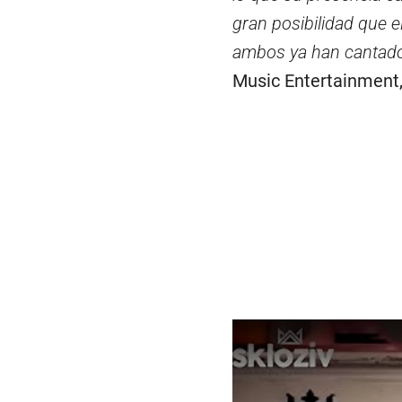
gran posibilidad que e
ambos ya han cantado
Music Entertainment,