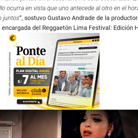
llo ocurra en vista que uno antecede al otro en el hor
 juntos
”, sostuvo Gustavo Andrade de la productor
 encargada del Reggaetón Lima Festival: Edición 