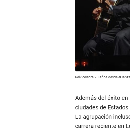
Reik celebra 20 años desde el lanz
Además del éxito en
ciudades de Estados 
La agrupación incluso
carrera reciente en L