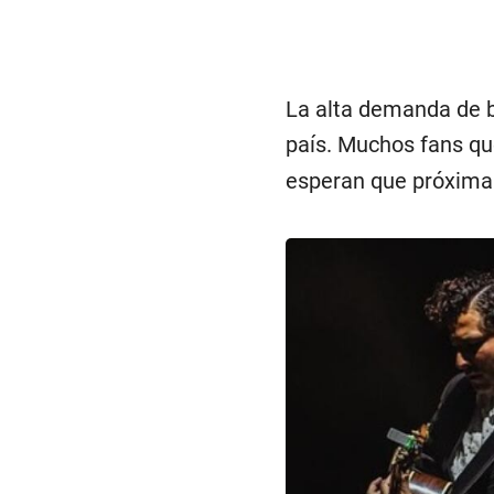
La alta demanda de b
país. Muchos fans qu
esperan que próxima