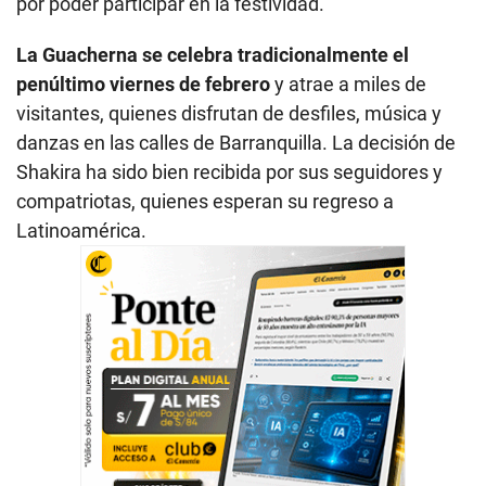
por poder participar en la festividad.
La Guacherna se celebra tradicionalmente el
penúltimo viernes de febrero
y atrae a miles de
visitantes, quienes disfrutan de desfiles, música y
danzas en las calles de Barranquilla. La decisión de
Shakira ha sido bien recibida por sus seguidores y
compatriotas, quienes esperan su regreso a
Latinoamérica.