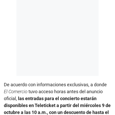
De acuerdo con informaciones exclusivas, a donde
El Comercio
tuvo acceso horas antes del anuncio
oficial,
las entradas para el concierto estarán
disponibles en Teleticket a partir del miércoles 9 de
octubre a las 10 a.m., con un descuento de hasta el