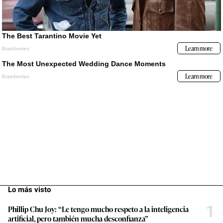
Lo más visto
1
Phillip Chu Joy: “Le tengo mucho respeto a la inteligencia
artificial, pero también mucha desconfianza”