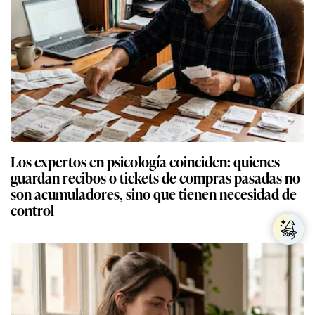
Los expertos en psicología coinciden: quienes
guardan recibos o tickets de compras pasadas no
son acumuladores, sino que tienen necesidad de
control