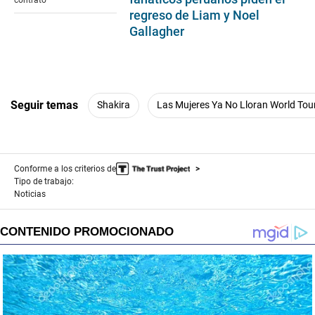
regreso de Liam y Noel
Gallagher
Seguir temas
Shakira
Las Mujeres Ya No Lloran World Tou
Conforme a los criterios de
Tipo de trabajo:
Noticias