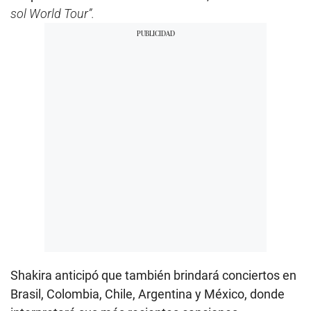
sol World Tour”.
Shakira anticipó que también brindará conciertos en
Brasil, Colombia, Chile, Argentina y México, donde