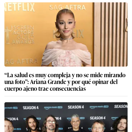
“La salud es muy compleja y no se mide mirando
una foto”: Ariana Grande y por qué opinar del
cuerpo ajeno trae consecuencias