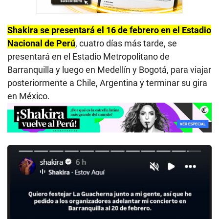
Shakira se presentará el 16 de febrero en el Estadio
Nacional de Perú
, cuatro días más tarde, se
presentará en el Estadio Metropolitano de
Barranquilla y luego en Medellín y Bogotá, para viajar
posteriormente a Chile, Argentina y terminar su gira
en México.