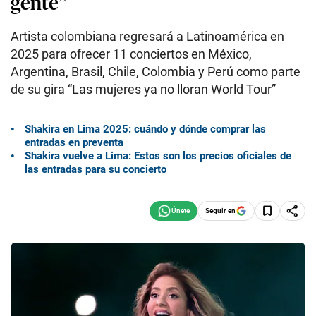
gente”
Artista colombiana regresará a Latinoamérica en
2025 para ofrecer 11 conciertos en México,
Argentina, Brasil, Chile, Colombia y Perú como parte
de su gira “Las mujeres ya no lloran World Tour”
Shakira en Lima 2025: cuándo y dónde comprar las
entradas en preventa
Shakira vuelve a Lima: Estos son los precios oficiales de
las entradas para su concierto
Seguir en