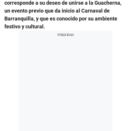
corresponde a su deseo de unirse a la Guacherna,
un evento previo que da inicio al Carnaval de
Barranquilla, y que es conocido por su ambiente
festivo y cultural.