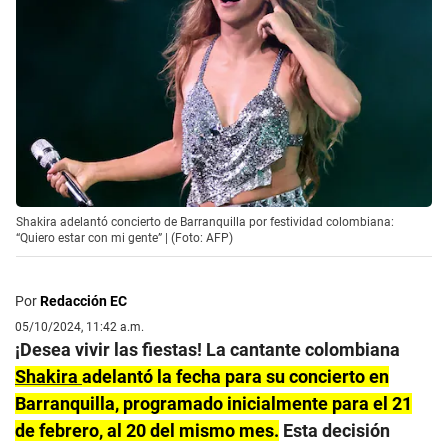
Shakira adelantó concierto de Barranquilla por festividad colombiana:
“Quiero estar con mi gente” | (Foto: AFP)
Por
Redacción EC
05/10/2024, 11:42 a.m.
¡Desea vivir las fiestas! La cantante colombiana
Shakira
adelantó la fecha para su concierto en
Barranquilla, programado inicialmente para el 21
de febrero, al 20 del mismo mes.
Esta decisión