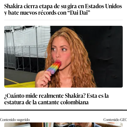
Shakira cierra etapa de su gira en Estados Unidos
y bate nuevos récords con “Dai Dai”
¿Cuánto mide realmente Shakira? Esta es la
estatura de la cantante colombiana
Contenido sugerido
Contenido
GEC