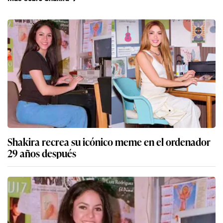
Shakira recrea su icónico meme en el ordenador
29 años después