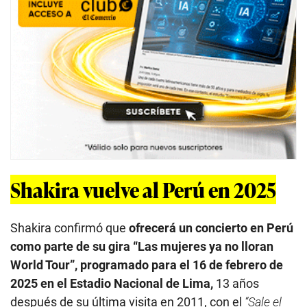
Shakira vuelve al Perú en 2025
Shakira confirmó que
ofrecerá un concierto en Perú
como parte de su gira “Las mujeres ya no lloran
World Tour”, programado para el 16 de febrero de
2025 en el Estadio Nacional de Lima,
13 años
después de su última visita en 2011, con el
“Sale el