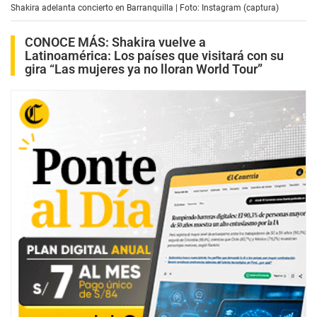
Shakira adelanta concierto en Barranquilla | Foto: Instagram (captura)
CONOCE MÁS:
Shakira vuelve a
Latinoamérica: Los países que visitará con su
gira “Las mujeres ya no lloran World Tour”