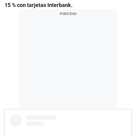
15 % con tarjetas Interbank.