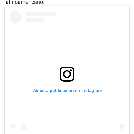
latinoamericano.
Ver esta publicación en Instagram