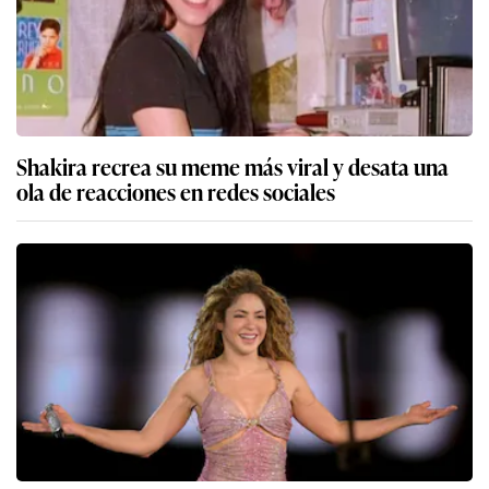
Shakira recrea su meme más viral y desata una
ola de reacciones en redes sociales