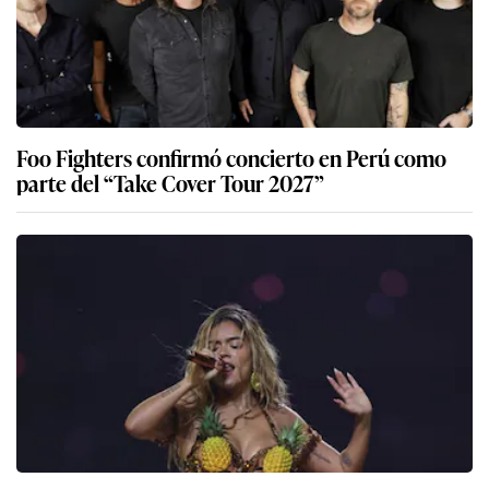
Foo Fighters confirmó concierto en Perú como
parte del “Take Cover Tour 2027”