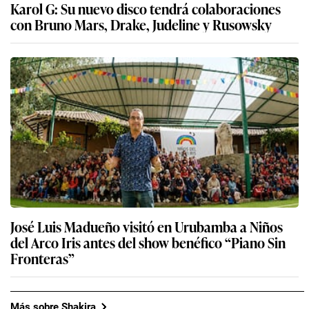
Karol G: Su nuevo disco tendrá colaboraciones
con Bruno Mars, Drake, Judeline y Rusowsky
José Luis Madueño visitó en Urubamba a Niños
del Arco Iris antes del show benéfico “Piano Sin
Fronteras”
Más sobre Shakira