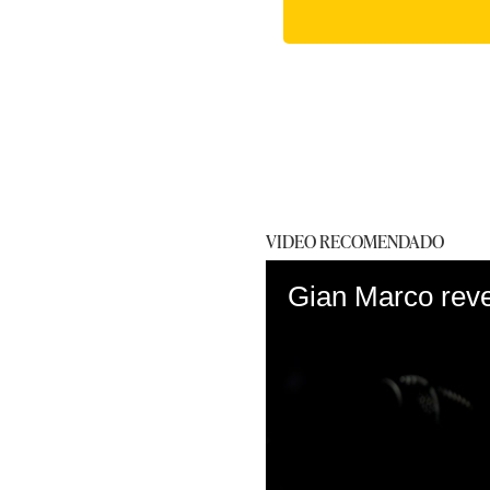
VIDEO RECOMENDADO