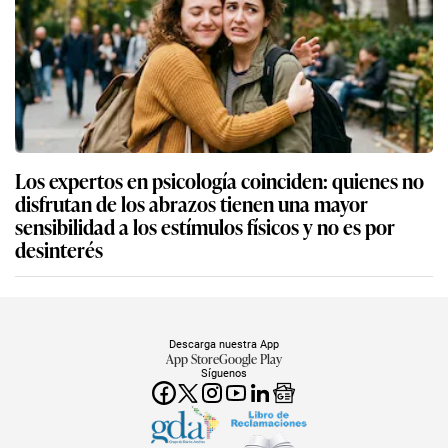
Los expertos en psicología coinciden: quienes no
disfrutan de los abrazos tienen una mayor
sensibilidad a los estímulos físicos y no es por
desinterés
Descarga nuestra App
App Store
Google Play
Síguenos