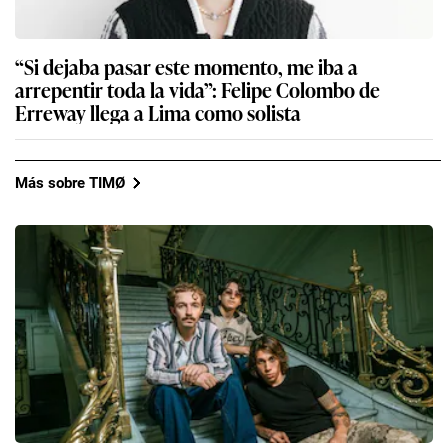
“Si dejaba pasar este momento, me iba a
arrepentir toda la vida”: Felipe Colombo de
Erreway llega a Lima como solista
Más sobre TIMØ