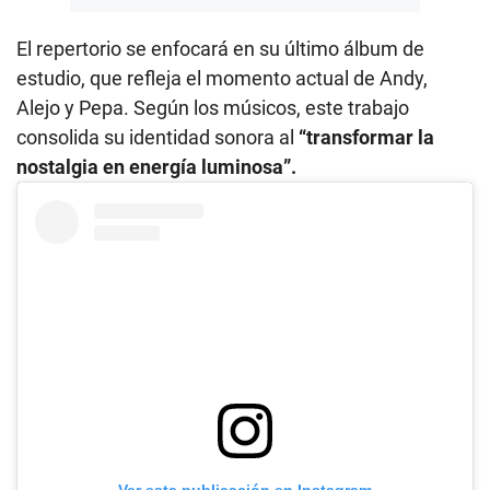
El repertorio se enfocará en su último álbum de
estudio, que refleja el momento actual de Andy,
Alejo y Pepa. Según los músicos, este trabajo
consolida su identidad sonora al
“transformar la
nostalgia en energía luminosa”.
Ver esta publicación en Instagram