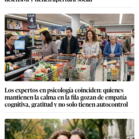
Los expertos en psicología coinciden: quienes
mantienen la calma en la fila gozan de empatía
cognitiva, gratitud y no solo tienen autocontrol