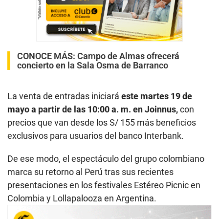
CONOCE MÁS:
Campo de Almas ofrecerá
concierto en la Sala Osma de Barranco
La venta de entradas iniciará
este martes 19 de
mayo a partir de las 10:00 a. m. en Joinnus,
con
precios que van desde los S/ 155 más beneficios
exclusivos para usuarios del banco Interbank.
De ese modo, el espectáculo del grupo colombiano
marca su retorno al Perú tras sus recientes
presentaciones en los festivales Estéreo Picnic en
Colombia y Lollapalooza en Argentina.