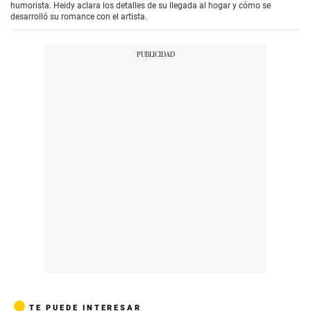
humorista. Heidy aclara los detalles de su llegada al hogar y cómo se
desarrolló su romance con el artista.
TE PUEDE INTERESAR