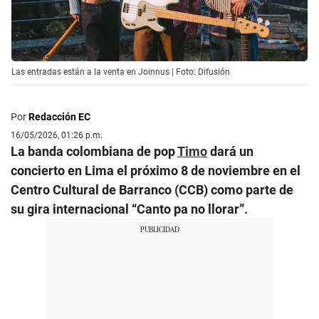
Las entradas están a la venta en Joinnus | Foto: Difusión
Por
Redacción EC
16/05/2026, 01:26 p.m.
La banda colombiana de pop
Timo
dará un
concierto en Lima el próximo 8 de noviembre en el
Centro Cultural de Barranco (CCB) como parte de
su gira internacional “Canto pa no llorar”.