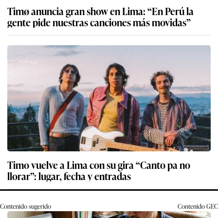
Timø anuncia gran show en Lima: “En Perú la
gente pide nuestras canciones más movidas”
Timo vuelve a Lima con su gira “Canto pa no
llorar”: lugar, fecha y entradas
Contenido sugerido
Contenido
GEC