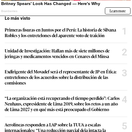
Lo más visto
1
Primeras fisuras en Juntos por el Perú: La historia de Silvana
Robles y los entretelones del aparente voto de traición
2
Unidad de Investigación: Hallan más de siete millones de
jeringas y medicamentos vencidos en Cenares del Minsa
3
Exdirigente del Movadef será el representante de JP en Ética:
entretelones de los acuerdos sobre la distribución de las
comisiones
4
“La organización está recuperando el tiempo perdido”: Carlos
Neuhaus, expresidente de Lima 2019, sobre los retos a un año
de Lima 2027 y en qué más está preocupado el Gobierno
5
Aerolíneas responden a LAP sobre la TUUA a escalas
internacionales: “Una reducción parcial deja intacta la