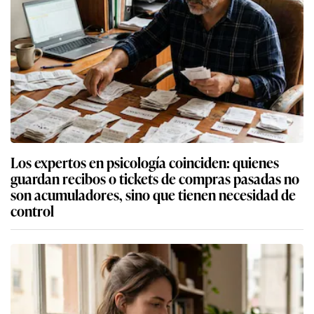
Los expertos en psicología coinciden: quienes
guardan recibos o tickets de compras pasadas no
son acumuladores, sino que tienen necesidad de
control