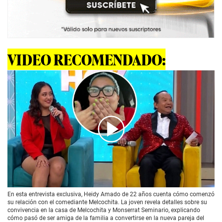
VIDEO RECOMENDADO:
00:00
/
03:46
En esta entrevista exclusiva, Heidy Amado de 22 años cuenta cómo comenzó
su relación con el comediante Melcochita. La joven revela detalles sobre su
convivencia en la casa de Melcochita y Monserrat Seminario, explicando
cómo pasó de ser amiga de la familia a convertirse en la nueva pareja del