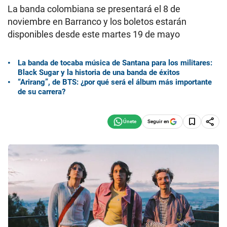
La banda colombiana se presentará el 8 de
noviembre en Barranco y los boletos estarán
disponibles desde este martes 19 de mayo
La banda de tocaba música de Santana para los militares:
Black Sugar y la historia de una banda de éxitos
“Arirang”, de BTS: ¿por qué será el álbum más importante
de su carrera?
Seguir en