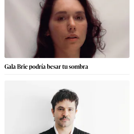
Gala Brie podría besar tu sombra