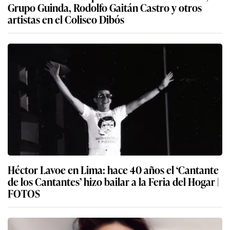
Grupo Guinda, Rodolfo Gaitán Castro y otros
artistas en el Coliseo Dibós
Héctor Lavoe en Lima: hace 40 años el ‘Cantante
de los Cantantes’ hizo bailar a la Feria del Hogar |
FOTOS