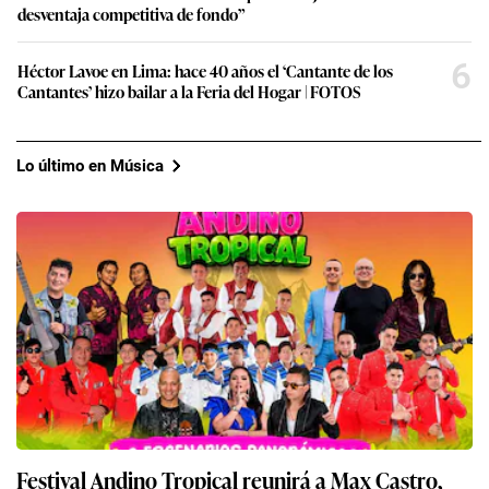
desventaja competitiva de fondo”
6
Héctor Lavoe en Lima: hace 40 años el ‘Cantante de los
Cantantes’ hizo bailar a la Feria del Hogar | FOTOS
Lo último en Música
Festival Andino Tropical reunirá a Max Castro,