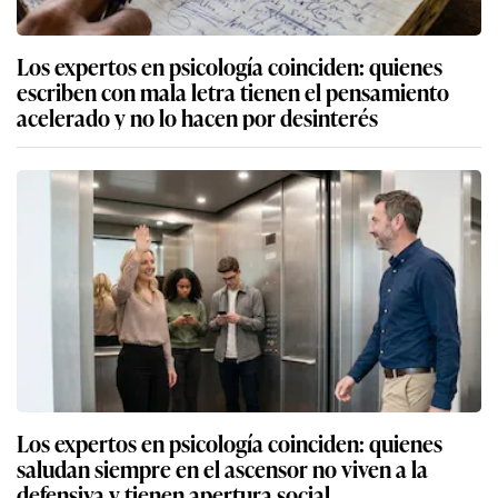
Los expertos en psicología coinciden: quienes
escriben con mala letra tienen el pensamiento
acelerado y no lo hacen por desinterés
Los expertos en psicología coinciden: quienes
saludan siempre en el ascensor no viven a la
defensiva y tienen apertura social