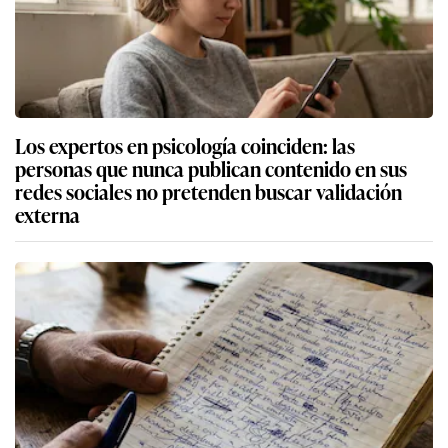
Los expertos en psicología coinciden: las
personas que nunca publican contenido en sus
redes sociales no pretenden buscar validación
externa