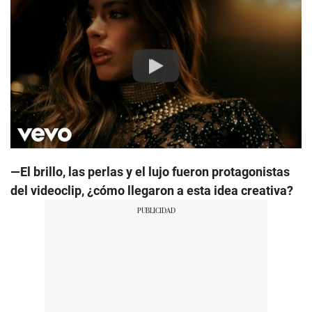
Play
—El brillo, las perlas y el lujo fueron protagonistas
del videoclip, ¿cómo llegaron a esta idea creativa?