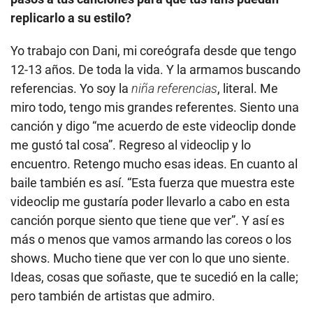
replicarlo a su estilo?
Yo trabajo con Dani, mi coreógrafa desde que tengo
12-13 años. De toda la vida. Y la armamos buscando
referencias. Yo soy la
niña referencias
, literal. Me
miro todo, tengo mis grandes referentes. Siento una
canción y digo “me acuerdo de este videoclip donde
me gustó tal cosa”. Regreso al videoclip y lo
encuentro. Retengo mucho esas ideas. En cuanto al
baile también es así. “Esta fuerza que muestra este
videoclip me gustaría poder llevarlo a cabo en esta
canción porque siento que tiene que ver”. Y así es
más o menos que vamos armando las coreos o los
shows. Mucho tiene que ver con lo que uno siente.
Ideas, cosas que soñaste, que te sucedió en la calle;
pero también de artistas que admiro.