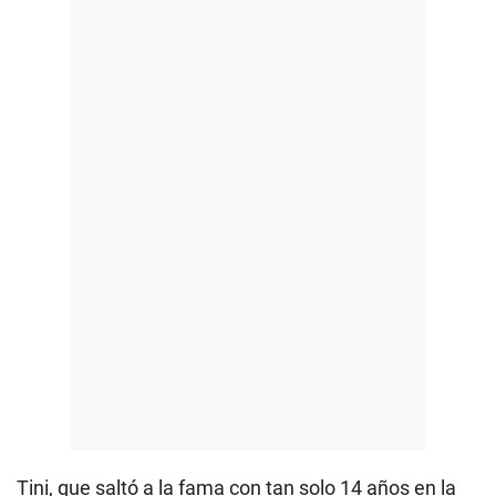
Tini, que saltó a la fama con tan solo 14 años en la