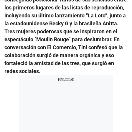
los primeros lugares de las listas de reproducción,
incluyendo su último lanzamiento “La Loto”, junto a
la estadounidense Becky G y la brasileña Anitta.
Tres mujeres poderosas que se inspiraron en el
espectáculo ´Moulin Rouge´ para deslumbrar. En
conversación con El Comercio, Tini confesó que la
colaboración surgió de manera orgánica y eso
fortaleció la amistad de las tres, que surgió en
redes sociales.