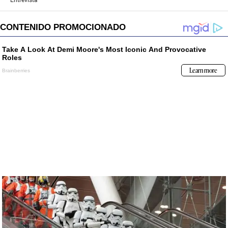
Entrevista