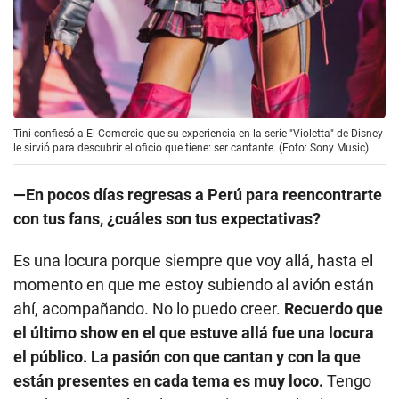
Tini confiesó a El Comercio que su experiencia en la serie "Violetta" de Disney
le sirvió para descubrir el oficio que tiene: ser cantante. (Foto: Sony Music)
—En pocos días regresas a Perú para reencontrarte
con tus fans, ¿cuáles son tus expectativas?
Es una locura porque siempre que voy allá, hasta el
momento en que me estoy subiendo al avión están
ahí, acompañando. No lo puedo creer.
Recuerdo que
el último show en el que estuve allá fue una locura
el público. La pasión con que cantan y con la que
están presentes en cada tema es muy loco.
Tengo