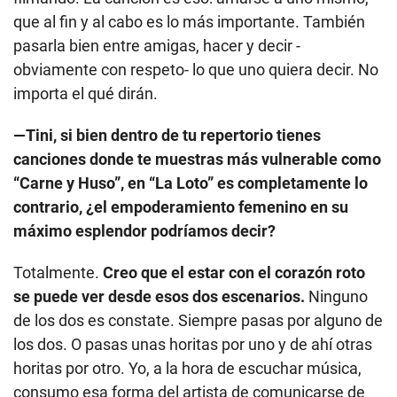
que al fin y al cabo es lo más importante. También
pasarla bien entre amigas, hacer y decir -
obviamente con respeto- lo que uno quiera decir. No
importa el qué dirán.
—Tini, si bien dentro de tu repertorio tienes
canciones donde te muestras más vulnerable como
“Carne y Huso”, en “La Loto” es completamente lo
contrario, ¿el empoderamiento femenino en su
máximo esplendor podríamos decir?
Totalmente.
Creo que el estar con el corazón roto
se puede ver desde esos dos escenarios.
Ninguno
de los dos es constate. Siempre pasas por alguno de
los dos. O pasas unas horitas por uno y de ahí otras
horitas por otro. Yo, a la hora de escuchar música,
consumo esa forma del artista de comunicarse de