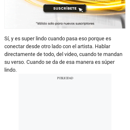
Sí, y es super lindo cuando pasa eso porque es
conectar desde otro lado con el artista. Hablar
directamente de todo, del video, cuando te mandan
su verso. Cuando se da de esa manera es súper
lindo.