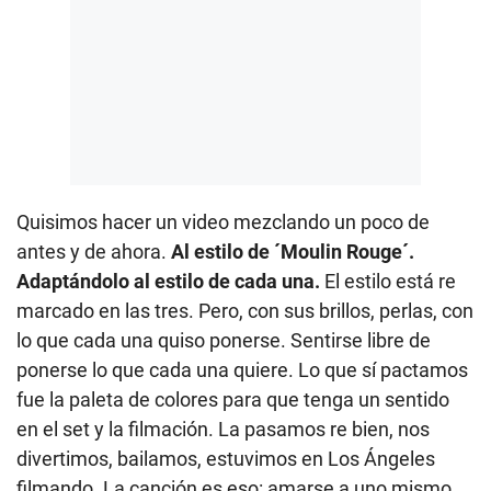
Quisimos hacer un video mezclando un poco de
antes y de ahora.
Al estilo de ´Moulin Rouge´.
Adaptándolo al estilo de cada una.
El estilo está re
marcado en las tres. Pero, con sus brillos, perlas, con
lo que cada una quiso ponerse. Sentirse libre de
ponerse lo que cada una quiere. Lo que sí pactamos
fue la paleta de colores para que tenga un sentido
en el set y la filmación. La pasamos re bien, nos
divertimos, bailamos, estuvimos en Los Ángeles
filmando. La canción es eso: amarse a uno mismo,