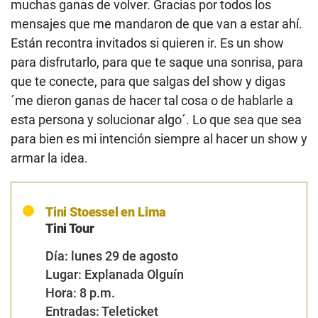
muchas ganas de volver. Gracias por todos los
mensajes que me mandaron de que van a estar ahí.
Están recontra invitados si quieren ir. Es un show
para disfrutarlo, para que te saque una sonrisa, para
que te conecte, para que salgas del show y digas
´me dieron ganas de hacer tal cosa o de hablarle a
esta persona y solucionar algo´. Lo que sea que sea
para bien es mi intención siempre al hacer un show y
armar la idea.
Tini Stoessel en Lima
Tini Tour
Día: lunes 29 de agosto
Lugar: Explanada Olguín
Hora: 8 p.m.
Entradas:
Teleticket