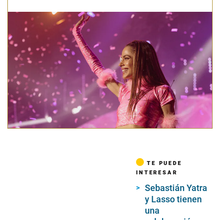
TE PUEDE
INTERESAR
Sebastián Yatra
y Lasso tienen
una