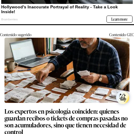
Contenido sugerido
Contenido
GEC
Los expertos en psicología coinciden: quienes
guardan recibos o tickets de compras pasadas no
son acumuladores, sino que tienen necesidad de
control