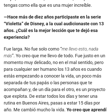
tengas como ella que es una mujer increíble.
—Hace más de diez años participaste en la serie
“Violetta” de Disney, a la cual audicionaste con 13
años. ¿Cuál es la mejor lección que te dejó esa
experiencia?
Fue larga. No fue solo como “
me llevo esto, nada
más
”. Yo creo que me llevo de todo. Fue justo en un
momento muy delicado, no en el mal sentido, pero
para cualquier ser humano los 13 años es cuando
estás empezando a conocer la vida, un poco más
separada de tus papás o las personas que te
acompañan y, de un día para el otro, es un proyecto
que explota. De estar todos los días y tener una
rutina en Buenos Aires, pasas a estar 15 días por
año. Me cambió mucho la vida.
Yo creo que aprendí