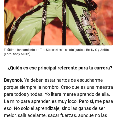
El último lanzamiento de Tini Stoessel es "La Loto" junto a Becky G y Anitta.
(Foto: Sony Music)
—¿Quién es ese principal referente para tu carrera?
Beyoncé.
Ya deben estar hartos de escucharme
porque siempre la nombro. Creo que es una maestra
para todos y todas. Yo literalmente aprendo de ella.
La miro para aprender, es muy loco. Pero sí, me pasa
eso. No solo el aprendizaje, sino las ganas de ser
mejor, salir adelante, sacar fuerzas, aunque no las