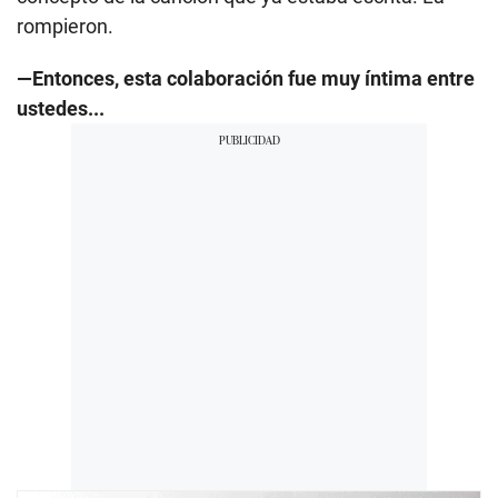
rompieron.
—Entonces, esta colaboración fue muy íntima entre
ustedes...