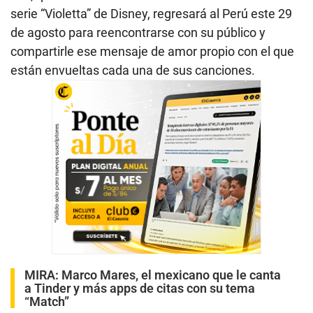
serie “Violetta” de Disney, regresará al Perú este 29
de agosto para reencontrarse con su público y
compartirle ese mensaje de amor propio con el que
están envueltas cada una de sus canciones.
MIRA:
Marco Mares, el mexicano que le canta
a Tinder y más apps de citas con su tema
“Match”