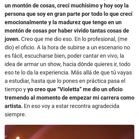
un montón de cosas, crecí muchísimo y hoy soy la
persona que soy en gran parte por todo lo que crecí
emocionalmente y la madurez que tengo en un
montón de cosas por haber vivido tantas cosas de
joven.
Creo que me dio eso. En lo profesional, (me
dio) el oficio. A la hora de subirse a un escenario no
es fácil, escucharse bien, poder cantar en vivo, la
idea de armar un show, hacia dónde quieres ir, todo
eso te lo da la experiencia. Más allá de que tú vayas
a estudiar, hasta que lo pones en práctica pasa el
tiempo y
yo creo que “Violetta” me dio un oficio
tremendo al momento de empezar mi carrera como
artista.
En eso voy a estar recontra agradecida
siempre.