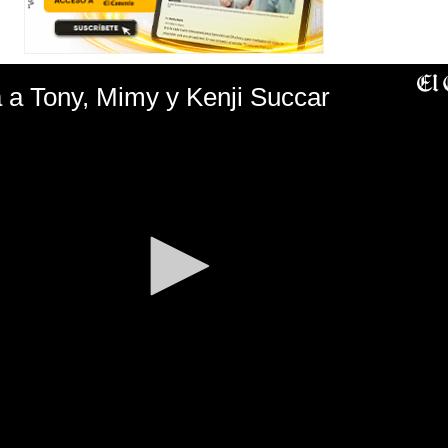
a a Tony, Mimy y Kenji Succar