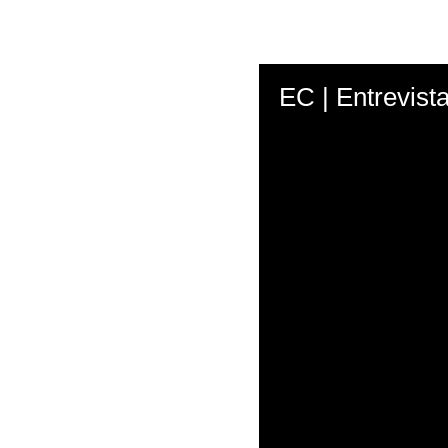
EC | Entrevist