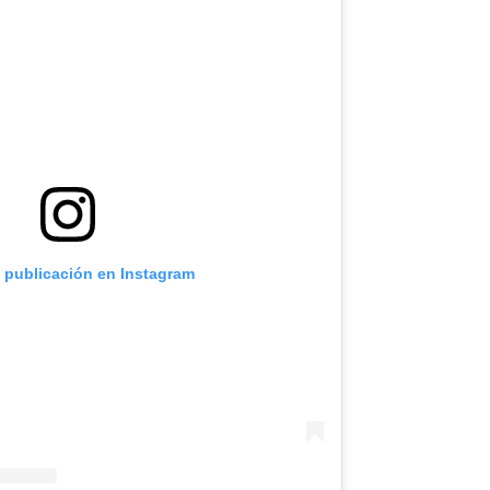
a publicación en Instagram