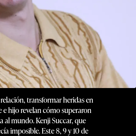
relación, transformar heridas en
e e hijo revelan cómo superaron
ana al mundo. Kenji Succar, que
ía imposible. Este 8, 9 y 10 de