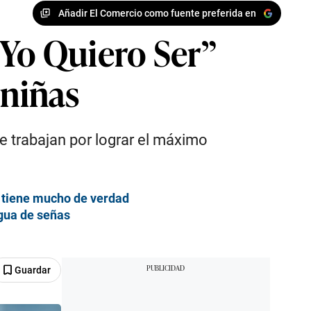
Añadir El Comercio como fuente preferida en
“Yo Quiero Ser”
 niñas
 trabajan por lograr el máximo
 tiene mucho de verdad
ngua de señas
Guardar