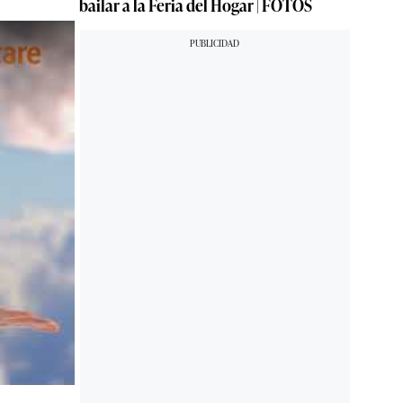
bailar a la Feria del Hogar | FOTOS