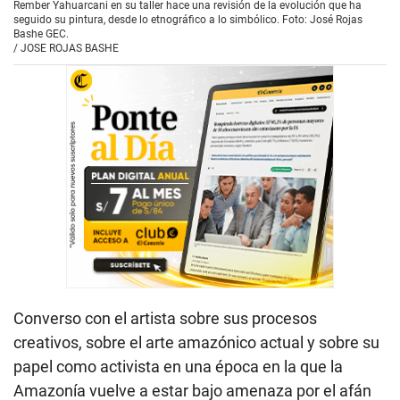
Rember Yahuarcani en su taller hace una revisión de la evolución que ha
seguido su pintura, desde lo etnográfico a lo simbólico. Foto: José Rojas
Bashe GEC.
/
JOSE ROJAS BASHE
Converso con el artista sobre sus procesos
creativos, sobre el arte amazónico actual y sobre su
papel como activista en una época en la que la
Amazonía vuelve a estar bajo amenaza por el afán