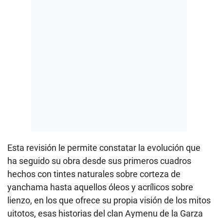
Esta revisión le permite constatar la evolución que
ha seguido su obra desde sus primeros cuadros
hechos con tintes naturales sobre corteza de
yanchama hasta aquellos óleos y acrílicos sobre
lienzo, en los que ofrece su propia visión de los mitos
uitotos, esas historias del clan Aymenu de la Garza