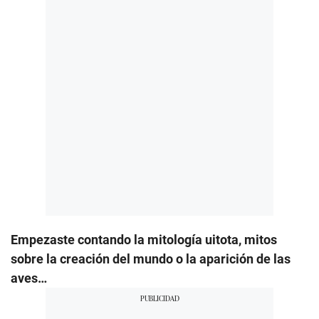
Empezaste contando la mitología uitota, mitos
sobre la creación del mundo o la aparición de las
aves…