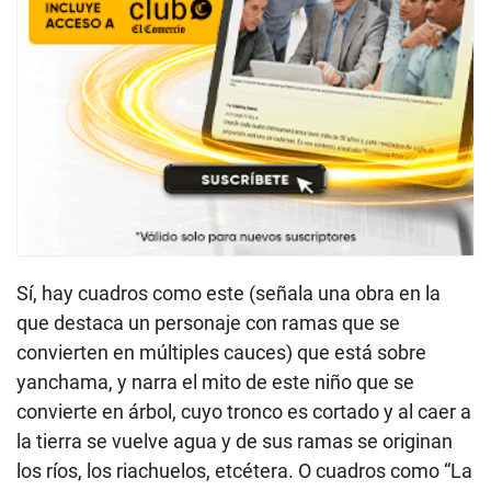
Sí, hay cuadros como este (señala una obra en la
que destaca un personaje con ramas que se
convierten en múltiples cauces) que está sobre
yanchama, y narra el mito de este niño que se
convierte en árbol, cuyo tronco es cortado y al caer a
la tierra se vuelve agua y de sus ramas se originan
los ríos, los riachuelos, etcétera. O cuadros como “La