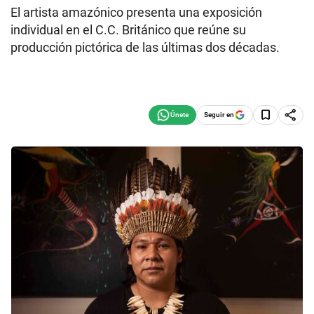
El artista amazónico presenta una exposición
individual en el C.C. Británico que reúne su
producción pictórica de las últimas dos décadas.
Seguir en