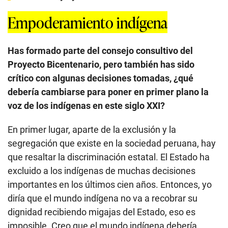
Empoderamiento indígena
Has formado parte del consejo consultivo del
Proyecto Bicentenario, pero también has sido
crítico con algunas decisiones tomadas, ¿qué
debería cambiarse para poner en primer plano la
voz de los indígenas en este siglo XXI?
En primer lugar, aparte de la exclusión y la
segregación que existe en la sociedad peruana, hay
que resaltar la discriminación estatal. El Estado ha
excluido a los indígenas de muchas decisiones
importantes en los últimos cien años. Entonces, yo
diría que el mundo indígena no va a recobrar su
dignidad recibiendo migajas del Estado, eso es
imposible. Creo que el mundo indígena debería