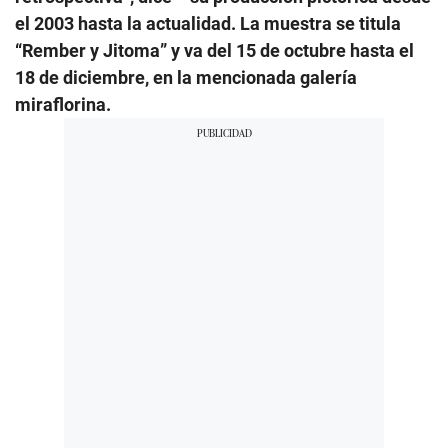
el 2003 hasta la actualidad. La muestra se titula
“Rember y Jitoma” y va del 15 de octubre hasta el
18 de diciembre, en la mencionada galería
miraflorina.