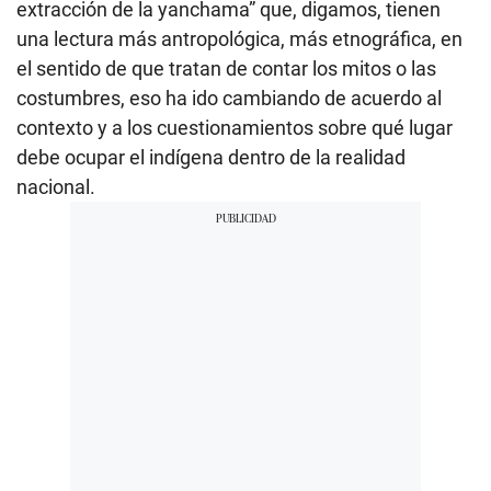
extracción de la yanchama” que, digamos, tienen
una lectura más antropológica, más etnográfica, en
el sentido de que tratan de contar los mitos o las
costumbres, eso ha ido cambiando de acuerdo al
contexto y a los cuestionamientos sobre qué lugar
debe ocupar el indígena dentro de la realidad
nacional.