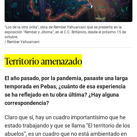
"Los de la otra orilla", obra de Rember Yahuarcani que se presenta en la
exposición "Rember y Jitoma", en el C.C. Británico, desde el próximo 15 de
octubre.
/
Rember Yahuarcani
Territorio amenazado
El año pasado, por la pandemia, pasaste una larga
temporada en Pebas, ¿cuánto de esa experiencia
se ha reflejado en tu obra última? ¿Hay alguna
correspondencia?
Claro que sí, hay un cuadro importantísimo que he
estado trabajando y que se llama “El territorio de los
abuelos”, es un cuadro que no está ambientado en