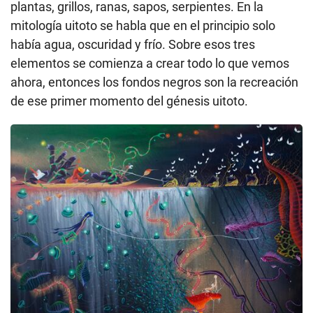
plantas, grillos, ranas, sapos, serpientes. En la
mitología uitoto se habla que en el principio solo
había agua, oscuridad y frío. Sobre esos tres
elementos se comienza a crear todo lo que vemos
ahora, entonces los fondos negros son la recreación
de ese primer momento del génesis uitoto.