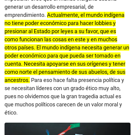
generar un desarrollo empresarial, de
emprendimiento.
Actualmente, el mundo indígena
no tiene poder económico para hacer lobbies y
presionar al Estado por leyes a su favor, que es
como funcionan las cosas en este y en muchos
otros países. El mundo indígena necesita generar un
poder económico para que pueda ser tomado en
cuenta. Necesita apoyarse en sus orígenes y tener
como norte el pensamiento de sus abuelos, de sus
ancestros.
Para eso hace falta presencia política y
se necesitan líderes con un grado ético muy alto,
pues no olvidemos que la gran tragedia actual es
que muchos políticos carecen de un valor moral y
ético.