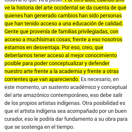
ve la historia del arte occidental se da cuenta de que
quienes han generado cambios han sido personas
que han tenido acceso a una educación de calidad.
Gente que provenía de familias privilegiadas, con
acceso a muchísimas cosas; frente a eso nosotros
estamos en desventaja. Por eso, creo, que
deberíamos tener acceso al mejor conocimiento
posible para poder conceptualizar y defender
nuestro arte frente a la academia y frente a otras
corrientes que van apareciendo.
Es necesario, en
este momento, un sustento académico y conceptual
del arte amazónico contemporáneo, eso debe salir
de los propios artistas indígenas. Otra posibilidad es
que el artista indígena sea acompañado por un buen
curador, eso le podría dar fundamento a su obra para
que se sostenga en el tiempo.