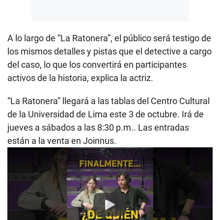
A lo largo de “La Ratonera”, el público será testigo de
los mismos detalles y pistas que el detective a cargo
del caso, lo que los convertirá en participantes
activos de la historia, explica la actriz.
“La Ratonera” llegará a las tablas del Centro Cultural
de la Universidad de Lima este 3 de octubre. Irá de
jueves a sábados a las 8:30 p.m.. Las entradas
están a la venta en Joinnus.
Play