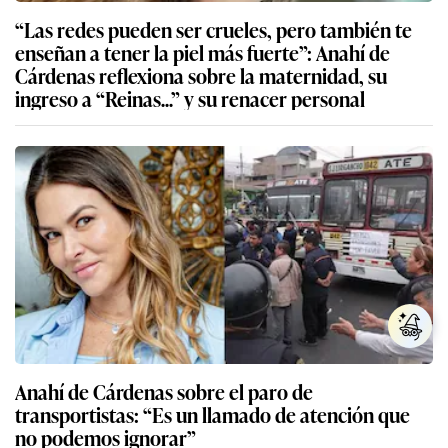
“Las redes pueden ser crueles, pero también te
enseñan a tener la piel más fuerte”: Anahí de
Cárdenas reflexiona sobre la maternidad, su
ingreso a “Reinas...” y su renacer personal
Anahí de Cárdenas sobre el paro de
transportistas: “Es un llamado de atención que
no podemos ignorar”