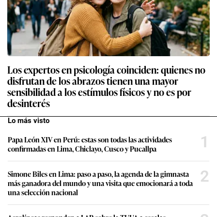
Los expertos en psicología coinciden: quienes no
disfrutan de los abrazos tienen una mayor
sensibilidad a los estímulos físicos y no es por
desinterés
Lo más visto
1
Papa León XIV en Perú: estas son todas las actividades
confirmadas en Lima, Chiclayo, Cusco y Pucallpa
2
Simone Biles en Lima: paso a paso, la agenda de la gimnasta
más ganadora del mundo y una visita que emocionará a toda
una selección nacional