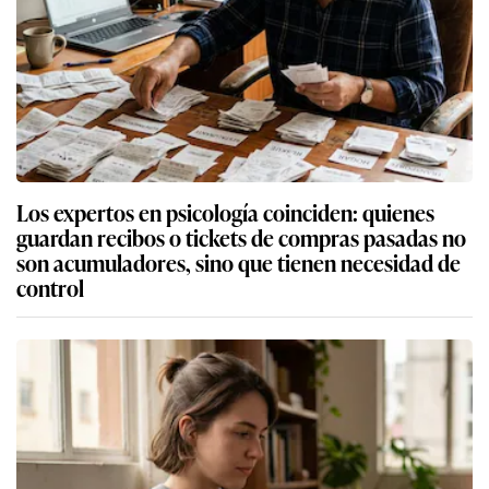
Los expertos en psicología coinciden: quienes
guardan recibos o tickets de compras pasadas no
son acumuladores, sino que tienen necesidad de
control