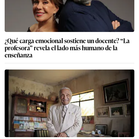
¿Qué carga emocional sostiene un docente? “La
profesora” revela el lado más humano de la
enseñanza