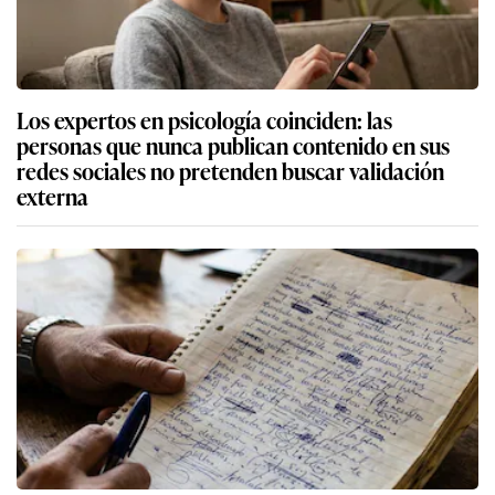
Los expertos en psicología coinciden: las
personas que nunca publican contenido en sus
redes sociales no pretenden buscar validación
externa