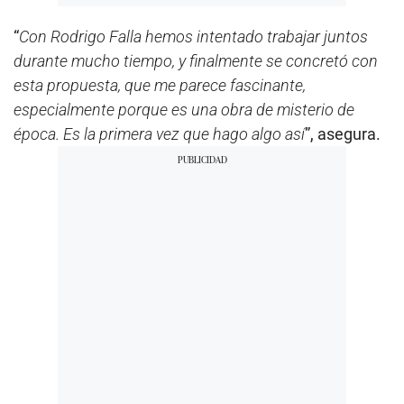
“
Con Rodrigo Falla hemos intentado trabajar juntos
durante mucho tiempo, y finalmente se concretó con
esta propuesta, que me parece fascinante,
especialmente porque es una obra de misterio de
época. Es la primera vez que hago algo así
”, asegura.