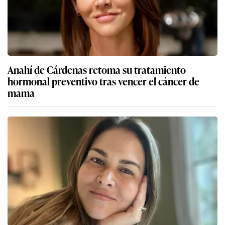
Anahí de Cárdenas retoma su tratamiento
hormonal preventivo tras vencer el cáncer de
mama