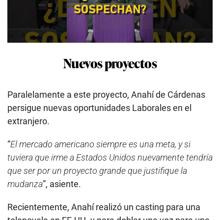
Nuevos proyectos
Paralelamente a este proyecto, Anahí de Cárdenas
persigue nuevas oportunidades Laborales en el
extranjero.
“
El mercado americano siempre es una meta, y si
tuviera que irme a Estados Unidos nuevamente tendría
que ser por un proyecto grande que justifique la
mudanza
”, asiente.
Recientemente, Anahí realizó un casting para una