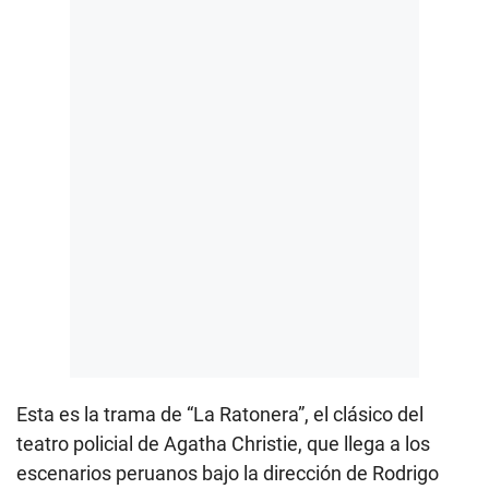
Esta es la trama de “La Ratonera”, el clásico del
teatro policial de Agatha Christie, que llega a los
escenarios peruanos bajo la dirección de Rodrigo