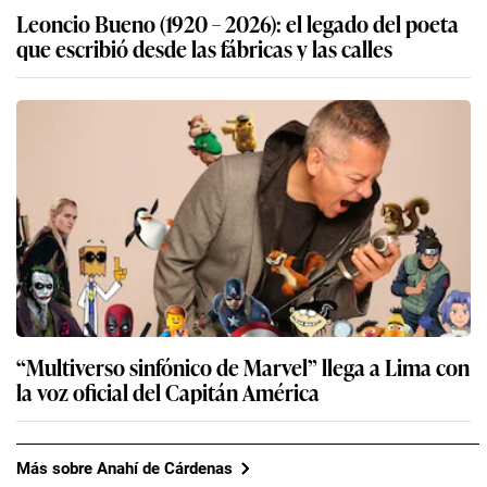
Leoncio Bueno (1920 – 2026): el legado del poeta
que escribió desde las fábricas y las calles
“Multiverso sinfónico de Marvel” llega a Lima con
la voz oficial del Capitán América
Más sobre Anahí de Cárdenas