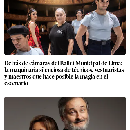
Detrás de cámaras del Ballet Municipal de Lima:
la maquinaria silenciosa de técnicos, vestuaristas
y maestros que hace posible la magia en el
escenario