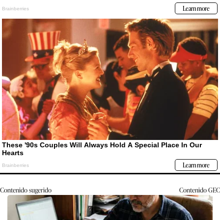
Contenido sugerido
Contenido
GEC