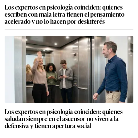
Los expertos en psicología coinciden: quienes
escriben con mala letra tienen el pensamiento
acelerado y no lo hacen por desinterés
Los expertos en psicología coinciden: quienes
saludan siempre en el ascensor no viven a la
defensiva y tienen apertura social