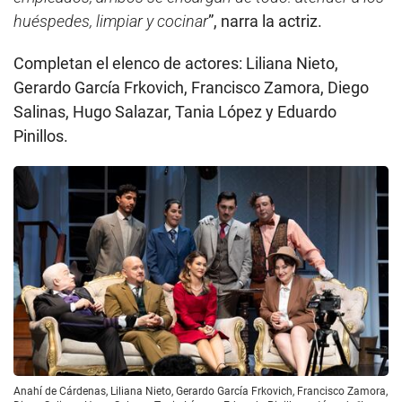
huéspedes, limpiar y cocinar
”, narra la actriz.
Completan el elenco de actores: Liliana Nieto,
Gerardo García Frkovich, Francisco Zamora, Diego
Salinas, Hugo Salazar, Tania López y Eduardo
Pinillos.
Anahí de Cárdenas, Liliana Nieto, Gerardo García Frkovich, Francisco Zamora,