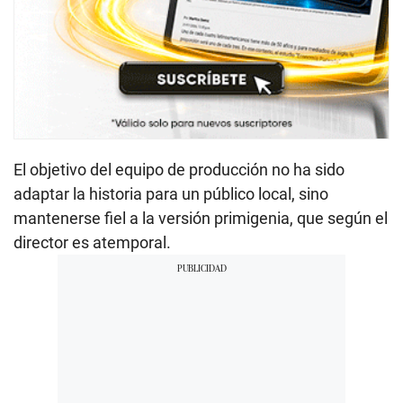
El objetivo del equipo de producción no ha sido
adaptar la historia para un público local, sino
mantenerse fiel a la versión primigenia, que según el
director es atemporal.