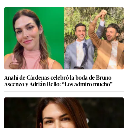
Anahí de Cárdenas celebró la boda de Bruno
Ascenzo y Adrián Bello: “Los admiro mucho”