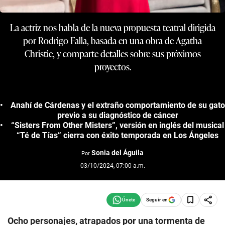
La actriz nos habla de la nueva propuesta teatral dirigida
por Rodrigo Falla, basada en una obra de Agatha
Christie, y comparte detalles sobre sus próximos
proyectos.
Anahí de Cárdenas y el extraño comportamiento de su gato
previo a su diagnóstico de cáncer
“Sisters From Other Misters”, versión en inglés del musical
“Té de Tías” cierra con éxito temporada en Los Ángeles
Sonia del Águila
Por
03/10/2024, 07:00 a.m.
Seguir en
Ocho personajes, atrapados por una tormenta de