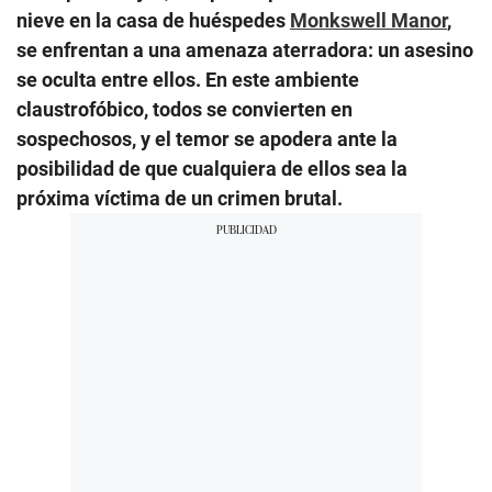
nieve en la casa de huéspedes
Monkswell Manor
,
se enfrentan a una amenaza aterradora: un asesino
se oculta entre ellos. En este ambiente
claustrofóbico, todos se convierten en
sospechosos, y el temor se apodera ante la
posibilidad de que cualquiera de ellos sea la
próxima víctima de un crimen brutal.