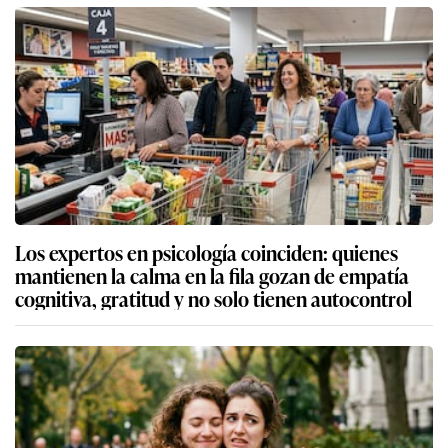
Los expertos en psicología coinciden: quienes
mantienen la calma en la fila gozan de empatía
cognitiva, gratitud y no solo tienen autocontrol