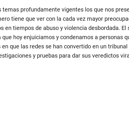
 temas profundamente vigentes los que nos prese
imero tiene que ver con la cada vez mayor preocupa
ños en tiempos de abuso y violencia desbordada. El
 la que hoy enjuiciamos y condenamos a personas 
n que las redes se han convertido en un tribunal
estigaciones y pruebas para dar sus veredictos vira