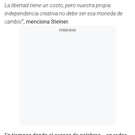
La libertad tiene un costo, pero nuestra propia
independencia creativa no debe ser esa moneda de
cambio
”, menciona Steiner.