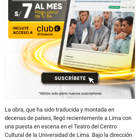
La obra, que ha sido traducida y montada en
decenas de países, llegó recientemente a Lima con
una puesta en escena en el Teatro del Centro
Cultural de la Universidad de Lima. Bajo la dirección