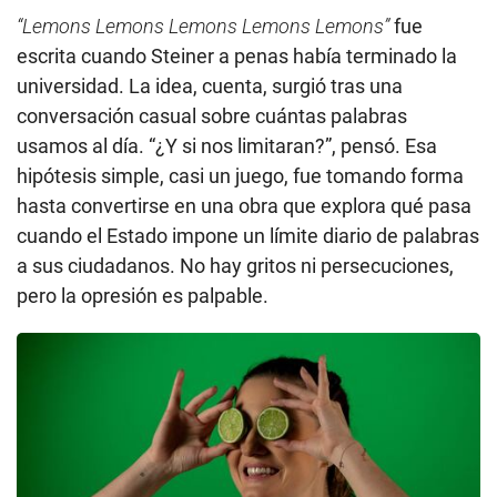
“Lemons Lemons Lemons Lemons Lemons”
fue
escrita cuando Steiner a penas había terminado la
universidad. La idea, cuenta, surgió tras una
conversación casual sobre cuántas palabras
usamos al día. “¿Y si nos limitaran?”, pensó. Esa
hipótesis simple, casi un juego, fue tomando forma
hasta convertirse en una obra que explora qué pasa
cuando el Estado impone un límite diario de palabras
a sus ciudadanos. No hay gritos ni persecuciones,
pero la opresión es palpable.