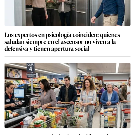
Los expertos en psicología coinciden: quienes
saludan siempre en el ascensor no viven a la
defensiva y tienen apertura social