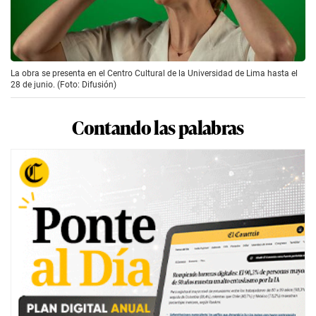
La obra se presenta en el Centro Cultural de la Universidad de Lima hasta el
28 de junio. (Foto: Difusión)
Contando las palabras