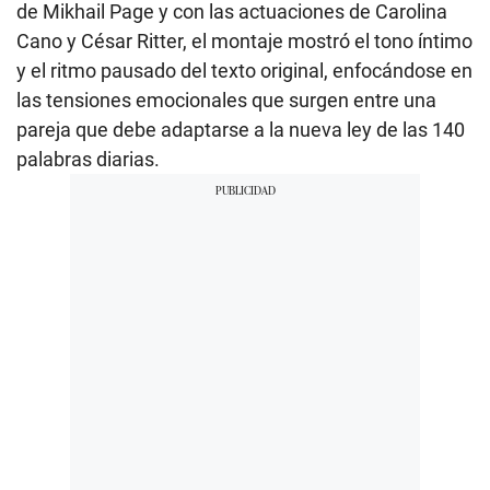
de Mikhail Page y con las actuaciones de Carolina
Cano y César Ritter, el montaje mostró el tono íntimo
y el ritmo pausado del texto original, enfocándose en
las tensiones emocionales que surgen entre una
pareja que debe adaptarse a la nueva ley de las 140
palabras diarias.