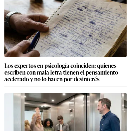
Los expertos en psicología coinciden: quienes
escriben con mala letra tienen el pensamiento
acelerado y no lo hacen por desinterés