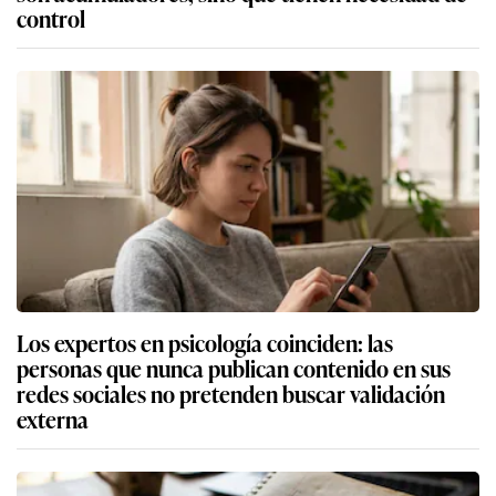
control
Los expertos en psicología coinciden: las
personas que nunca publican contenido en sus
redes sociales no pretenden buscar validación
externa