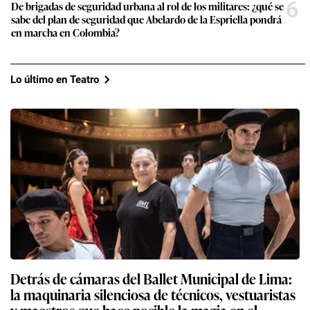
6
De brigadas de seguridad urbana al rol de los militares: ¿qué se
sabe del plan de seguridad que Abelardo de la Espriella pondrá
en marcha en Colombia?
Lo último en Teatro
Detrás de cámaras del Ballet Municipal de Lima:
la maquinaria silenciosa de técnicos, vestuaristas