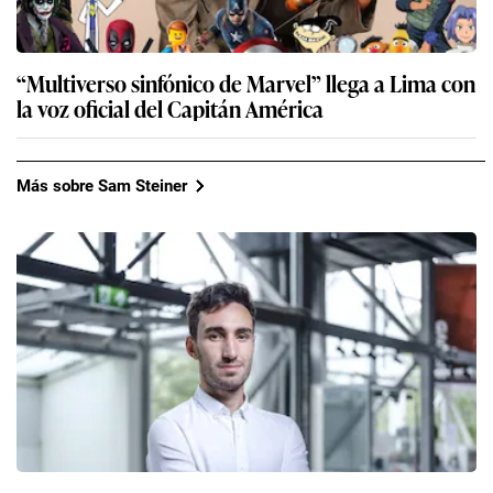
“Multiverso sinfónico de Marvel” llega a Lima con
la voz oficial del Capitán América
Más sobre Sam Steiner