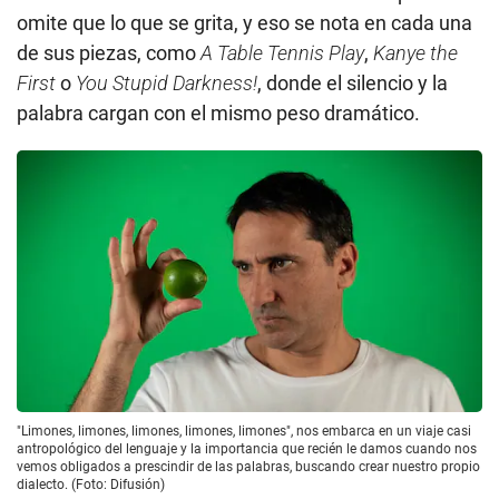
omite que lo que se grita, y eso se nota en cada una
de sus piezas, como
A Table Tennis Play
,
Kanye the
First
o
You Stupid Darkness!
, donde el silencio y la
palabra cargan con el mismo peso dramático.
"Limones, limones, limones, limones, limones", nos embarca en un viaje casi
antropológico del lenguaje y la importancia que recién le damos cuando nos
vemos obligados a prescindir de las palabras, buscando crear nuestro propio
dialecto. (Foto: Difusión)