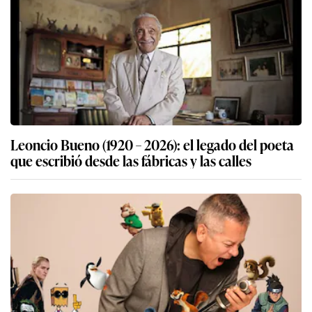
Leoncio Bueno (1920 – 2026): el legado del poeta
que escribió desde las fábricas y las calles