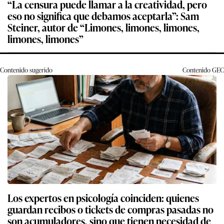
“La censura puede llamar a la creatividad, pero
eso no significa que debamos aceptarla”: Sam
Steiner, autor de “Limones, limones, limones,
limones, limones”
Contenido sugerido
Contenido
GEC
Los expertos en psicología coinciden: quienes
guardan recibos o tickets de compras pasadas no
son acumuladores, sino que tienen necesidad de