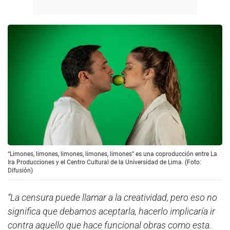
“Limones, limones, limones, limones, limones” es una coproducción entre La
Ira Producciones y el Centro Cultural de la Universidad de Lima. (Foto:
Difusión)
“La censura puede llamar a la creatividad, pero eso no
significa que debamos aceptarla, hacerlo implicaría ir
contra aquello que hace funcional obras como esta.