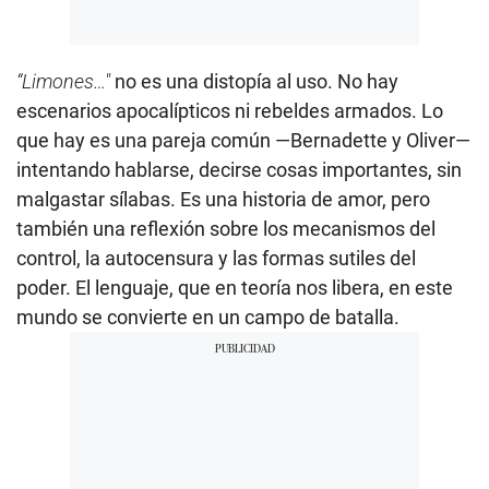
“Limones…"
no es una distopía al uso. No hay
escenarios apocalípticos ni rebeldes armados. Lo
que hay es una pareja común —Bernadette y Oliver—
intentando hablarse, decirse cosas importantes, sin
malgastar sílabas. Es una historia de amor, pero
también una reflexión sobre los mecanismos del
control, la autocensura y las formas sutiles del
poder. El lenguaje, que en teoría nos libera, en este
mundo se convierte en un campo de batalla.