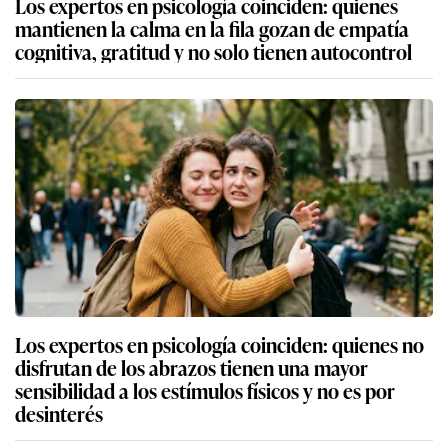
Los expertos en psicología coinciden: quienes
mantienen la calma en la fila gozan de empatía
cognitiva, gratitud y no solo tienen autocontrol
Los expertos en psicología coinciden: quienes no
disfrutan de los abrazos tienen una mayor
sensibilidad a los estímulos físicos y no es por
desinterés