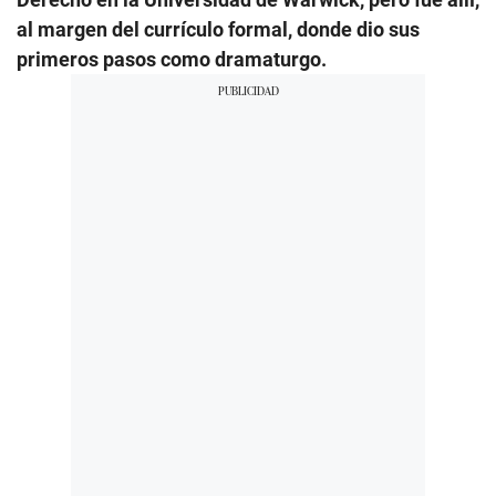
al margen del currículo formal, donde dio sus
primeros pasos como dramaturgo.