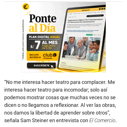
“No me interesa hacer teatro para complacer. Me
interesa hacer teatro para incomodar; solo así
podemos mostrar cosas que muchas veces no se
dicen o no llegamos a reflexionar. Al ver las obras,
nos damos la libertad de aprender sobre otros”,
señala Sam Steiner en entrevista con
El Comercio
.