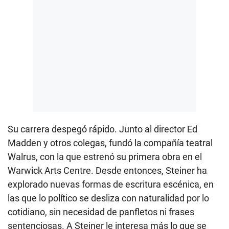
Su carrera despegó rápido. Junto al director Ed
Madden y otros colegas, fundó la compañía teatral
Walrus, con la que estrenó su primera obra en el
Warwick Arts Centre. Desde entonces, Steiner ha
explorado nuevas formas de escritura escénica, en
las que lo político se desliza con naturalidad por lo
cotidiano, sin necesidad de panfletos ni frases
sentenciosas. A Steiner le interesa más lo que se