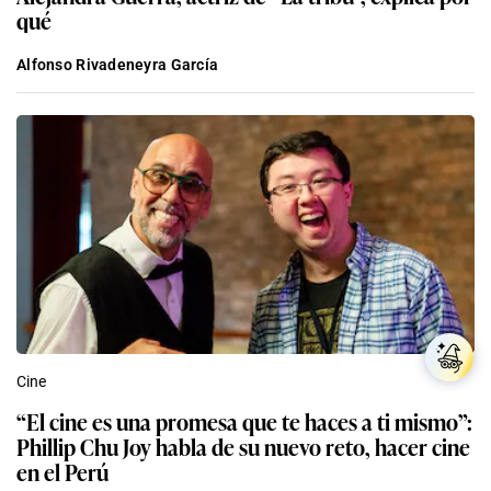
qué
Alfonso Rivadeneyra García
Cine
“El cine es una promesa que te haces a ti mismo”:
Phillip Chu Joy habla de su nuevo reto, hacer cine
en el Perú