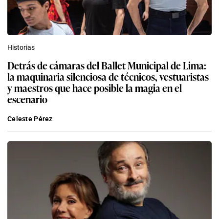
Historias
Detrás de cámaras del Ballet Municipal de Lima:
la maquinaria silenciosa de técnicos, vestuaristas
y maestros que hace posible la magia en el
escenario
Celeste Pérez