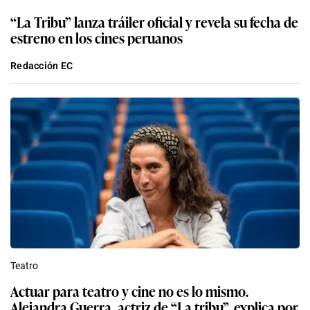
“La Tribu” lanza tráiler oficial y revela su fecha de
estreno en los cines peruanos
Redacción EC
Teatro
Actuar para teatro y cine no es lo mismo.
Alejandra Guerra, actriz de “La tribu”, explica por