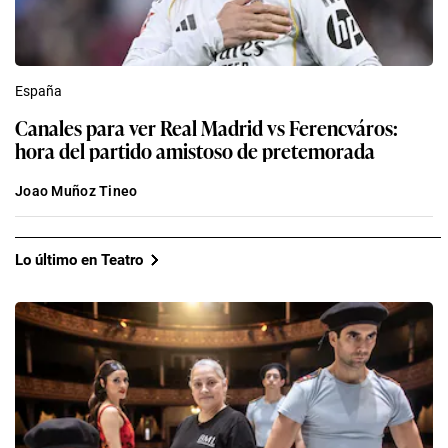
España
Canales para ver Real Madrid vs Ferencváros:
hora del partido amistoso de pretemorada
Joao Muñoz Tineo
Lo último en Teatro