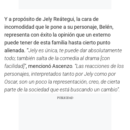
Y a propósito de Jely Reátegui, la cara de
incomodidad que le pone a su personaje, Belén,
representa con éxito la opinión que un externo
puede tener de esta familia hasta cierto punto
alienada. “
Jely es única, te puede dar absolutamente
todo; también salta de la comedia al drama [con
facilidad]”
, mencionó Ascenzo
. “Las reacciones de los
personajes, interpretados tanto por Jely como por
Oscar, son un poco la representación, creo, de cierta
parte de la sociedad que está buscando un cambio”.