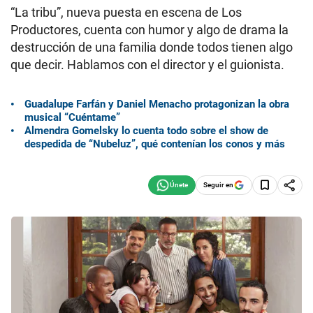
“La tribu”, nueva puesta en escena de Los
Productores, cuenta con humor y algo de drama la
destrucción de una familia donde todos tienen algo
que decir. Hablamos con el director y el guionista.
Guadalupe Farfán y Daniel Menacho protagonizan la obra
musical “Cuéntame”
Almendra Gomelsky lo cuenta todo sobre el show de
despedida de “Nubeluz”, qué contenían los conos y más
Seguir en