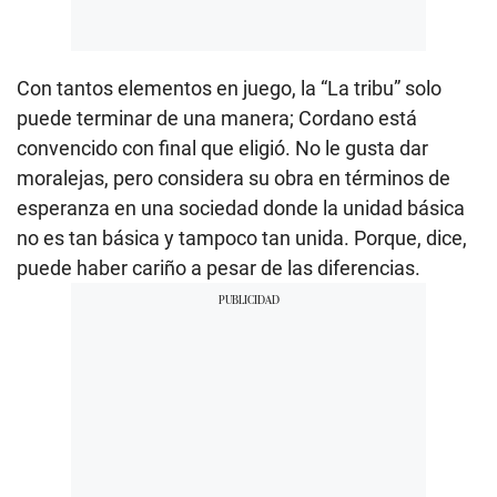
Con tantos elementos en juego, la “La tribu” solo
puede terminar de una manera; Cordano está
convencido con final que eligió. No le gusta dar
moralejas, pero considera su obra en términos de
esperanza en una sociedad donde la unidad básica
no es tan básica y tampoco tan unida. Porque, dice,
puede haber cariño a pesar de las diferencias.