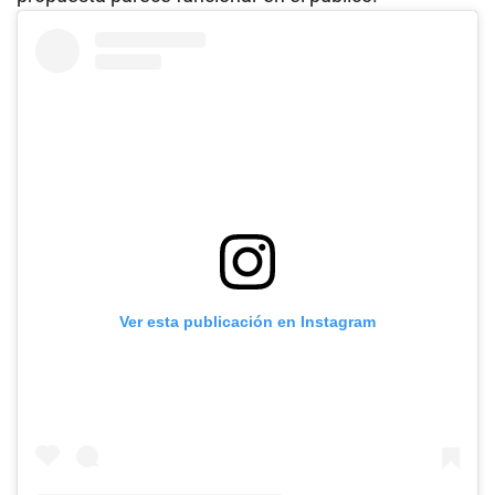
Ver esta publicación en Instagram