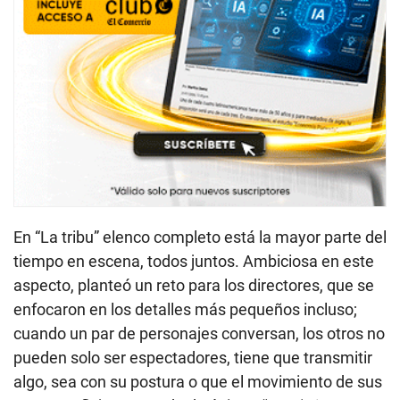
En “La tribu” elenco completo está la mayor parte del
tiempo en escena, todos juntos. Ambiciosa en este
aspecto, planteó un reto para los directores, que se
enfocaron en los detalles más pequeños incluso;
cuando un par de personajes conversan, los otros no
pueden solo ser espectadores, tiene que transmitir
algo, sea con su postura o que el movimiento de sus