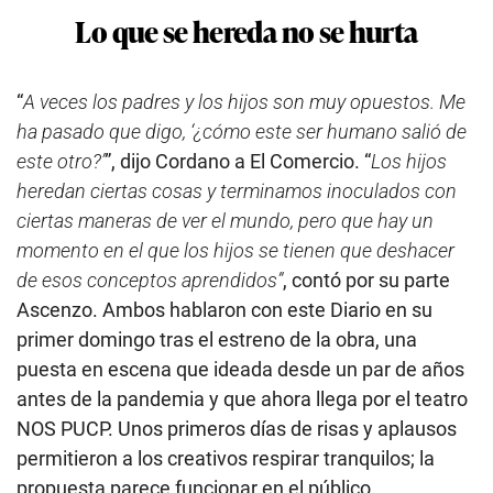
Lo que se hereda no se hurta
“
A veces los padres y los hijos son muy opuestos. Me
ha pasado que digo, ‘¿cómo este ser humano salió de
este otro?’
”, dijo Cordano a El Comercio. “
Los hijos
heredan ciertas cosas y terminamos inoculados con
ciertas maneras de ver el mundo, pero que hay un
momento en el que los hijos se tienen que deshacer
de esos conceptos aprendidos”
, contó por su parte
Ascenzo. Ambos hablaron con este Diario en su
primer domingo tras el estreno de la obra, una
puesta en escena que ideada desde un par de años
antes de la pandemia y que ahora llega por el teatro
NOS PUCP. Unos primeros días de risas y aplausos
permitieron a los creativos respirar tranquilos; la
propuesta parece funcionar en el público.