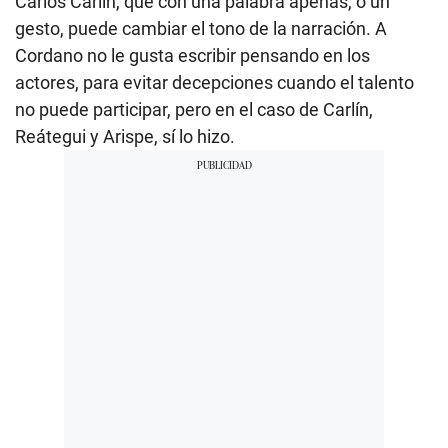
Carlos Carlín, que con una palabra apenas, o un
gesto, puede cambiar el tono de la narración. A
Cordano no le gusta escribir pensando en los
actores, para evitar decepciones cuando el talento
no puede participar, pero en el caso de Carlín,
Reátegui y Arispe, sí lo hizo.