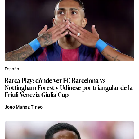
España
Barca Play: dónde ver FC Barcelona vs
Nottingham Forest y Udinese por triangular de la
Friuli Venezia Giulia Cup
Joao Muñoz Tineo