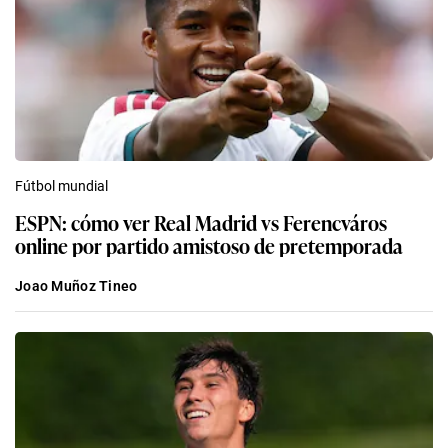
Fútbol mundial
ESPN: cómo ver Real Madrid vs Ferencváros
online por partido amistoso de pretemporada
Joao Muñoz Tineo