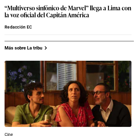
“Multiverso sinfónico de Marvel” llega a Lima con
la voz oficial del Capitán América
Redacción EC
Más sobre La tribu
Cine