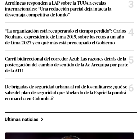
3
Aerolíneas responden a LAP sobre la TUUA a escalas
internacionales: “Una reducción parcial deja intacta la
desventaja competitiva de fondo”
4
“La organización está recuperando el tiempo perdido”: Carlos
Neuhaus, expresidente de Lima 2019, sobre los retos a un año
de Lima 2027 y en qué más está preocupado el Gobierno
5
Carril bidireccional del corredor Azul: Las razones detrás de la
postergación del cambio de sentido de la Av. Arequipa por parte
de la ATU
6
De brigadas de seguridad urbana al rol de los militares: ¿qué se
sabe del plan de seguridad que Abelardo de la Espriella pondrá
en marcha en Colombia?
Últimas noticias