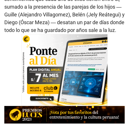
sumado a la presencia de las parejas de los hijos ―
Guille (Alejandro Villagomez), Belén (Jely Reátegui) y
Diego (Óscar Meza) ― desatan un par de días donde
todo lo que se ha guardado por años sale a la luz.