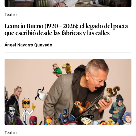
Teatro
Leoncio Bueno (1920 – 2026): el legado del poeta
que escribió desde las fábricas y las calles
Ángel Navarro Quevedo
Teatro