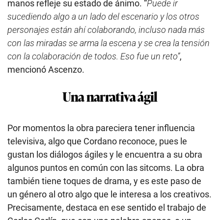
manos refleje su estado de ánimo. “
Puede ir
sucediendo algo a un lado del escenario y los otros
personajes están ahí colaborando, incluso nada más
con las miradas se arma la escena y se crea la tensión
con la colaboración de todos. Eso fue un reto”
,
mencionó Ascenzo.
Una narrativa ágil
Por momentos la obra pareciera tener influencia
televisiva, algo que Cordano reconoce, pues le
gustan los diálogos ágiles y le encuentra a su obra
algunos puntos en común con las sitcoms. La obra
también tiene toques de drama, y es este paso de
un género al otro algo que le interesa a los creativos.
Precisamente, destaca en ese sentido el trabajo de