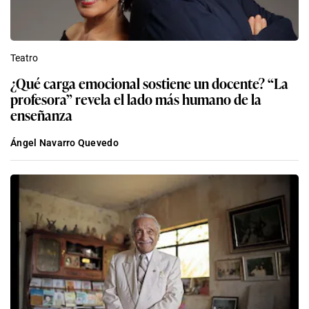
Teatro
¿Qué carga emocional sostiene un docente? “La
profesora” revela el lado más humano de la
enseñanza
Ángel Navarro Quevedo