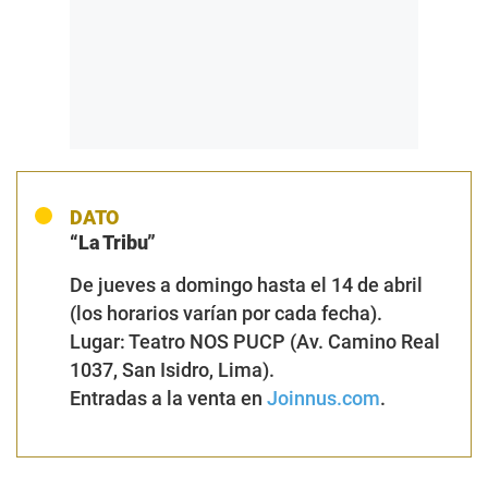
DATO
“La Tribu”
De jueves a domingo hasta el 14 de abril
(los horarios varían por cada fecha).
Lugar: Teatro NOS PUCP (Av. Camino Real
1037, San Isidro, Lima).
Entradas a la venta
en
Joinnus.com
.