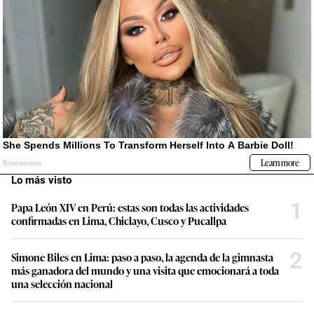
Lo más visto
1
Papa León XIV en Perú: estas son todas las actividades
confirmadas en Lima, Chiclayo, Cusco y Pucallpa
2
Simone Biles en Lima: paso a paso, la agenda de la gimnasta
más ganadora del mundo y una visita que emocionará a toda
una selección nacional