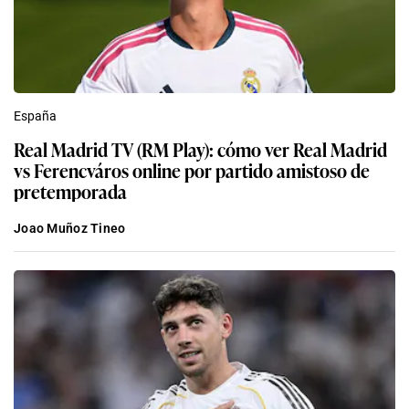
España
Real Madrid TV (RM Play): cómo ver Real Madrid
vs Ferencváros online por partido amistoso de
pretemporada
Joao Muñoz Tineo