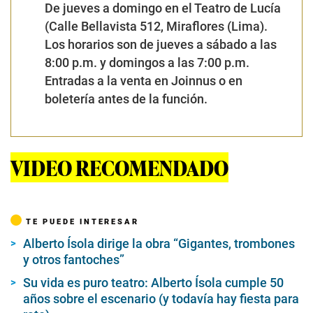
De jueves a domingo en el Teatro de Lucía
(Calle Bellavista 512, Miraflores (Lima).
Los horarios son de jueves a sábado a las
8:00 p.m. y domingos a las 7:00 p.m.
Entradas a la venta en
Joinnus
o en
boletería antes de la función.
VIDEO RECOMENDADO
TE PUEDE INTERESAR
Alberto Ísola dirige la obra “Gigantes, trombones
y otros fantoches”
Su vida es puro teatro: Alberto Ísola cumple 50
años sobre el escenario (y todavía hay fiesta para