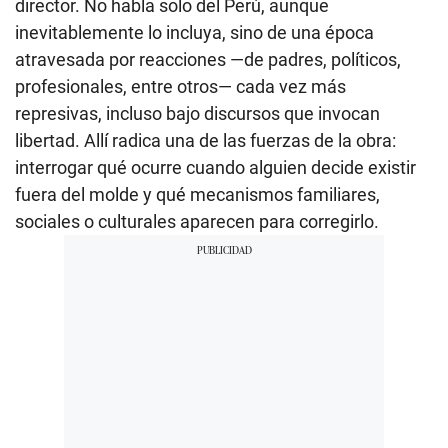
director. No habla solo del Perú, aunque
inevitablemente lo incluya, sino de una época
atravesada por reacciones —de padres, políticos,
profesionales, entre otros— cada vez más
represivas, incluso bajo discursos que invocan
libertad. Allí radica una de las fuerzas de la obra:
interrogar qué ocurre cuando alguien decide existir
fuera del molde y qué mecanismos familiares,
sociales o culturales aparecen para corregirlo.