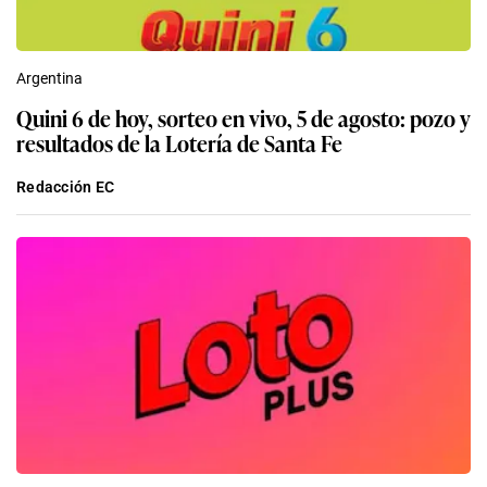
Argentina
Quini 6 de hoy, sorteo en vivo, 5 de agosto: pozo y
resultados de la Lotería de Santa Fe
Redacción EC