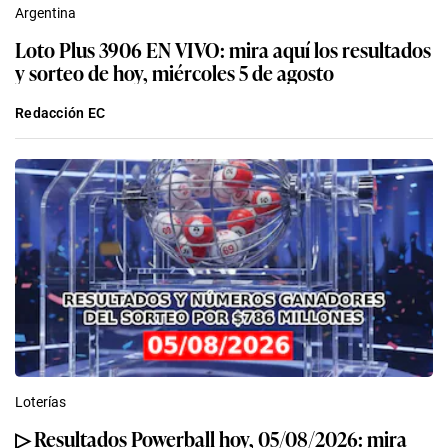
Argentina
Loto Plus 3906 EN VIVO: mira aquí los resultados
y sorteo de hoy, miércoles 5 de agosto
Redacción EC
Loterías
▷ Resultados Powerball hoy, 05/08/2026: mira