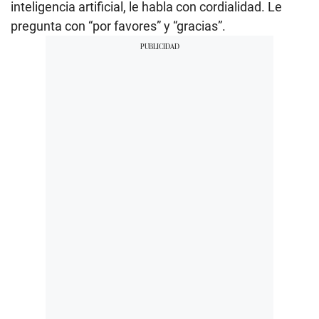
inteligencia artificial, le habla con cordialidad. Le
pregunta con “por favores” y “gracias”.