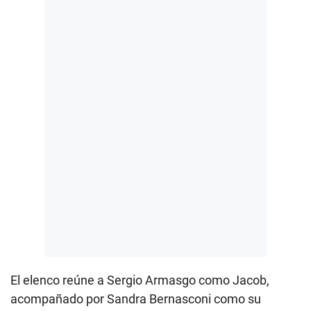
El elenco reúne a Sergio Armasgo como Jacob,
acompañado por Sandra Bernasconi como su