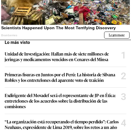
Lo más visto
1
Unidad de Investigación: Hallan más de siete millones de
jeringas y medicamentos vencidos en Cenares del Minsa
2
Primeras fisuras en Juntos por el Perú: La historia de Silvana
Robles y los entretelones del aparente voto de traición
3
Exdirigente del Movadef será el representante de JP en Ética:
entretelones de los acuerdos sobre la distribución de las
comisiones
4
“La organización está recuperando el tiempo perdido”: Carlos
Neuhaus, expresidente de Lima 2019, sobre los retos a un año