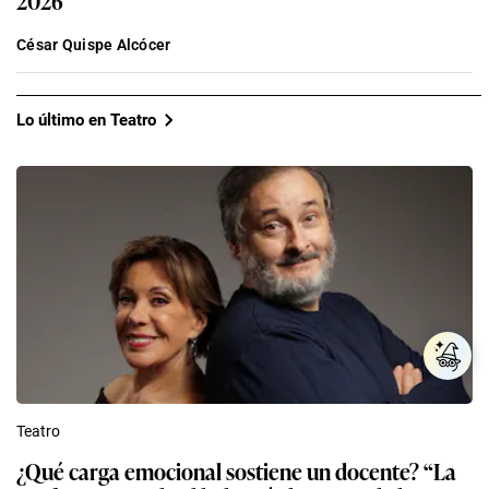
2026
César Quispe Alcócer
Lo último en Teatro
Teatro
¿Qué carga emocional sostiene un docente? “La