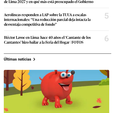
de Lima 2027 y en qué más está preocupado el Gobierno
5
Aerolíneas responden a LAP sobre la TUUA a escalas
internacionales: “Una reducción parcial deja intacta la
desventaja competitiva de fondo”
6
Héctor Lavoe en Lima: hace 40 años el ‘Cantante de los
Cantantes’ hizo bailar a la Feria del Hogar | FOTOS
Últimas noticias