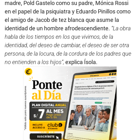
madre, Pold Gastelo como su padre, Mónica Rossi
en el papel de la psiquiatra y Eduardo Pinillos como
el amigo de Jacob de tez blanca que asume la
identidad de un hombre afrodescendiente.
“La obra
habla de los tiempos en los que vivimos, de la
identidad, del deseo de cambiar, el deseo de ser otra
persona, de la locura, de la cordura de los padres que
no entienden a los hijos”,
explica Ísola.