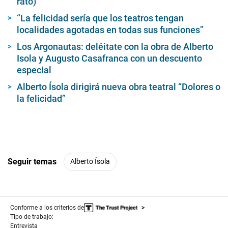
rato)
“La felicidad sería que los teatros tengan
localidades agotadas en todas sus funciones”
Los Argonautas: deléitate con la obra de Alberto
Isola y Augusto Casafranca con un descuento
especial
Alberto Ísola dirigirá nueva obra teatral “Dolores o
la felicidad”
Seguir temas
Alberto Ísola
Conforme a los criterios de
Tipo de trabajo:
Entrevista