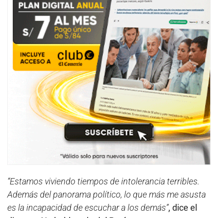
“Estamos viviendo tiempos de intolerancia terribles.
Además del panorama político, lo que más me asusta
es la incapacidad de escuchar a los demás”
, dice el