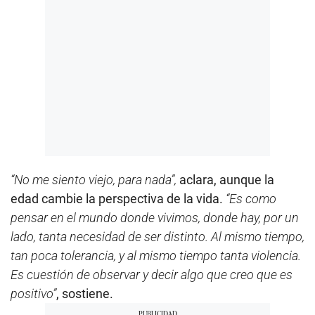
“No me siento viejo, para nada”,
aclara, aunque la
edad cambie la perspectiva de la vida.
“Es como
pensar en el mundo donde vivimos, donde hay, por un
lado, tanta necesidad de ser distinto. Al mismo tiempo,
tan poca tolerancia, y al mismo tiempo tanta violencia.
Es cuestión de observar y decir algo que creo que es
positivo”
, sostiene.