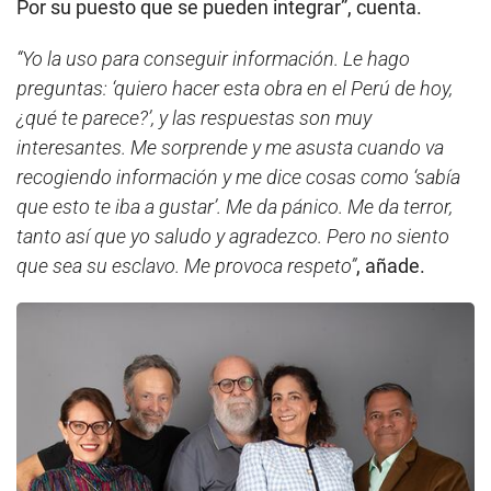
Por su puesto que se pueden integrar”, cuenta.
“Yo la uso para conseguir información. Le hago
preguntas: ‘quiero hacer esta obra en el Perú de hoy,
¿qué te parece?’, y las respuestas son muy
interesantes. Me sorprende y me asusta cuando va
recogiendo información y me dice cosas como ‘sabía
que esto te iba a gustar’. Me da pánico. Me da terror,
tanto así que yo saludo y agradezco. Pero no siento
que sea su esclavo. Me provoca respeto”
, añade.