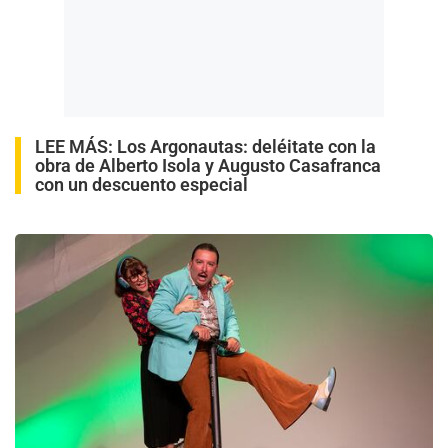
LEE MÁS:
Los Argonautas: deléitate con la
obra de Alberto Isola y Augusto Casafranca
con un descuento especial