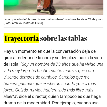
La temporada de "James Brown usaba ruleros" continúa hasta el 21 de junio.
(Foto: Archivo Teatro de Lucía)
Trayectoria
sobre las tablas
Hay un momento en que la conversación deja de
girar alrededor de la obra y se desplaza hacia la vida
de Ísola.
“Soy un hombre de 73 años que ha vivido una
vida muy larga, ha hecho mucho teatro y que está
viviendo tiempos de cambios. Cambios que me
hubiera gustado que existieran cuando yo era más
joven. Quizás, mi vida hubiera sido más libre, más
abierta”,
dice el director, quien tampoco es que haga
drama de la modernidad. Por ejemplo, cuando usa