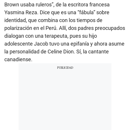
Brown usaba ruleros”, de la escritora francesa
Yasmina Reza. Dice que es una “fábula” sobre
identidad, que combina con los tiempos de
polarización en el Perú. Allí, dos padres preocupados
dialogan con una terapeuta, pues su hijo
adolescente Jacob tuvo una epifanía y ahora asume
la personalidad de Celine Dion. Sí, la cantante
canadiense.