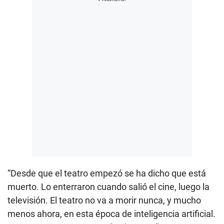
“Desde que el teatro empezó se ha dicho que está
muerto. Lo enterraron cuando salió el cine, luego la
televisión. El teatro no va a morir nunca, y mucho
menos ahora, en esta época de inteligencia artificial.