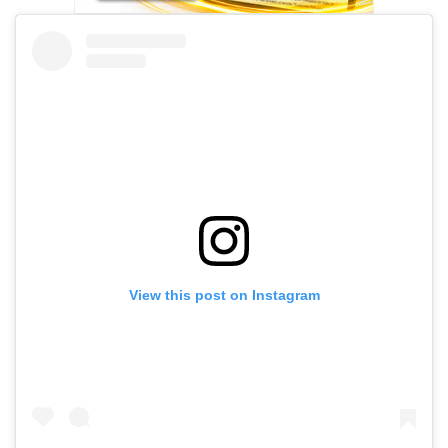
View this post on Instagram