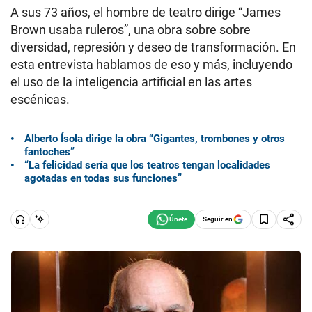
A sus 73 años, el hombre de teatro dirige “James
Brown usaba ruleros”, una obra sobre sobre
diversidad, represión y deseo de transformación. En
esta entrevista hablamos de eso y más, incluyendo
el uso de la inteligencia artificial en las artes
escénicas.
Alberto Ísola dirige la obra “Gigantes, trombones y otros
fantoches”
“La felicidad sería que los teatros tengan localidades
agotadas en todas sus funciones”
Seguir en