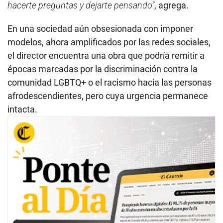
hacerte preguntas y dejarte pensando”
, agrega.
En una sociedad aún obsesionada con imponer
modelos, ahora amplificados por las redes sociales,
el director encuentra una obra que podría remitir a
épocas marcadas por la discriminación contra la
comunidad LGBTQ+ o el racismo hacia las personas
afrodescendientes, pero cuya urgencia permanece
intacta.