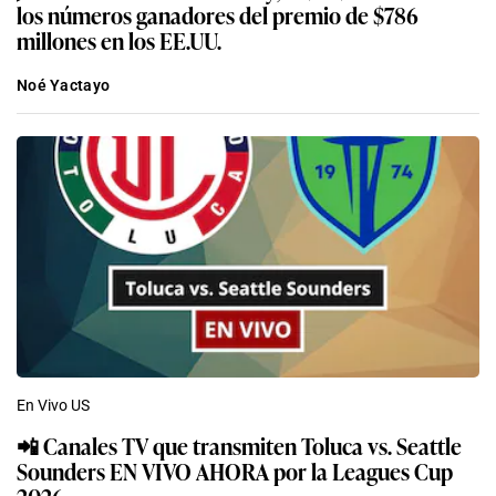
los números ganadores del premio de $786
millones en los EE.UU.
Noé Yactayo
En Vivo US
📲 Canales TV que transmiten Toluca vs. Seattle
Sounders EN VIVO AHORA por la Leagues Cup