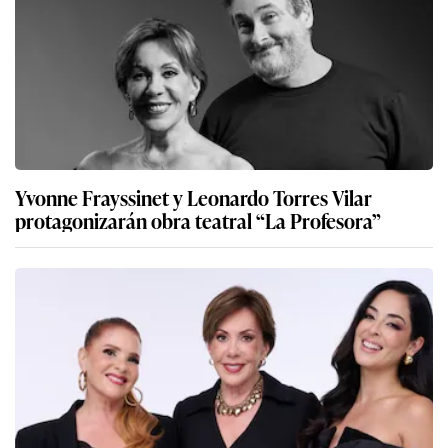
Yvonne Frayssinet y Leonardo Torres Vilar
protagonizarán obra teatral “La Profesora”