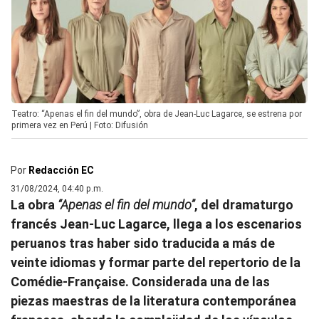
Teatro: “Apenas el fin del mundo”, obra de Jean-Luc Lagarce, se estrena por
primera vez en Perú | Foto: Difusión
Por
Redacción EC
31/08/2024, 04:40 p.m.
La obra
“Apenas el fin del mundo”
, del dramaturgo
francés Jean-Luc Lagarce, llega a los escenarios
peruanos tras haber sido traducida a más de
veinte idiomas y formar parte del repertorio de la
Comédie-Française. Considerada una de las
piezas maestras de la literatura contemporánea