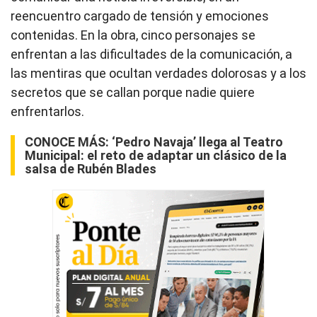
reencuentro cargado de tensión y emociones
contenidas. En la obra, cinco personajes se
enfrentan a las dificultades de la comunicación, a
las mentiras que ocultan verdades dolorosas y a los
secretos que se callan porque nadie quiere
enfrentarlos.
CONOCE MÁS:
‘Pedro Navaja’ llega al Teatro
Municipal: el reto de adaptar un clásico de la
salsa de Rubén Blades