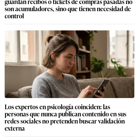
guardan recibos o tickets de compras pasadas no
son acumuladores, sino que tienen necesidad de
control
Los expertos en psicología coinciden: las
personas que nunca publican contenido en sus
redes sociales no pretenden buscar validación
externa