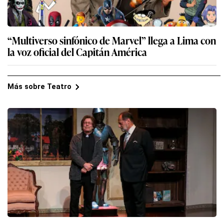
“Multiverso sinfónico de Marvel” llega a Lima con
la voz oficial del Capitán América
Más sobre Teatro