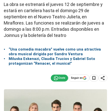
La obra se estrenará el jueves 12 de septiembre y
estará en cartelera hasta el domingo 29 de
septiembre en el Nuevo Teatro Julieta, en
Miraflores. Las funciones se realizarán de jueves a
domingo a las 8:00 p.m. Entradas disponibles en
Joinnus y la boletería del teatro
“Una comedia macabra” vuelve como una atractiva
obra musical dirigida por Sandro Ventura
Miluska Eskenazi, Claudia Trucios y Gabriel Soto
protagonizan “Renacer, el musical”
Seguir en