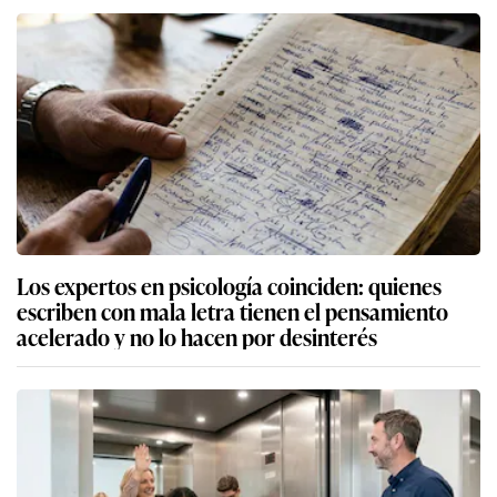
Los expertos en psicología coinciden: quienes
escriben con mala letra tienen el pensamiento
acelerado y no lo hacen por desinterés