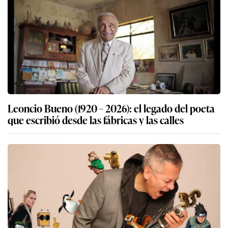
Leoncio Bueno (1920 – 2026): el legado del poeta
que escribió desde las fábricas y las calles