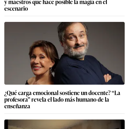
y maestros que hace posible la magia en el
escenario
¿Qué carga emocional sostiene un docente? “La
profesora” revela el lado más humano de la
enseñanza