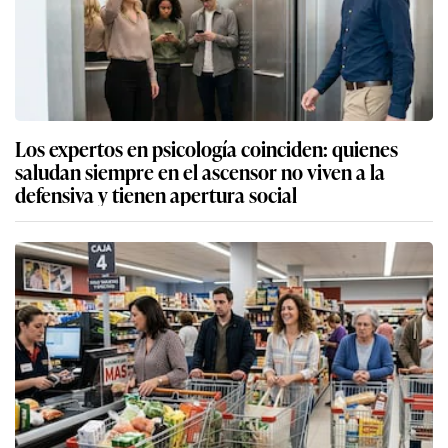
Los expertos en psicología coinciden: quienes
saludan siempre en el ascensor no viven a la
defensiva y tienen apertura social