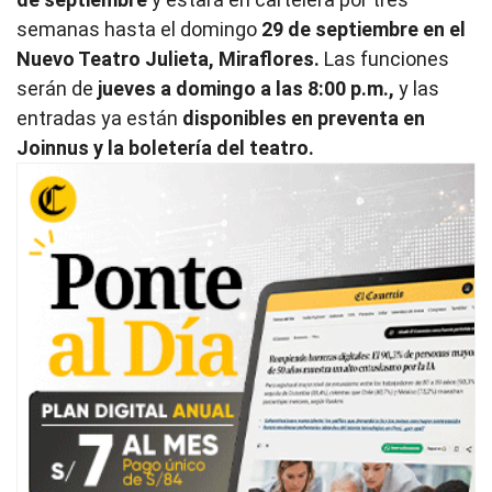
semanas hasta el domingo
29 de septiembre en el
Nuevo Teatro Julieta, Miraflores.
Las funciones
serán de
jueves a domingo a las 8:00 p.m.,
y las
entradas ya están
disponibles en preventa en
Joinnus y la boletería del teatro.