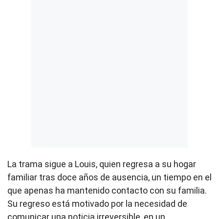
La trama sigue a Louis, quien regresa a su hogar
familiar tras doce años de ausencia, un tiempo en el
que apenas ha mantenido contacto con su familia.
Su regreso está motivado por la necesidad de
comunicar una noticia irreversible, en un