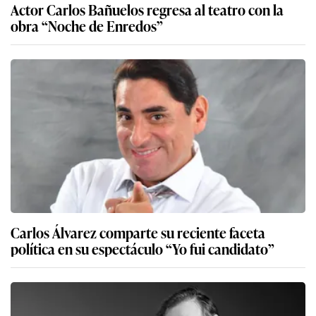
Actor Carlos Bañuelos regresa al teatro con la
obra “Noche de Enredos”
Carlos Álvarez comparte su reciente faceta
política en su espectáculo “Yo fui candidato”