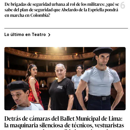
6
De brigadas de seguridad urbana al rol de los militares: ¿qué se
sabe del plan de seguridad que Abelardo de la Espriella pondrá
en marcha en Colombia?
Lo último en Teatro
Detrás de cámaras del Ballet Municipal de Lima:
la maquinaria silenciosa de técnicos, vestuaristas