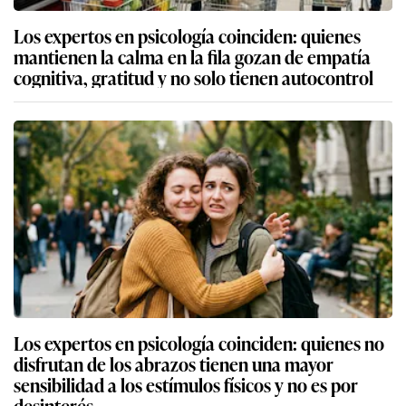
Los expertos en psicología coinciden: quienes
mantienen la calma en la fila gozan de empatía
cognitiva, gratitud y no solo tienen autocontrol
Los expertos en psicología coinciden: quienes no
disfrutan de los abrazos tienen una mayor
sensibilidad a los estímulos físicos y no es por
desinterés