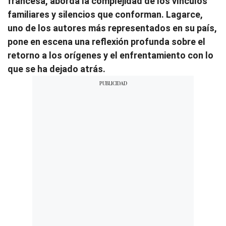
francesa, aborda la complejidad de los vínculos
familiares y silencios que conforman. Lagarce,
uno de los autores más representados en su país,
pone en escena una reflexión profunda sobre el
retorno a los orígenes y el enfrentamiento con lo
que se ha dejado atrás.