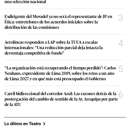
una selección nacional
3
Exdirigente del Movadef ya no será el representante de JP en
Ética: entretelones de los acuerdos iniciales sobre la
distribución de las comisiones
4
Aerolíneas responden a LAP sobre la TUUA a escalas
internacionales: “Una reducción parcial deja intacta la
desventaja competitiva de fondo”
5
“La organización está recuperando el tiempo perdido”: Carlos
Neuhaus, expresidente de Lima 2019, sobre los retos a un año
de Lima 2027 y en qué más está preocupado el Gobierno
6
Carril bidireccional del corredor Azul: Las razones detrás de la
postergación del cambio de sentido de la Av. Arequipa por parte
de la ATU
Lo último en Teatro