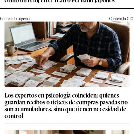
Contenido sugerido
Contenido
GEC
Los expertos en psicología coinciden: quienes
guardan recibos o tickets de compras pasadas no
son acumuladores, sino que tienen necesidad de
control