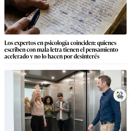
Los expertos en psicología coinciden: quienes
escriben con mala letra tienen el pensamiento
acelerado y no lo hacen por desinterés