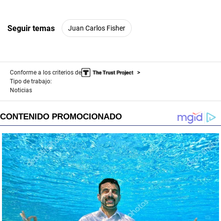
Seguir temas
Juan Carlos Fisher
Conforme a los criterios de
Tipo de trabajo:
Noticias