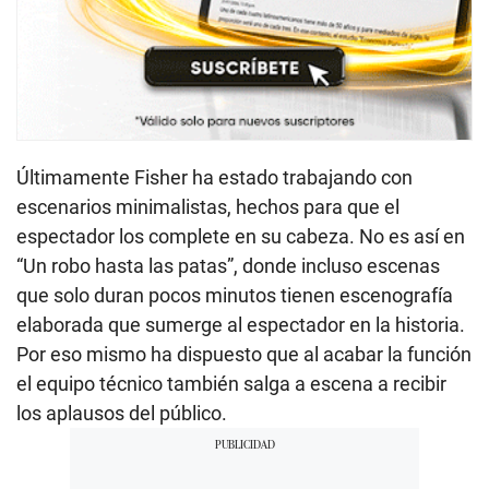
Últimamente Fisher ha estado trabajando con
escenarios minimalistas, hechos para que el
espectador los complete en su cabeza. No es así en
“Un robo hasta las patas”, donde incluso escenas
que solo duran pocos minutos tienen escenografía
elaborada que sumerge al espectador en la historia.
Por eso mismo ha dispuesto que al acabar la función
el equipo técnico también salga a escena a recibir
los aplausos del público.