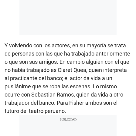
Y volviendo con los actores, en su mayoría se trata
de personas con las que ha trabajado anteriormente
o que son sus amigos. En cambio alguien con el que
no había trabajado es Claret Quea, quien interpreta
al practicante del banco; el actor da vida a un
pusilánime que se roba las escenas. Lo mismo
ocurre con Sebastian Ramos, quien da vida a otro
trabajador del banco. Para Fisher ambos son el
futuro del teatro peruano.