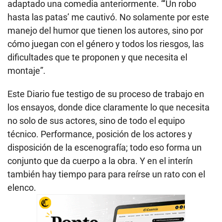
adaptado una comedia anteriormente. “‘Un robo
hasta las patas’ me cautivó. No solamente por este
manejo del humor que tienen los autores, sino por
cómo juegan con el género y todos los riesgos, las
dificultades que te proponen y que necesita el
montaje”.
Este Diario fue testigo de su proceso de trabajo en
los ensayos, donde dice claramente lo que necesita
no solo de sus actores, sino de todo el equipo
técnico. Performance, posición de los actores y
disposición de la escenografía; todo eso forma un
conjunto que da cuerpo a la obra. Y en el interín
también hay tiempo para para reírse un rato con el
elenco.