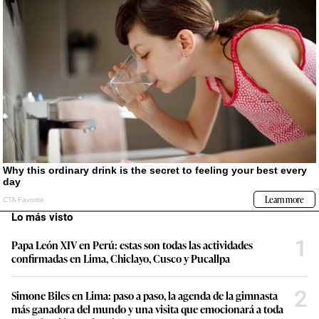
Lo más visto
1
Papa León XIV en Perú: estas son todas las actividades
confirmadas en Lima, Chiclayo, Cusco y Pucallpa
2
Simone Biles en Lima: paso a paso, la agenda de la gimnasta
más ganadora del mundo y una visita que emocionará a toda