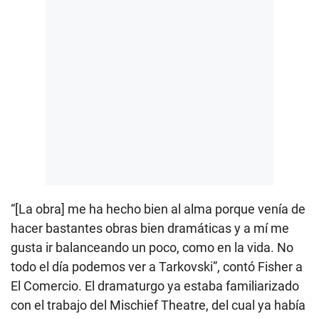
“[La obra] me ha hecho bien al alma porque venía de
hacer bastantes obras bien dramáticas y a mí me
gusta ir balanceando un poco, como en la vida. No
todo el día podemos ver a Tarkovski”, contó Fisher a
El Comercio. El dramaturgo ya estaba familiarizado
con el trabajo del Mischief Theatre, del cual ya había