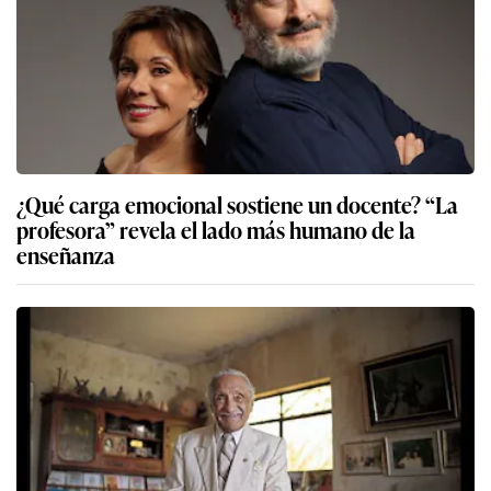
¿Qué carga emocional sostiene un docente? “La
profesora” revela el lado más humano de la
enseñanza