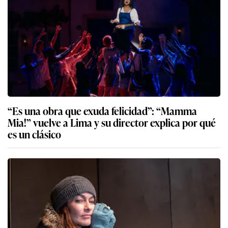
“Es una obra que exuda felicidad”: “Mamma
Mia!” vuelve a Lima y su director explica por qué
es un clásico