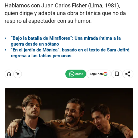
Hablamos con Juan Carlos Fisher (Lima, 1981),
quien dirige y adapta una obra británica que no da
respiro al espectador con su humor.
“Bajo la batalla de Miraflores”: Una mirada íntima a la
guerra desde un sótano
“En el jardín de Mónica”, basado en el texto de Sara Joffré,
regresa a las tablas peruanas
Seguir en