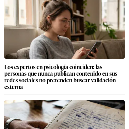
Los expertos en psicología coinciden: las
personas que nunca publican contenido en sus
redes sociales no pretenden buscar validación
externa