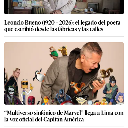
Leoncio Bueno (1920 – 2026): el legado del poeta
que escribió desde las fábricas y las calles
“Multiverso sinfónico de Marvel” llega a Lima con
la voz oficial del Capitán América