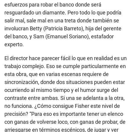
esfuerzos para robar el banco donde será
resguardado un diamante. Pero todo lo que podría
salir mal, sale mal en una treta donde también se
involucran Betty (Patricia Barreto), hija del gerente
del banco, y Sam (Emanuel Soriano), estafador
experto.
El director hace parecer fácil lo que en realidad es un
trabajo complejo. Eso se cumple particularmente en
esta obra, que en varias escenas requiere de
sincronización, donde dos situaciones pueden estar
ocurriendo al mismo tiempo y el humor surge del
contraste entre ambas. Si una se adelanta a la otra,
no funciona. ¿Cómo consigue Fisher este nivel de
precisión? “Para eso es importante tener un elenco
con ganas de volverse loco, con ganas de probar, de
arriesgarse en términos escénicos, de jugar y ver