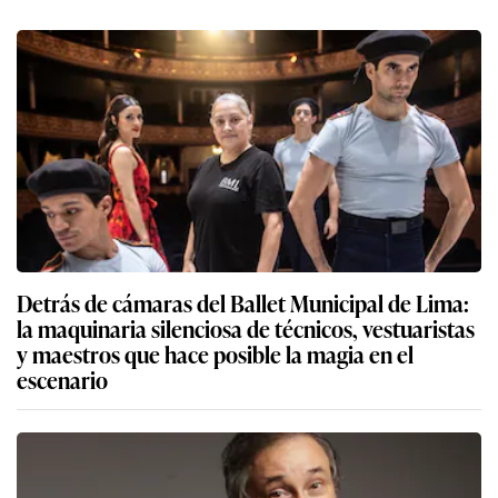
Detrás de cámaras del Ballet Municipal de Lima:
la maquinaria silenciosa de técnicos, vestuaristas
y maestros que hace posible la magia en el
escenario