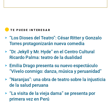
TE PUEDE INTERESAR
“Los Dioses del Teatro”: César Ritter y Gonzalo
Torres protagonizarán nueva comedia
“Dr. Jekyll y Mr. Hyde” en el Centro Cultural
Ricardo Palma: teatro de la dualidad
Emilia Drago presenta su nuevo espectáculo
“Vívelo conmigo: danza, música y peruanidad”
“Naranjas”: una obra de teatro sobre la injusticia
de la salud peruana
“La visita de la vieja dama” se presenta por
primera vez en Perú