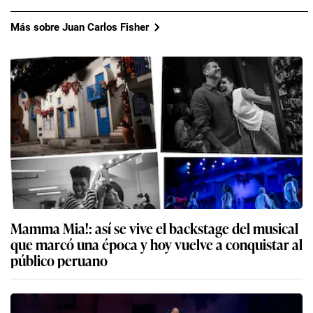
Más sobre Juan Carlos Fisher
Mamma Mia!: así se vive el backstage del musical
que marcó una época y hoy vuelve a conquistar al
público peruano