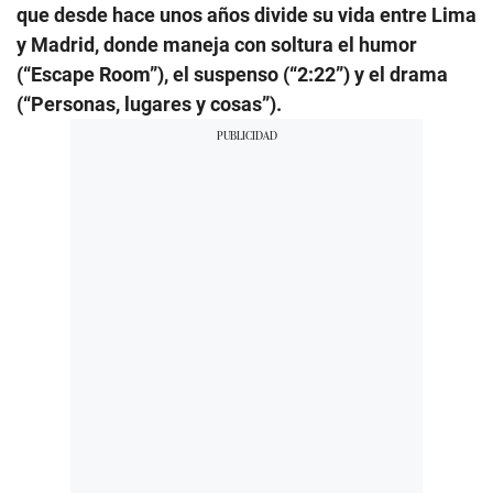
que desde hace unos años divide su vida entre Lima
y Madrid, donde maneja con soltura el humor
(“Escape Room”), el suspenso (“2:22”) y el drama
(“Personas, lugares y cosas”).