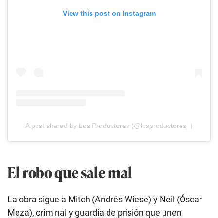
View this post on Instagram
A post shared by Los Productores (@losproductores_)
El robo que sale mal
La obra sigue a Mitch (Andrés Wiese) y Neil (Óscar
Meza), criminal y guardia de prisión que unen