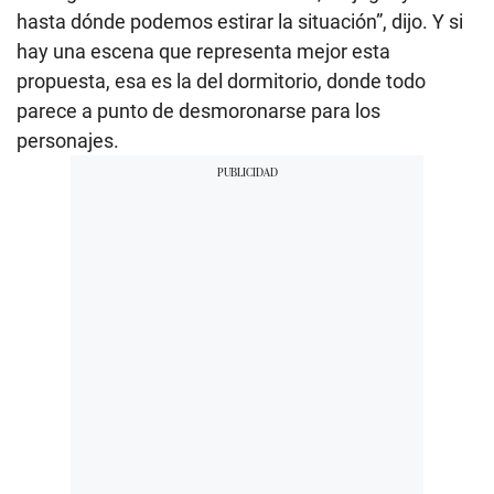
hasta dónde podemos estirar la situación”, dijo. Y si
hay una escena que representa mejor esta
propuesta, esa es la del dormitorio, donde todo
parece a punto de desmoronarse para los
personajes.