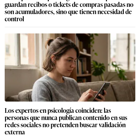
guardan recibos o tickets de compras pasadas no
son acumuladores, sino que tienen necesidad de
control
Los expertos en psicología coinciden: las
personas que nunca publican contenido en sus
redes sociales no pretenden buscar validación
externa