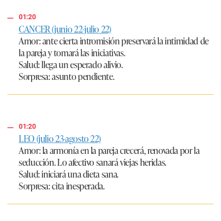
01:20
CANCER (junio 22-julio 22)
Amor
: ante cierta intromisión preservará la intimidad de
la pareja y tomará las iniciativas.
Salud
: llega un esperado alivio.
Sorpresa
: asunto pendiente.
01:20
LEO (julio 23-agosto 22)
Amor
: la armonía en la pareja crecerá, renovada por la
seducción. Lo afectivo sanará viejas heridas.
Salud
: iniciará una dieta sana.
Sorpresa
: cita inesperada.