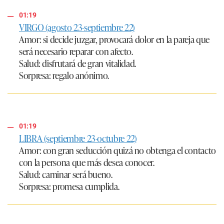
01:19
VIRGO (agosto 23-septiembre 22)
Amor
: si decide juzgar, provocará dolor en la pareja que
será necesario reparar con afecto.
Salud
: disfrutará de gran vitalidad.
Sorpresa
: regalo anónimo.
01:19
LIBRA (septiembre 23-octubre 22)
Amor
: con gran seducción quizá no obtenga el contacto
con la persona que más desea conocer.
Salud
: caminar será bueno.
Sorpresa
: promesa cumplida.