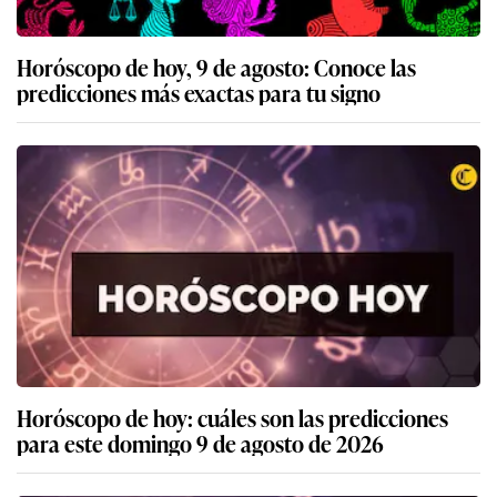
Horóscopo de hoy, 9 de agosto: Conoce las
predicciones más exactas para tu signo
Horóscopo de hoy: cuáles son las predicciones
para este domingo 9 de agosto de 2026