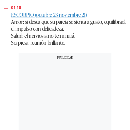
01:18
ESCORPIO (octubre 23-noviembre 21)
Amor
: si desea que su pareja se sienta a gusto, equilibrará
el impulso con delicadeza.
Salud
: el nerviosismo terminará.
Sorpresa
: reunión brillante.