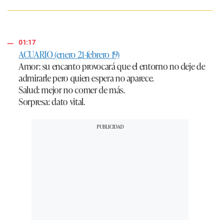
01:17
ACUARIO (enero 21-febrero 19)
Amor
: su encanto provocará que el entorno no deje de
admirarle pero quien espera no aparece.
Salud
: mejor no comer de más.
Sorpresa
: dato vital.