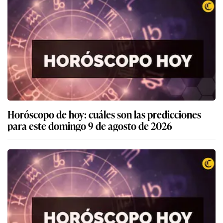
Horóscopo de hoy: cuáles son las predicciones
para este domingo 9 de agosto de 2026