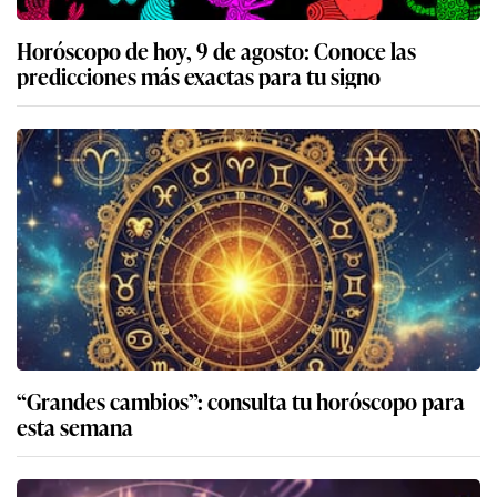
Horóscopo de hoy, 9 de agosto: Conoce las
predicciones más exactas para tu signo
“Grandes cambios”: consulta tu horóscopo para
esta semana