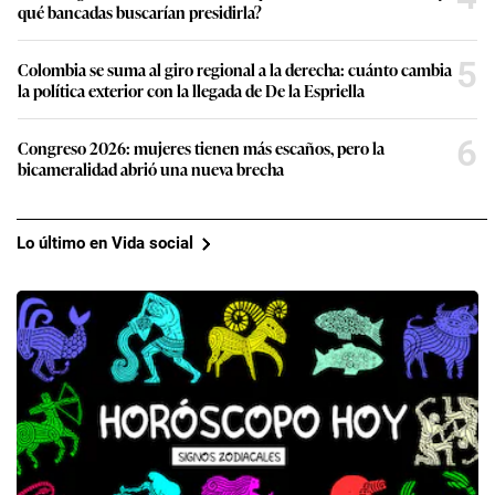
qué bancadas buscarían presidirla?
5
Colombia se suma al giro regional a la derecha: cuánto cambia
la política exterior con la llegada de De la Espriella
6
Congreso 2026: mujeres tienen más escaños, pero la
bicameralidad abrió una nueva brecha
Lo último en Vida social