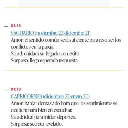
01:18
SAGITARIO (noviembre 22-diciembre 21)
Amor
: el sentido común será suficiente para resolver los
conflictos en la pareja.
Salud
: cuidará su hígado con éxito.
Sorpresa
: llega esperada respuesta.
01:18
CAPRICORNIO (diciembre 22-enero 20)
Amor
: hablar demasiado hará que los sentimientos se
oculten; hará bien en escuchar.
Salud
: ideal para iniciar deportes.
Sorpresa
: secreto revelado.