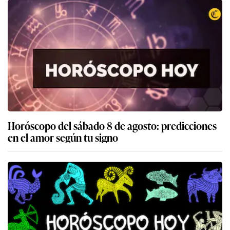
Horóscopo del sábado 8 de agosto: predicciones
en el amor según tu signo