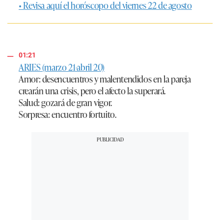
• Revisa aquí el horóscopo del viernes 22 de agosto
01:21
ARIES (marzo 21-abril 20)
Amor
: desencuentros y malentendidos en la pareja
crearán una crisis, pero el afecto la superará.
Salud
: gozará de gran vigor.
Sorpresa
: encuentro fortuito.