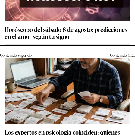
Horóscopo del sábado 8 de agosto: predicciones
en el amor según tu signo
Contenido sugerido
Contenido
GEC
Los expertos en psicología coinciden: quienes