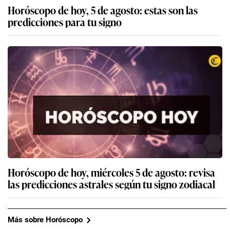
Horóscopo de hoy, 5 de agosto: estas son las
predicciones para tu signo
Horóscopo de hoy, miércoles 5 de agosto: revisa
las predicciones astrales según tu signo zodiacal
Más sobre Horóscopo