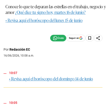
Conoce lo que te deparan las estrellas en el trabajo, negocio y
amor
¿Qué dice tu signo hoy, martes 16 de junio?
• Revisa aquí el horóscopo del lunes 15 de junio
Seguir en
Por
Redacción EC
16/06/2026, 10:08 a.m.
10:07
• Revisa aquí el horóscopo del domingo 14 de junio
10:05