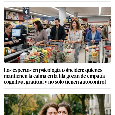
Los expertos en psicología coinciden: quienes
mantienen la calma en la fila gozan de empatía
cognitiva, gratitud y no solo tienen autocontrol