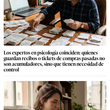
Los expertos en psicología coinciden: quienes
guardan recibos o tickets de compras pasadas no
son acumuladores, sino que tienen necesidad de
control