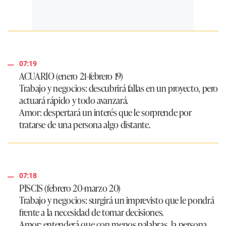
07:19
ACUARIO (enero 21-febrero 19)
Trabajo y negocios: descubrirá fallas en un proyecto, pero
actuará rápido y todo avanzará.
Amor: despertará un interés que le sorprende por
tratarse de una persona algo distante.
07:18
PISCIS (febrero 20-marzo 20)
Trabajo y negocios: surgirá un imprevisto que le pondrá
frente a la necesidad de tomar decisiones.
Amor: entenderá que con menos palabras, la persona