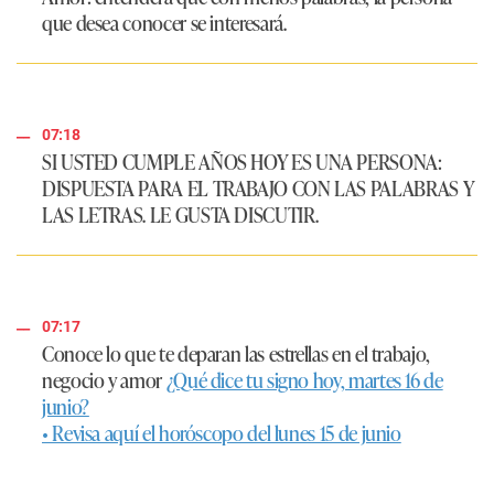
que desea conocer se interesará.
07:18
SI USTED CUMPLE AÑOS HOY ES UNA PERSONA:
DISPUESTA PARA EL TRABAJO CON LAS PALABRAS Y
LAS LETRAS. LE GUSTA DISCUTIR.
07:17
Conoce lo que te deparan las estrellas en el trabajo,
negocio y amor
¿Qué dice tu signo hoy, martes 16 de
junio?
• Revisa aquí el horóscopo del lunes 15 de junio