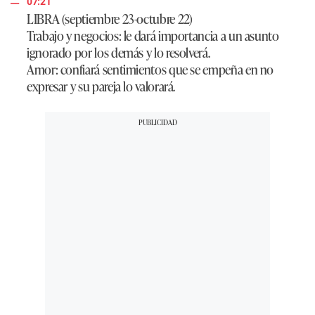
07:21
LIBRA (septiembre 23-octubre 22)
Trabajo y negocios: le dará importancia a un asunto
ignorado por los demás y lo resolverá.
Amor: confiará sentimientos que se empeña en no
expresar y su pareja lo valorará.