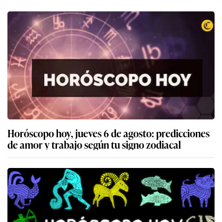
Horóscopo hoy, jueves 6 de agosto: predicciones
de amor y trabajo según tu signo zodiacal