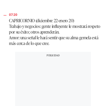
07:20
CAPRICORNIO (diciembre 22-enero 20)
Trabajo y negocios: gente influyente le mostrará respeto
por su éxito; otros aprenderán.
Amor: una señal le hará sentir que su alma gemela está
más cerca de lo que cree.