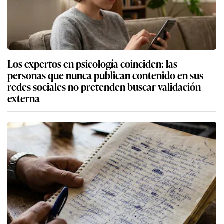
Los expertos en psicología coinciden: las
personas que nunca publican contenido en sus
redes sociales no pretenden buscar validación
externa