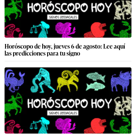
Horóscopo de hoy, jueves 6 de agosto: Lee aquí
las predicciones para tu signo