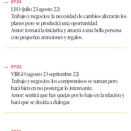
07:22
LEO (julio 23-agosto 22)
Trabajo y negocios: la necesidad de cambios alterarán los
planes pero se producirá una oportunidad.
Amor: tomará la iniciativa y atraerá a una bella persona
con pequeñas atenciones y regalos.
07:22
VIRGO (agosto 23-septiembre 22)
Trabajo y negocios: los compromisos se suman pero
hará bien en no postergar lo interesante.
Amor: sentirá que hay quejas por lo bajo en la relación y
hará que se decida a dialogar.