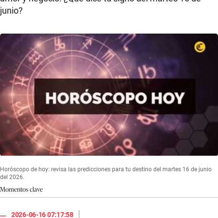
junio?
Horóscopo de hoy: revisa las predicciones para tu destino del martes 16 de junio
del 2026.
Momentos clave
|
2026-06-16 07:17:58