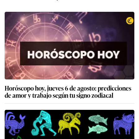
Horóscopo hoy, jueves 6 de agosto: predicciones
de amor y trabajo según tu signo zodiacal