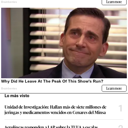
Lo más visto
1
Unidad de Investigación: Hallan más de siete millones de
jeringas y medicamentos vencidos en Cenares del Minsa
Aerolíneas responden a LAP sobre la TUUA a escalas