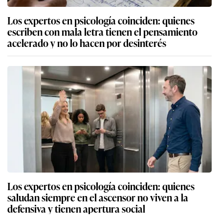
Los expertos en psicología coinciden: quienes
escriben con mala letra tienen el pensamiento
acelerado y no lo hacen por desinterés
Los expertos en psicología coinciden: quienes
saludan siempre en el ascensor no viven a la
defensiva y tienen apertura social