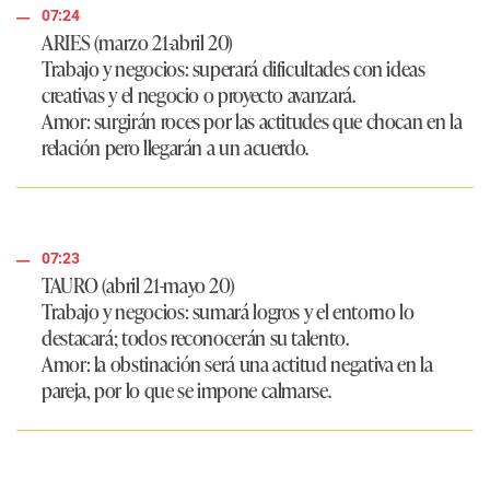
07:24
ARIES (marzo 21-abril 20)
Trabajo y negocios: superará dificultades con ideas
creativas y el negocio o proyecto avanzará.
Amor: surgirán roces por las actitudes que chocan en la
relación pero llegarán a un acuerdo.
07:23
TAURO (abril 21-mayo 20)
Trabajo y negocios: sumará logros y el entorno lo
destacará; todos reconocerán su talento.
Amor: la obstinación será una actitud negativa en la
pareja, por lo que se impone calmarse.