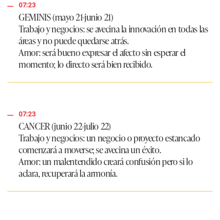
07:23
GEMINIS (mayo 21-junio 21)
Trabajo y negocios: se avecina la innovación en todas las
áreas y no puede quedarse atrás.
Amor: será bueno expresar el afecto sin esperar el
momento; lo directo será bien recibido.
07:23
CANCER (junio 22-julio 22)
Trabajo y negocios: un negocio o proyecto estancado
comenzará a moverse; se avecina un éxito.
Amor: un malentendido creará confusión pero si lo
aclara, recuperará la armonía.