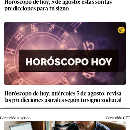
Horóscopo de hoy, 5 de agosto: estas son las
predicciones para tu signo
Horóscopo de hoy, miércoles 5 de agosto: revisa
las predicciones astrales según tu signo zodiacal
Contenido sugerido
Contenido
GEC