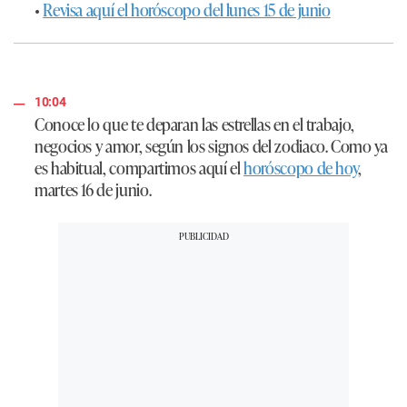
•
Revisa aquí el horóscopo del lunes 15 de junio
10:04
Conoce lo que te deparan las estrellas en el trabajo,
negocios y amor, según los signos del zodiaco. Como ya
es habitual, compartimos aquí el
horóscopo de hoy
,
martes 16 de junio.