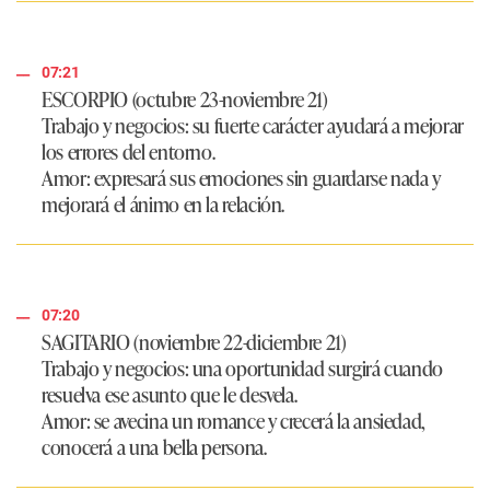
07:21
ESCORPIO (octubre 23-noviembre 21)
Trabajo y negocios: su fuerte carácter ayudará a mejorar
los errores del entorno.
Amor: expresará sus emociones sin guardarse nada y
mejorará el ánimo en la relación.
07:20
SAGITARIO (noviembre 22-diciembre 21)
Trabajo y negocios: una oportunidad surgirá cuando
resuelva ese asunto que le desvela.
Amor: se avecina un romance y crecerá la ansiedad,
conocerá a una bella persona.