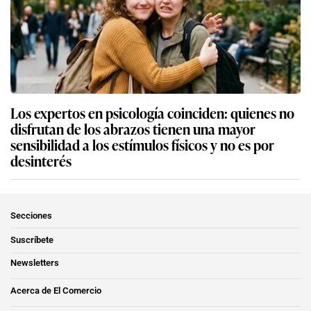
Los expertos en psicología coinciden: quienes no
disfrutan de los abrazos tienen una mayor
sensibilidad a los estímulos físicos y no es por
desinterés
Secciones
Suscríbete
Newsletters
Acerca de El Comercio