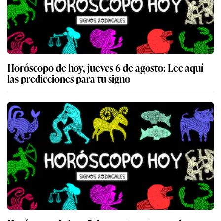
Horóscopo de hoy, jueves 6 de agosto: Lee aquí
las predicciones para tu signo