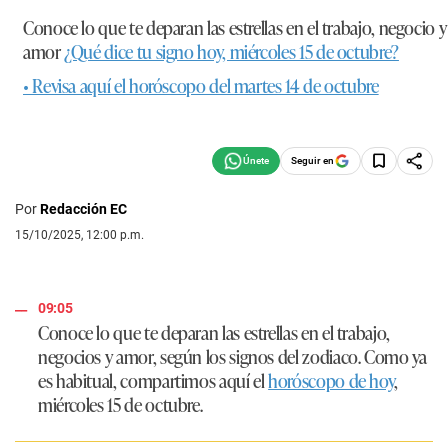
Conoce lo que te deparan las estrellas en el trabajo, negocio y
amor
¿Qué dice tu signo hoy, miércoles 15 de octubre?
• Revisa aquí el horóscopo del martes 14 de octubre
Seguir en
Por
Redacción EC
15/10/2025, 12:00 p.m.
09:05
Conoce lo que te deparan las estrellas en el trabajo,
negocios y amor, según los signos del zodiaco. Como ya
es habitual, compartimos aquí el
horóscopo de hoy
,
miércoles 15 de octubre
.