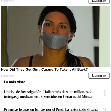
Lo más visto
1
Unidad de Investigación: Hallan más de siete millones de
jeringas y medicamentos vencidos en Cenares del Minsa
2
Primeras fisuras en Juntos por el Perú: La historia de Silvana