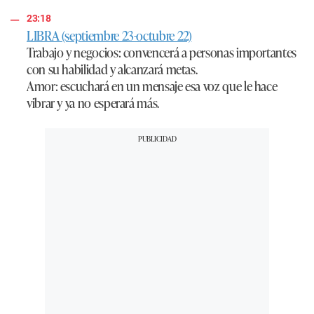
23:18
LIBRA (septiembre 23-octubre 22)
Trabajo y negocios:
convencerá a personas importantes
con su habilidad y alcanzará metas.
Amor:
escuchará en un mensaje esa voz que le hace
vibrar y ya no esperará más.