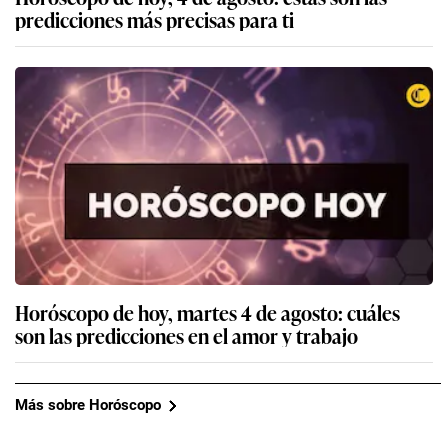
predicciones más precisas para ti
Horóscopo de hoy, martes 4 de agosto: cuáles
son las predicciones en el amor y trabajo
Más sobre Horóscopo