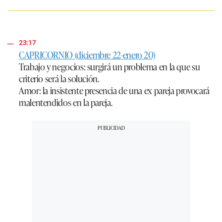
23:17
CAPRICORNIO (diciembre 22-enero 20)
Trabajo y negocios:
surgirá un problema en la que su
criterio será la solución.
Amor:
la insistente presencia de una ex pareja provocará
malentendidos en la pareja.