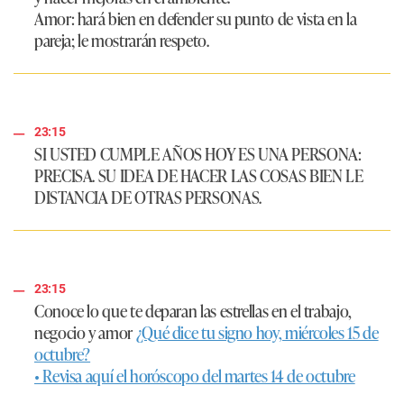
Amor:
hará bien en defender su punto de vista en la
pareja; le mostrarán respeto.
23:15
SI USTED CUMPLE AÑOS HOY ES UNA PERSONA:
PRECISA. SU IDEA DE HACER LAS COSAS BIEN LE
DISTANCIA DE OTRAS PERSONAS.
23:15
Conoce lo que te deparan las estrellas en el trabajo,
negocio y amor
¿Qué dice tu signo hoy, miércoles 15 de
octubre?
• Revisa aquí el horóscopo del martes 14 de octubre