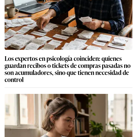
Los expertos en psicología coinciden: quienes
guardan recibos o tickets de compras pasadas no
son acumuladores, sino que tienen necesidad de
control