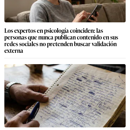
Los expertos en psicología coinciden: las
personas que nunca publican contenido en sus
redes sociales no pretenden buscar validación
externa