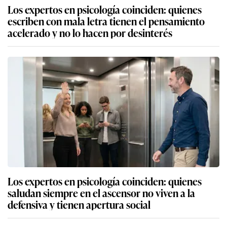
Los expertos en psicología coinciden: quienes
escriben con mala letra tienen el pensamiento
acelerado y no lo hacen por desinterés
Los expertos en psicología coinciden: quienes
saludan siempre en el ascensor no viven a la
defensiva y tienen apertura social