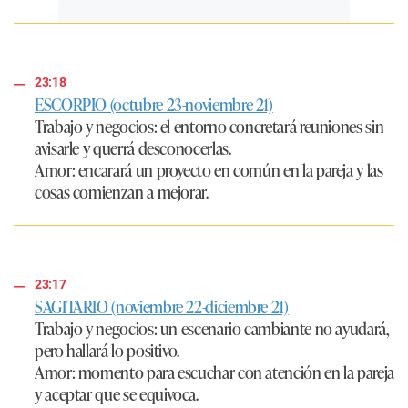
23:18
ESCORPIO (octubre 23-noviembre 21)
Trabajo y negocios:
el entorno concretará reuniones sin
avisarle y querrá desconocerlas.
Amor:
encarará un proyecto en común en la pareja y las
cosas comienzan a mejorar.
23:17
SAGITARIO (noviembre 22-diciembre 21)
Trabajo y negocios:
un escenario cambiante no ayudará,
pero hallará lo positivo.
Amor:
momento para escuchar con atención en la pareja
y aceptar que se equivoca.