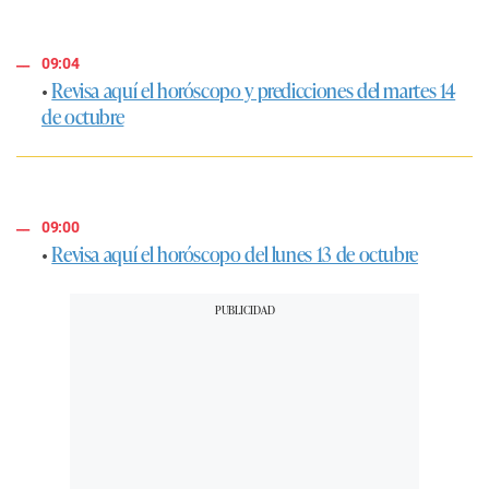
09:04
•
Revisa aquí el horóscopo y predicciones del martes 14
de octubre
09:00
•
Revisa aquí el horóscopo del lunes 13 de octubre