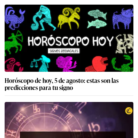
Horóscopo de hoy, 5 de agosto: estas son las
predicciones para tu signo