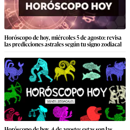
Horóscopo de hoy, miércoles 5 de agosto: revisa
las predicciones astrales según tu signo zodiacal
Horóscopo de hoy, 4 de agosto: estas son las