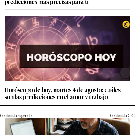
predicciones más precisas para ti
Horóscopo de hoy, martes 4 de agosto: cuáles
son las predicciones en el amor y trabajo
Contenido sugerido
Contenido
GEC