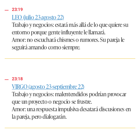
23:19
LEO (julio 23-agosto 22)
Trabajo y negocios:
estará más allá de lo que quiere su
entorno porque gente influyente le llamará.
Amor:
no escuchará chismes o rumores. Su pareja le
seguirá amando como siempre.
23:18
VIRGO (agosto 23-septiembre 22)
Trabajo y negocios:
malentendidos podrían provocar
que un proyecto o negocio se frustre.
Amor:
una respuesta impulsiva desatará discusiones en
la pareja, pero dialogarán.