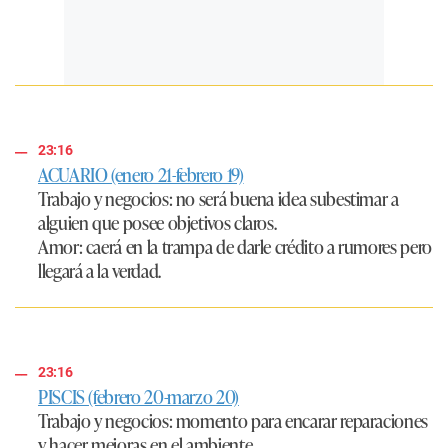
23:16
ACUARIO (enero 21-febrero 19)
Trabajo y negocios:
no será buena idea subestimar a
alguien que posee objetivos claros.
Amor:
caerá en la trampa de darle crédito a rumores pero
llegará a la verdad.
23:16
PISCIS (febrero 20-marzo 20)
Trabajo y negocios:
momento para encarar reparaciones
y hacer mejoras en el ambiente.