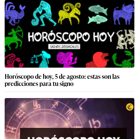
Horóscopo de hoy, 5 de agosto: estas son las
predicciones para tu signo