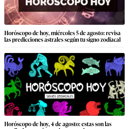
Horóscopo de hoy, miércoles 5 de agosto: revisa
las predicciones astrales según tu signo zodiacal
Horóscopo de hoy, 4 de agosto: estas son las