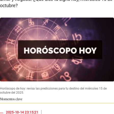
octubre?
Horóscopo de hoy: revisa las predicciones para tu destino del miércoles 15 de
octubre del 2025.
Momentos clave
|
2025-10-14 23:15:21