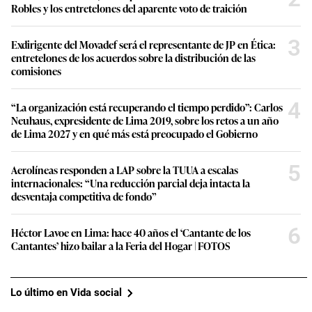
Robles y los entretelones del aparente voto de traición
3
Exdirigente del Movadef será el representante de JP en Ética:
entretelones de los acuerdos sobre la distribución de las
comisiones
4
“La organización está recuperando el tiempo perdido”: Carlos
Neuhaus, expresidente de Lima 2019, sobre los retos a un año
de Lima 2027 y en qué más está preocupado el Gobierno
5
Aerolíneas responden a LAP sobre la TUUA a escalas
internacionales: “Una reducción parcial deja intacta la
desventaja competitiva de fondo”
6
Héctor Lavoe en Lima: hace 40 años el ‘Cantante de los
Cantantes’ hizo bailar a la Feria del Hogar | FOTOS
Lo último en Vida social