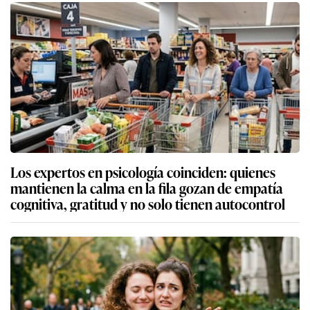
Los expertos en psicología coinciden: quienes
mantienen la calma en la fila gozan de empatía
cognitiva, gratitud y no solo tienen autocontrol