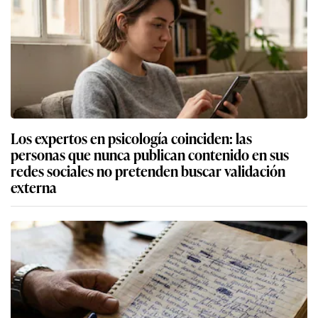
Los expertos en psicología coinciden: las
personas que nunca publican contenido en sus
redes sociales no pretenden buscar validación
externa