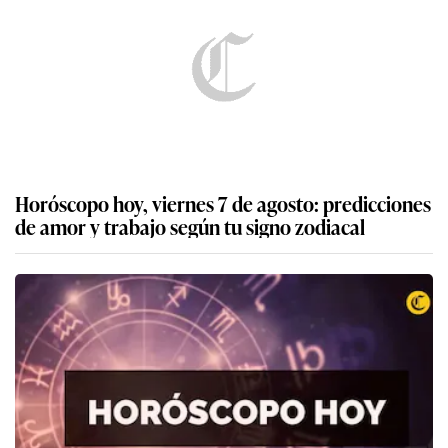
Horóscopo hoy, viernes 7 de agosto: predicciones
de amor y trabajo según tu signo zodiacal