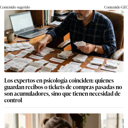
Contenido sugerido
Contenido
GEC
Los expertos en psicología coinciden: quienes
guardan recibos o tickets de compras pasadas no
son acumuladores, sino que tienen necesidad de
control