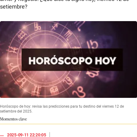
setiembre?
Horóscopo de hoy: revisa las predicciones para tu destino del viernes 12 de
setiembre del 2025.
Momentos clave
|
2025-09-11 22:20:05