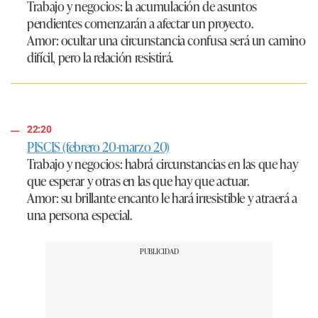
Trabajo y negocios:
la acumulación de asuntos
pendientes comenzarán a afectar un proyecto.
Amor:
ocultar una circunstancia confusa será un camino
difícil, pero la relación resistirá.
22:20
PISCIS (febrero 20-marzo 20)
Trabajo y negocios:
habrá circunstancias en las que hay
que esperar y otras en las que hay que actuar.
Amor:
su brillante encanto le hará irresistible y atraerá a
una persona especial.