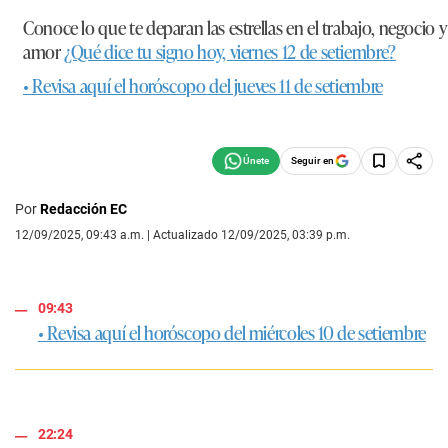
Conoce lo que te deparan las estrellas en el trabajo, negocio y
amor
¿Qué dice tu signo hoy, viernes 12 de setiembre?
• Revisa aquí el horóscopo del jueves 11 de setiembre
Seguir en
Por
Redacción EC
12/09/2025, 09:43 a.m. | Actualizado 12/09/2025, 03:39 p.m.
09:43
• Revisa aquí el horóscopo del miércoles 10 de setiembre
22:24