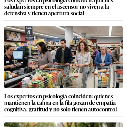
saludan siempre en el ascensor no viven a la
defensiva y tienen apertura social
Los expertos en psicología coinciden: quienes
mantienen la calma en la fila gozan de empatía
cognitiva, gratitud y no solo tienen autocontrol