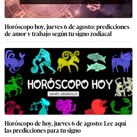
Horóscopo hoy, jueves 6 de agosto: predicciones
de amor y trabajo según tu signo zodiacal
Horóscopo de hoy, jueves 6 de agosto: Lee aquí
las predicciones para tu signo