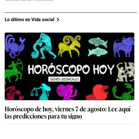
Lo último en Vida social
Horóscopo de hoy, viernes 7 de agosto: Lee aquí
las predicciones para tu signo