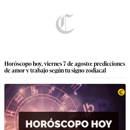
Horóscopo hoy, viernes 7 de agosto: predicciones
de amor y trabajo según tu signo zodiacal