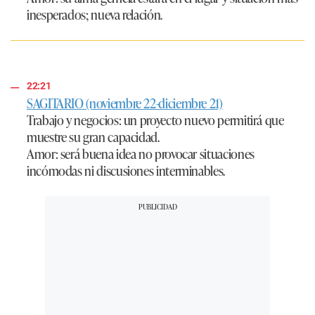
inesperados; nueva relación.
22:21
SAGITARIO (noviembre 22-diciembre 21)
Trabajo y negocios:
un proyecto nuevo permitirá que
muestre su gran capacidad.
Amor:
será buena idea no provocar situaciones
incómodas ni discusiones interminables.