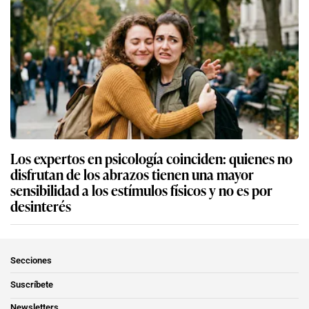
Los expertos en psicología coinciden: quienes no
disfrutan de los abrazos tienen una mayor
sensibilidad a los estímulos físicos y no es por
desinterés
Secciones
Suscríbete
Newsletters