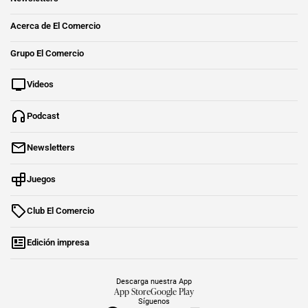
Acerca de El Comercio
Grupo El Comercio
Videos
Podcast
Newsletters
Juegos
Club El Comercio
Edición impresa
Descarga nuestra App
App Store
Google Play
Síguenos