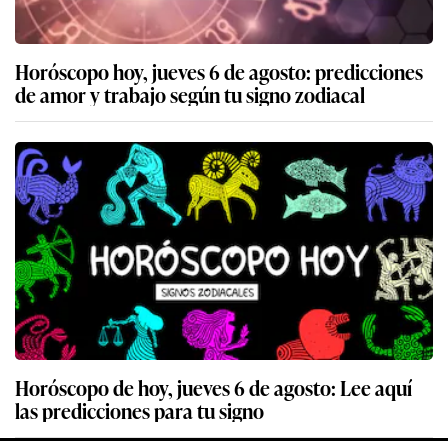
Horóscopo hoy, jueves 6 de agosto: predicciones
de amor y trabajo según tu signo zodiacal
Horóscopo de hoy, jueves 6 de agosto: Lee aquí
las predicciones para tu signo