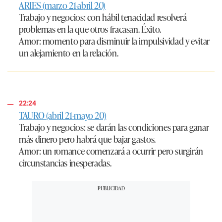
ARIES (marzo 21-abril 20)
Trabajo y negocios:
con hábil tenacidad resolverá
problemas en la que otros fracasan. Éxito.
Amor:
momento para disminuir la impulsividad y evitar
un alejamiento en la relación.
22:24
TAURO (abril 21-mayo 20)
Trabajo y negocios:
se darán las condiciones para ganar
más dinero pero habrá que bajar gastos.
Amor:
un romance comenzará a ocurrir pero surgirán
circunstancias inesperadas.