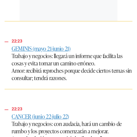
22:23
GEMINIS (mayo 21-junio 21)
Trabajo y negocios:
llegará un informe que facilita las
cosas y evita tomar un camino erróneo.
Amor:
recibirá reproches porque decide ciertos temas sin
consultar; tendrá razones.
22:23
CANCER (junio 22-julio 22)
Trabajo y negocios:
con audacia, hará un cambio de
rumbo y los proyectos comenzarán a mejorar.