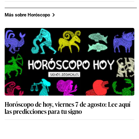
Más sobre Horóscopo
Horóscopo de hoy, viernes 7 de agosto: Lee aquí
las predicciones para tu signo