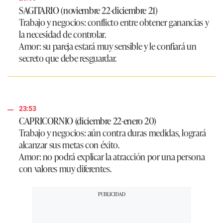
SAGITARIO (noviembre 22-diciembre 21)
Trabajo y negocios:
conflicto entre obtener ganancias y
la necesidad de controlar.
Amor:
su pareja estará muy sensible y le confiará un
secreto que debe resguardar.
23:53
CAPRICORNIO (diciembre 22-enero 20)
Trabajo y negocios:
aún contra duras medidas, logrará
alcanzar sus metas con éxito.
Amor:
no podrá explicar la atracción por una persona
con valores muy diferentes.