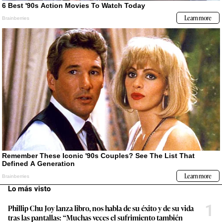
Lo más visto
1
Phillip Chu Joy lanza libro, nos habla de su éxito y de su vida
tras las pantallas: “Muchas veces el sufrimiento también