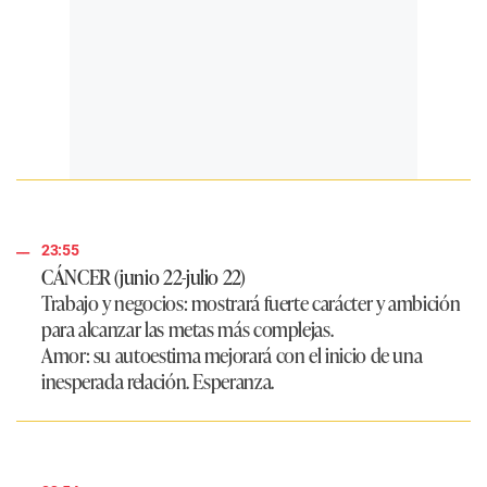
23:55
CÁNCER (junio 22-julio 22)
Trabajo y negocios:
mostrará fuerte carácter y ambición
para alcanzar las metas más complejas.
Amor:
su autoestima mejorará con el inicio de una
inesperada relación. Esperanza.