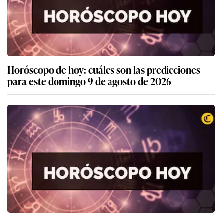
Horóscopo de hoy: cuáles son las predicciones
para este domingo 9 de agosto de 2026