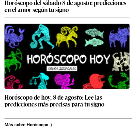
Horóscopo del sábado 8 de agosto: predicciones
en el amor según tu signo
Horóscopo de hoy, 8 de agosto: Lee las
predicciones más precisas para tu signo
Más sobre Horóscopo