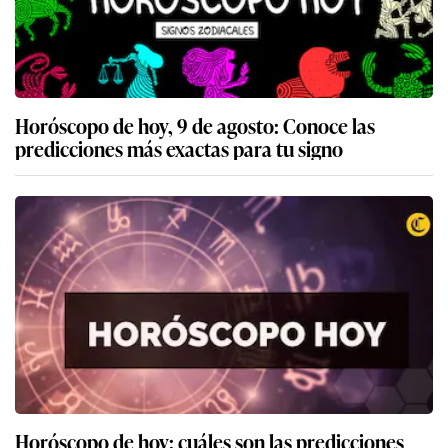
Horóscopo de hoy, 9 de agosto: Conoce las
predicciones más exactas para tu signo
Horóscopo de hoy: cuáles son las predicciones