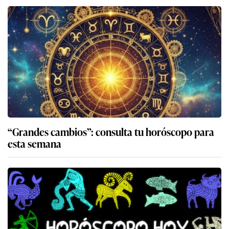
“Grandes cambios”: consulta tu horóscopo para
esta semana