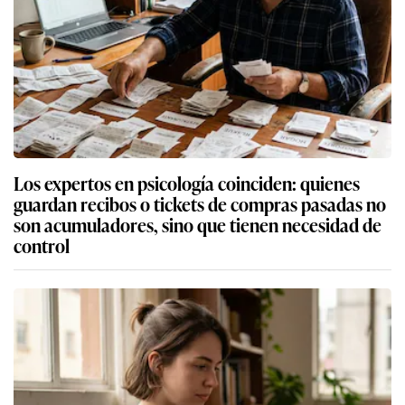
Los expertos en psicología coinciden: quienes
guardan recibos o tickets de compras pasadas no
son acumuladores, sino que tienen necesidad de
control