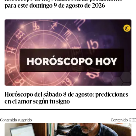
para este domingo 9 de agosto de 2026
Horóscopo del sábado 8 de agosto: predicciones
en el amor según tu signo
Contenido sugerido
Contenido
GEC