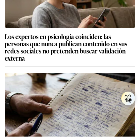
Los expertos en psicología coinciden: las
personas que nunca publican contenido en sus
redes sociales no pretenden buscar validación
externa