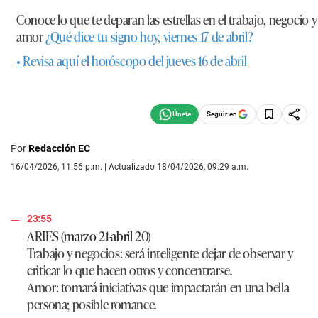
Conoce lo que te deparan las estrellas en el trabajo, negocio y
amor
¿Qué dice tu signo hoy, viernes 17 de abril?
• Revisa aquí el horóscopo del jueves 16 de abril
Seguir en
Por
Redacción EC
16/04/2026, 11:56 p.m. | Actualizado 18/04/2026, 09:29 a.m.
23:55
ARIES (marzo 21-abril 20)
Trabajo y negocios:
será inteligente dejar de observar y
criticar lo que hacen otros y concentrarse.
Amor:
tomará iniciativas que impactarán en una bella
persona; posible romance.