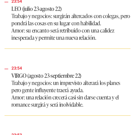
23:54
LEO (julio 23-agosto 22)
Trabajo y negocios:
surgirán altercados con colegas, pero
pondrá las cosas en su lugar con habilidad.
Amor:
su encanto será retribuido con una calidez
inesperada y permite una nueva relación.
23:54
VIRGO (agosto 23-septiembre 22)
Trabajo y negocios:
un imprevisto alterará los planes
pero gente influyente traerá ayuda.
Amor:
una relación crecerá casi sin darse cuenta y el
romance surgirá y será inolvidable.