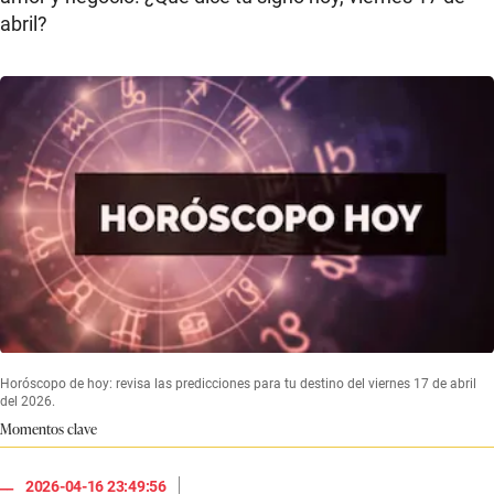
abril?
Horóscopo de hoy: revisa las predicciones para tu destino del viernes 17 de abril
del 2026.
Momentos clave
|
2026-04-16 23:49:56