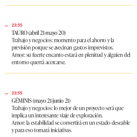
23:55
TAURO (abril 21-mayo 20)
Trabajo y negocios:
momento para el ahorro y la
previsión porque se avecinan gastos imprevistos.
Amor:
su fuerte encanto estará en plenitud y alguien del
entorno querrá acercarse.
23:55
GÉMINIS (mayo 21-junio 21)
Trabajo y negocios:
lo mejor de un proyecto será que
implica un interesante viaje de exploración.
Amor:
la estabilidad se convertirá en un estado deseable
y para eso tomará iniciativas.