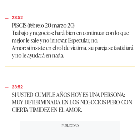
23:52
PISCIS (febrero 20-marzo 20)
Trabajo y negocios:
hará bien en continuar con lo que
mejor le sale y no innovar. Especular, no.
Amor:
si insiste en el rol de víctima, su pareja se fastidiará
y no le ayudará en nada.
23:52
SI USTED CUMPLE AÑOS HOY ES UNA PERSONA:
MUY DETERMINADA EN LOS NEGOCIOS PERO CON
CIERTA TIMIDEZ EN EL AMOR.