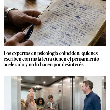
Los expertos en psicología coinciden: quienes
escriben con mala letra tienen el pensamiento
acelerado y no lo hacen por desinterés