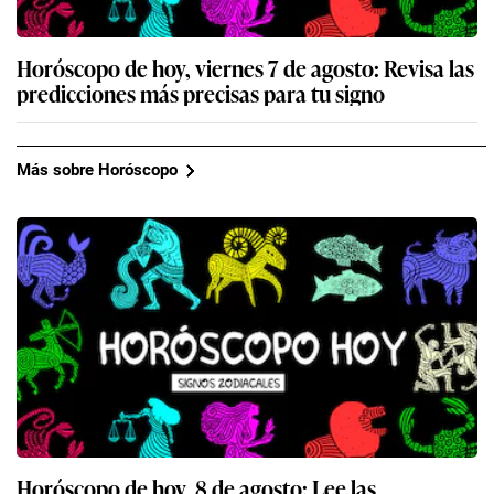
Horóscopo de hoy, viernes 7 de agosto: Revisa las
predicciones más precisas para tu signo
Más sobre Horóscopo
Horóscopo de hoy, 8 de agosto: Lee las