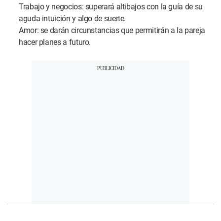
Trabajo y negocios: superará altibajos con la guía de su
aguda intuición y algo de suerte.
Amor: se darán circunstancias que permitirán a la pareja
hacer planes a futuro.