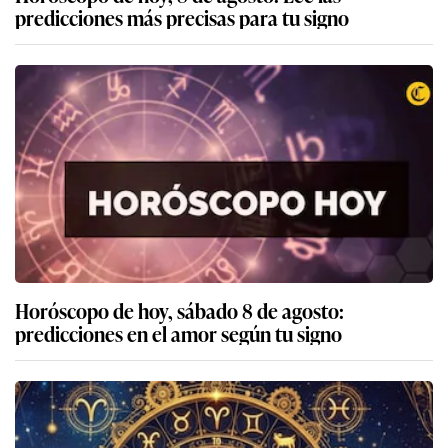
predicciones más precisas para tu signo
Horóscopo de hoy, sábado 8 de agosto:
predicciones en el amor según tu signo