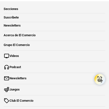
Secciones
Suscríbete
Newsletters
Acerca de El Comercio
Grupo El Comercio
Videos
Podcast
Newsletters
Juegos
Club El Comercio