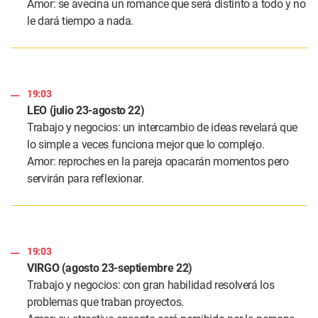
Amor: se avecina un romance que será distinto a todo y no
le dará tiempo a nada.
19:03
LEO (julio 23-agosto 22)
Trabajo y negocios: un intercambio de ideas revelará que
lo simple a veces funciona mejor que lo complejo.
Amor: reproches en la pareja opacarán momentos pero
servirán para reflexionar.
19:03
VIRGO (agosto 23-septiembre 22)
Trabajo y negocios: con gran habilidad resolverá los
problemas que traban proyectos.