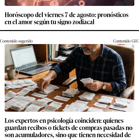
Horóscopo del viernes 7 de agosto: pronósticos
en el amor según tu signo zodiacal
Contenido sugerido
Contenido
GEC
Los expertos en psicología coinciden: quienes
guardan recibos o tickets de compras pasadas no
son acumuladores, sino que tienen necesidad de