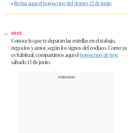
•
Revisa aquí el horóscopo del viernes 12 de junio
09:02
Conoce lo que te deparan las estrellas en el trabajo,
negocios y amor, según los signos del zodiaco. Como ya
es habitual, compartimos aquí el
horóscopo de hoy
,
sàbado 13 de junio.