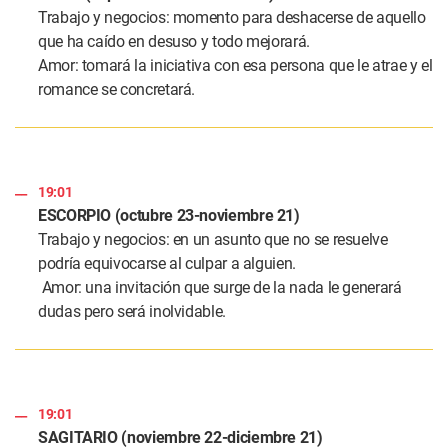
Trabajo y negocios: momento para deshacerse de aquello
que ha caído en desuso y todo mejorará.
Amor: tomará la iniciativa con esa persona que le atrae y el
romance se concretará.
19:01
ESCORPIO (octubre 23-noviembre 21)
Trabajo y negocios: en un asunto que no se resuelve
podría equivocarse al culpar a alguien.
Amor: una invitación que surge de la nada le generará
dudas pero será inolvidable.
19:01
SAGITARIO (noviembre 22-diciembre 21)