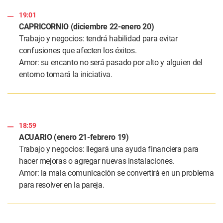
19:01
CAPRICORNIO (diciembre 22-enero 20)
Trabajo y negocios: tendrá habilidad para evitar
confusiones que afecten los éxitos.
Amor: su encanto no será pasado por alto y alguien del
entorno tomará la iniciativa.
18:59
ACUARIO (enero 21-febrero 19)
Trabajo y negocios: llegará una ayuda financiera para
hacer mejoras o agregar nuevas instalaciones.
Amor: la mala comunicación se convertirá en un problema
para resolver en la pareja.