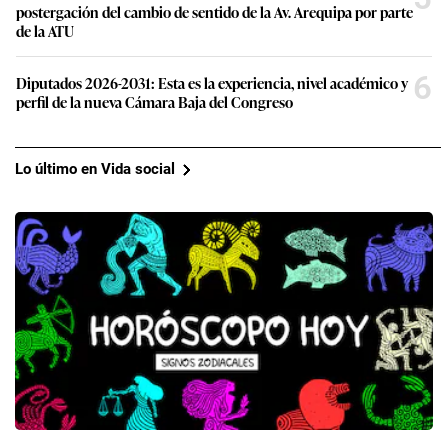
postergación del cambio de sentido de la Av. Arequipa por parte
de la ATU
6
Diputados 2026-2031: Esta es la experiencia, nivel académico y
perfil de la nueva Cámara Baja del Congreso
Lo último en Vida social