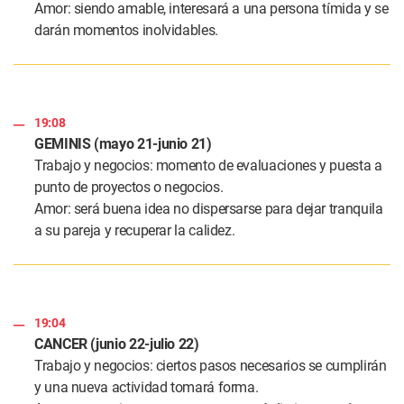
Amor: siendo amable, interesará a una persona tímida y se
darán momentos inolvidables.
19:08
GEMINIS (mayo 21-junio 21)
Trabajo y negocios: momento de evaluaciones y puesta a
punto de proyectos o negocios.
Amor: será buena idea no dispersarse para dejar tranquila
a su pareja y recuperar la calidez.
19:04
CANCER (junio 22-julio 22)
Trabajo y negocios: ciertos pasos necesarios se cumplirán
y una nueva actividad tomará forma.