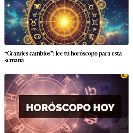
“Grandes cambios”: lee tu horóscopo para esta
semana