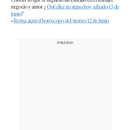
negocio y amor ¿
Qué dice tu signo hoy, sábado 13 de
junio
?
•
Revisa aquí el horóscopo del viernes 12 de junio