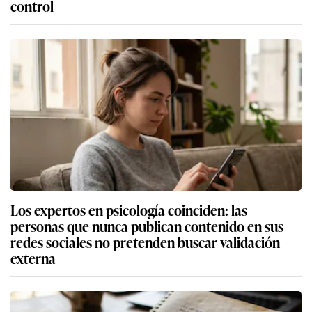
control
Los expertos en psicología coinciden: las
personas que nunca publican contenido en sus
redes sociales no pretenden buscar validación
externa