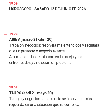
19:09
HOROSCOPO - SABADO 13 DE JUNIO DE 2026
19:08
ARIES (marzo 21-abril 20)
Trabajo y negocios: resolverá malentendidos y facilitará
que un proyecto o negocio avance.
Amor: las dudas terminarán en la pareja y los
entrometidos ya no serán un problema.
19:08
TAURO (abril 21-mayo 20)
Trabajo y negocios: la paciencia será su virtud más
requerida en una situación que se complica.