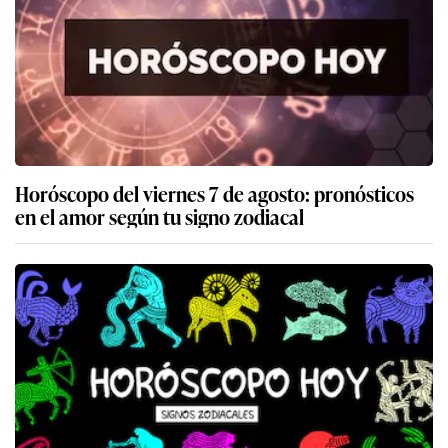
Horóscopo del viernes 7 de agosto: pronósticos
en el amor según tu signo zodiacal