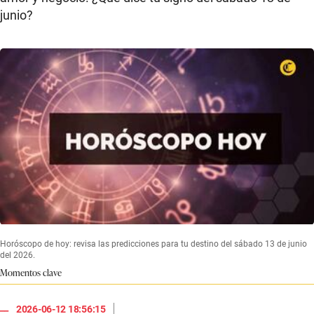
junio?
Horóscopo de hoy: revisa las predicciones para tu destino del sábado 13 de junio
del 2026.
Momentos clave
|
2026-06-12 18:56:15