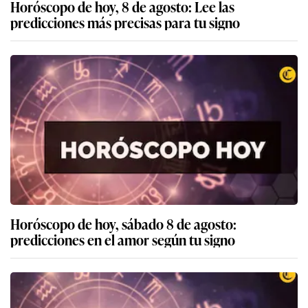
Horóscopo de hoy, 8 de agosto: Lee las
predicciones más precisas para tu signo
Horóscopo de hoy, sábado 8 de agosto:
predicciones en el amor según tu signo