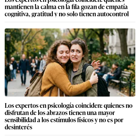
mantienen la calma en la fila gozan de empatía
cognitiva, gratitud y no solo tienen autocontrol
Los expertos en psicología coinciden: quienes no
disfrutan de los abrazos tienen una mayor
sensibilidad a los estímulos físicos y no es por
desinterés