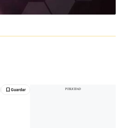
Guardar