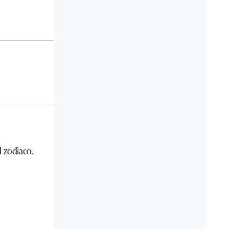
l zodiaco.