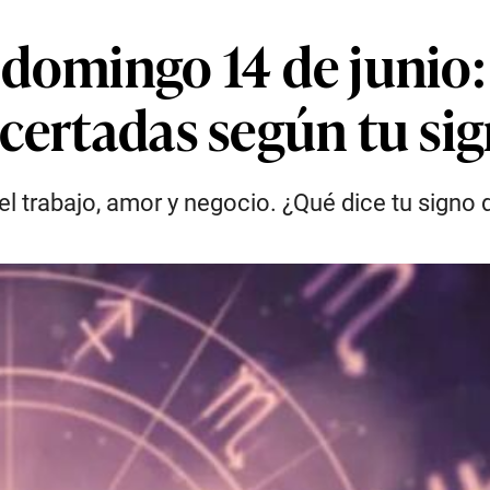
domingo 14 de junio: 
certadas según tu sig
el trabajo, amor y negocio. ¿Qué dice tu signo