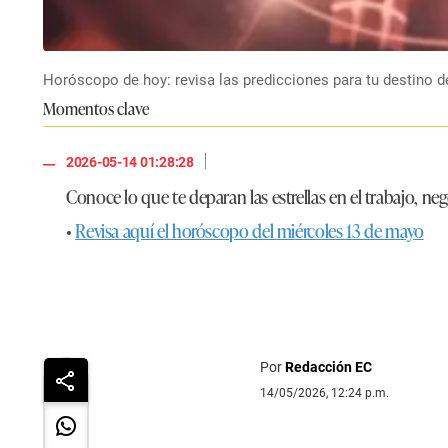
Horóscopo de hoy: revisa las predicciones para tu destino d
Momentos clave
|
2026-05-14 01:28:28
Conoce lo que te deparan las estrellas en el trabajo, n
•
Revisa aquí el horóscopo del miércoles 13 de mayo
Por
Redacción EC
14/05/2026, 12:24 p.m.