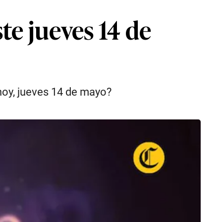
te jueves 14 de
 hoy, jueves 14 de mayo?