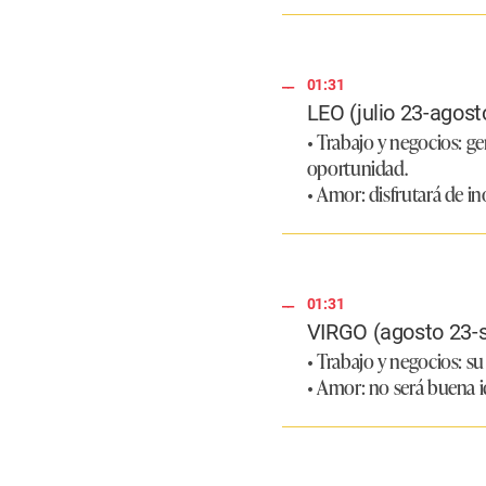
01:31
LEO (julio 23-agost
• Trabajo y negocios: g
oportunidad.
• Amor: disfrutará de 
01:31
VIRGO (agosto 23-
• Trabajo y negocios: su
• Amor: no será buena id