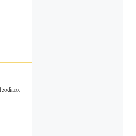
l zodiaco.