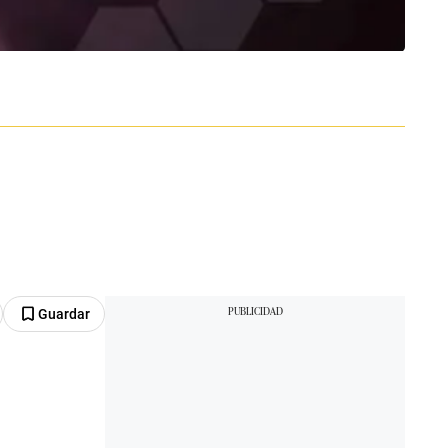
Guardar