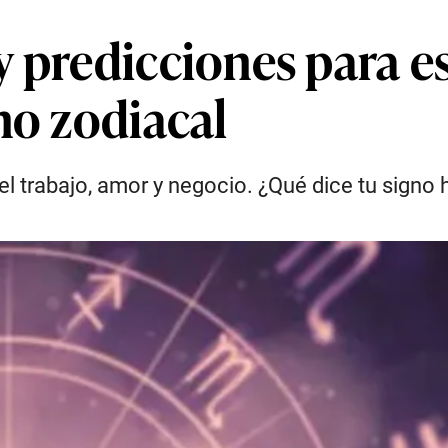
 predicciones para es
no zodiacal
el trabajo, amor y negocio. ¿Qué dice tu signo