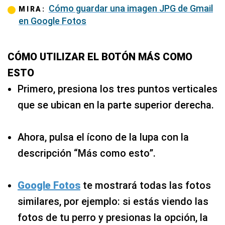
Cómo guardar una imagen JPG de Gmail
MIRA:
en Google Fotos
CÓMO UTILIZAR EL BOTÓN MÁS COMO
ESTO
Primero, presiona los tres puntos verticales
que se ubican en la parte superior derecha.
Ahora, pulsa el ícono de la lupa con la
descripción “Más como esto”.
Google Fotos
te mostrará todas las fotos
similares, por ejemplo: si estás viendo las
fotos de tu perro y presionas la opción, la