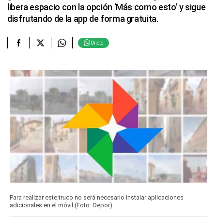
libera espacio con la opción ‘Más como esto’ y sigue
disfrutando de la app de forma gratuita.
Únete
Para realizar este truco no será necesario instalar aplicaciones
adicionales en el móvil (Foto: Depor)