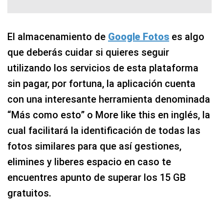
El almacenamiento de
Google Fotos
es algo
que deberás cuidar si quieres seguir
utilizando los servicios de esta plataforma
sin pagar, por fortuna, la aplicación cuenta
con una interesante herramienta denominada
“Más como esto” o More like this en inglés, la
cual facilitará la identificación de todas las
fotos similares para que así gestiones,
elimines y liberes espacio en caso te
encuentres apunto de superar los 15 GB
gratuitos.