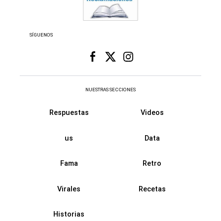
SÍGUENOS
NUESTRAS SECCIONES
Respuestas
Videos
us
Data
Fama
Retro
Virales
Recetas
Historias