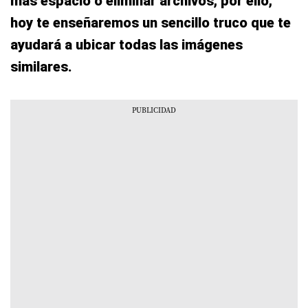
más espacio o eliminar archivos, por ello,
hoy te enseñaremos un sencillo truco que te
ayudará a ubicar todas las imágenes
similares.