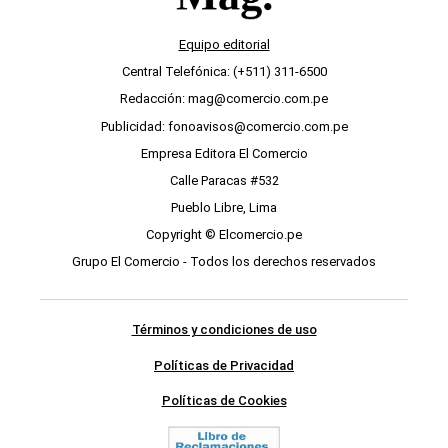
Equipo editorial
Central Telefónica: (+511) 311-6500
Redacción: mag@comercio.com.pe
Publicidad: fonoavisos@comercio.com.pe
Empresa Editora El Comercio
Calle Paracas #532
Pueblo Libre, Lima
Copyright © Elcomercio.pe
Grupo El Comercio - Todos los derechos reservados
Términos y condiciones de uso
Políticas de Privacidad
Políticas de Cookies