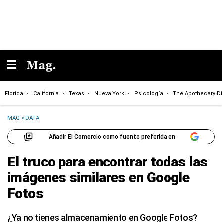
Florida
California
Texas
Nueva York
Psicología
The Apothecary Di
MAG
>
DATA
Añadir El Comercio como fuente preferida en
El truco para encontrar todas las
imágenes similares en Google
Fotos
¿Ya no tienes almacenamiento en Google Fotos?