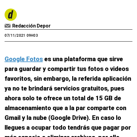
Redacción Depor
07/11/2021 09H03
Google Fotos
es una plataforma que sirve
para guardar y compartir tus fotos o videos
favoritos, sin embargo, la referida aplicación
ya no te brindará servicios gratuitos, pues
ahora solo te ofrece un total de 15 GB de
almacenamiento que a la par comparte con
Gmail y la nube (Google Drive). En caso lo
llegues a ocupar todo tendrás que pagar por