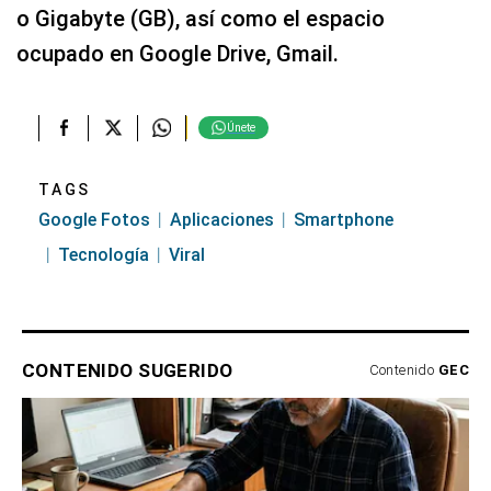
o Gigabyte (GB), así como el espacio
ocupado en Google Drive, Gmail.
Únete
TAGS
Google Fotos
Aplicaciones
Smartphone
Tecnología
Viral
CONTENIDO SUGERIDO
Contenido
GEC