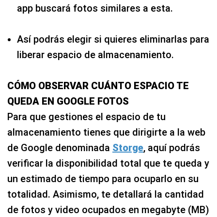
app buscará fotos similares a esta.
Así podrás elegir si quieres eliminarlas para
liberar espacio de almacenamiento.
CÓMO OBSERVAR CUÁNTO ESPACIO TE
QUEDA EN GOOGLE FOTOS
Para que gestiones el espacio de tu
almacenamiento tienes que dirigirte a la web
de Google denominada
Storge
, aquí podrás
verificar la disponibilidad total que te queda y
un estimado de tiempo para ocuparlo en su
totalidad. Asimismo, te detallará la cantidad
de fotos y video ocupados en megabyte (MB)