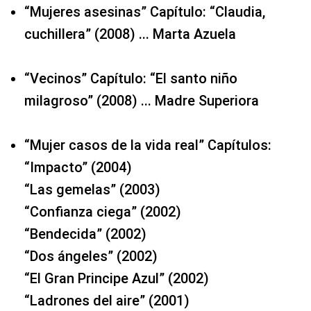
“Mujeres asesinas” Capítulo: “Claudia,
cuchillera” (2008) ... Marta Azuela
“Vecinos” Capítulo: “El santo niño
milagroso” (2008) ... Madre Superiora
“Mujer casos de la vida real” Capítulos:
“Impacto” (2004)
“Las gemelas” (2003)
“Confianza ciega” (2002)
“Bendecida” (2002)
“Dos ángeles” (2002)
“El Gran Principe Azul” (2002)
“Ladrones del aire” (2001)