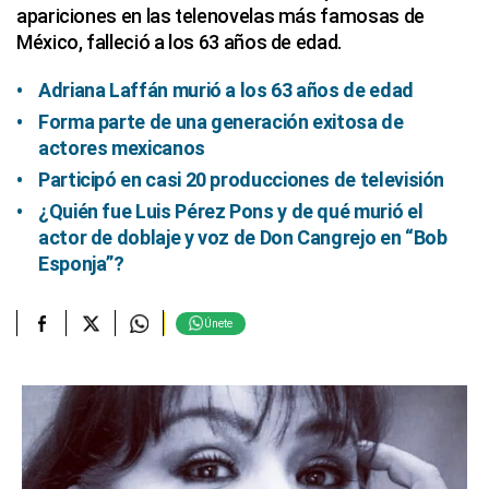
apariciones en las telenovelas más famosas de
México, falleció a los 63 años de edad.
Adriana Laffán murió a los 63 años de edad
Forma parte de una generación exitosa de
actores mexicanos
Participó en casi 20 producciones de televisión
¿Quién fue Luis Pérez Pons y de qué murió el
actor de doblaje y voz de Don Cangrejo en “Bob
Esponja”?
Únete