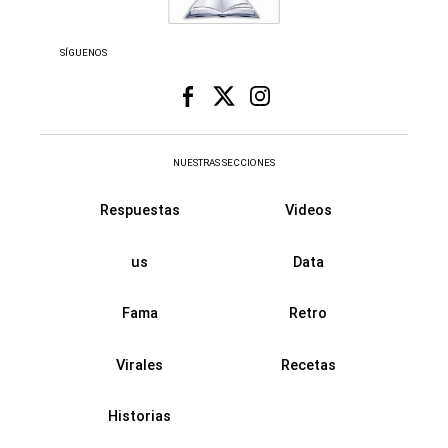
SÍGUENOS
NUESTRAS SECCIONES
Respuestas
Videos
us
Data
Fama
Retro
Virales
Recetas
Historias