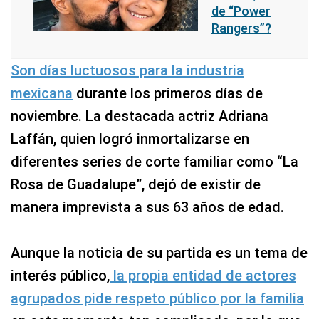
de “Power
Rangers”?
Son días luctuosos para la industria
mexicana
durante los primeros días de
noviembre. La destacada actriz Adriana
Laffán, quien logró inmortalizarse en
diferentes series de corte familiar como “La
Rosa de Guadalupe”, dejó de existir de
manera imprevista a sus 63 años de edad.
Aunque la noticia de su partida es un tema de
interés público,
la propia entidad de actores
agrupados pide respeto público por la familia