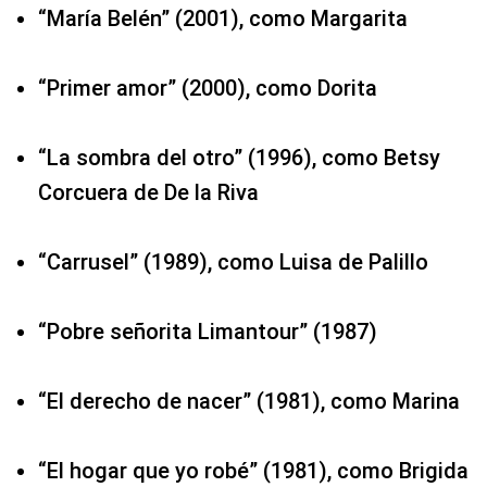
“María Belén” (2001), como Margarita
“Primer amor” (2000), como Dorita
“La sombra del otro” (1996), como Betsy
Corcuera de De la Riva
“Carrusel” (1989), como Luisa de Palillo
“Pobre señorita Limantour” (1987)
“El derecho de nacer” (1981), como Marina
“El hogar que yo robé” (1981), como Brigida