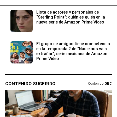
Lista de actores y personajes de
“Sterling Point”: quién es quién en la
nueva serie de Amazon Prime Video
El grupo de amigos tiene competencia
en la temporada 2 de “Nadie nos va a
extrañar”, serie mexicana de Amazon
Prime Video
CONTENIDO SUGERIDO
Contenido
GEC