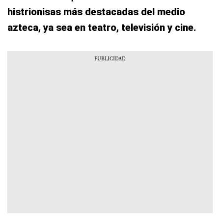
histrionisas más destacadas del medio
azteca, ya sea en teatro, televisión y cine.