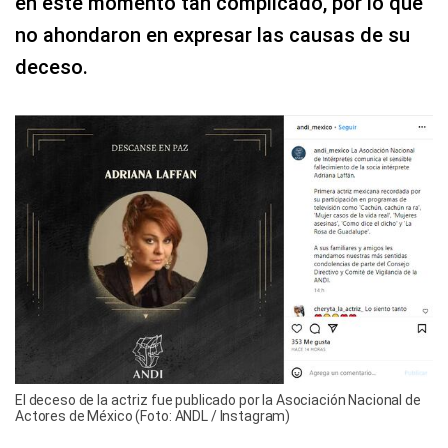
en este momento tan complicado, por lo que
no ahondaron en expresar las causas de su
deceso.
El deceso de la actriz fue publicado por la Asociación Nacional de
Actores de México (Foto: ANDL / Instagram)