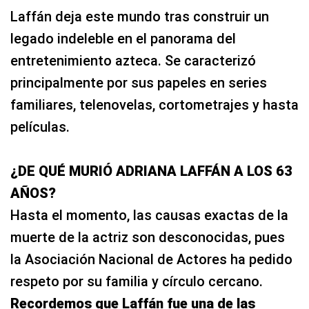
Laffán deja este mundo tras construir un
legado indeleble en el panorama del
entretenimiento azteca. Se caracterizó
principalmente por sus papeles en series
familiares, telenovelas, cortometrajes y hasta
películas.
¿DE QUÉ MURIÓ ADRIANA LAFFÁN A LOS 63
AÑOS?
Hasta el momento, las causas exactas de la
muerte de la actriz son desconocidas, pues
la Asociación Nacional de Actores ha pedido
respeto por su familia y círculo cercano.
Recordemos que Laffán fue una de las