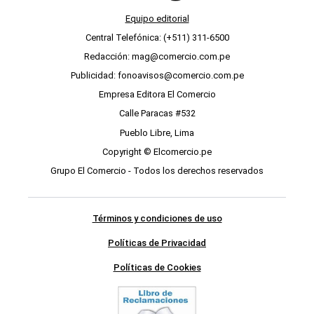
Equipo editorial
Central Telefónica: (+511) 311-6500
Redacción: mag@comercio.com.pe
Publicidad: fonoavisos@comercio.com.pe
Empresa Editora El Comercio
Calle Paracas #532
Pueblo Libre, Lima
Copyright © Elcomercio.pe
Grupo El Comercio - Todos los derechos reservados
Términos y condiciones de uso
Políticas de Privacidad
Políticas de Cookies