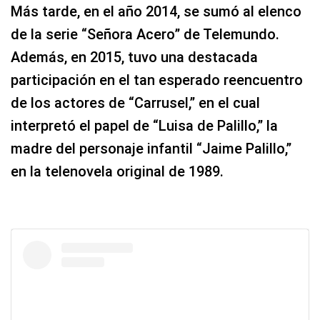
Más tarde, en el año 2014, se sumó al elenco
de la serie “Señora Acero” de Telemundo.
Además, en 2015, tuvo una destacada
participación en el tan esperado reencuentro
de los actores de “Carrusel,” en el cual
interpretó el papel de “Luisa de Palillo,” la
madre del personaje infantil “Jaime Palillo,”
en la telenovela original de 1989.