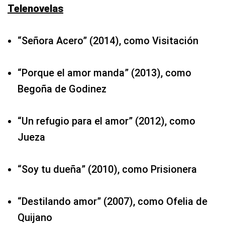
Telenovelas
“Señora Acero” (2014), como Visitación
“Porque el amor manda” (2013), como
Begoña de Godinez
“Un refugio para el amor” (2012), como
Jueza
“Soy tu dueña” (2010), como Prisionera
“Destilando amor” (2007), como Ofelia de
Quijano