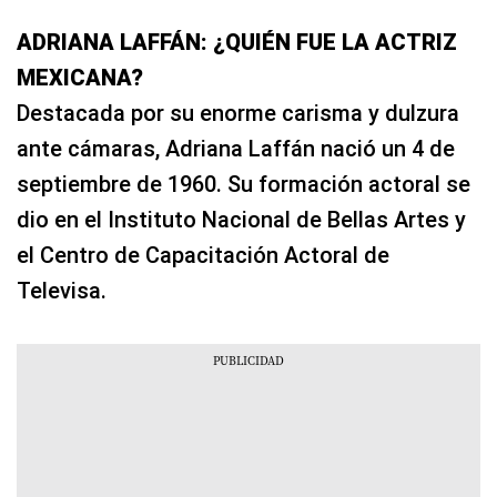
ADRIANA LAFFÁN: ¿QUIÉN FUE LA ACTRIZ
MEXICANA?
Destacada por su enorme carisma y dulzura
ante cámaras, Adriana Laffán nació un 4 de
septiembre de 1960. Su formación actoral se
dio en el Instituto Nacional de Bellas Artes y
el Centro de Capacitación Actoral de
Televisa.