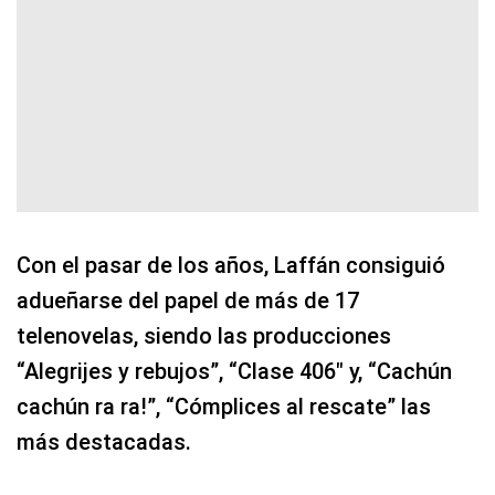
Con el pasar de los años, Laffán consiguió
adueñarse del papel de más de 17
telenovelas, siendo las producciones
“Alegrijes y rebujos”, “Clase 406″ y, “Cachún
cachún ra ra!”, “Cómplices al rescate” las
más destacadas.