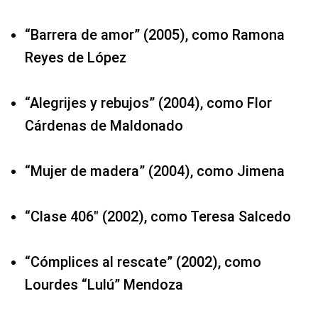
“Barrera de amor” (2005), como Ramona
Reyes de López
“Alegrijes y rebujos” (2004), como Flor
Cárdenas de Maldonado
“Mujer de madera” (2004), como Jimena
“Clase 406″ (2002), como Teresa Salcedo
“Cómplices al rescate” (2002), como
Lourdes “Lulú” Mendoza