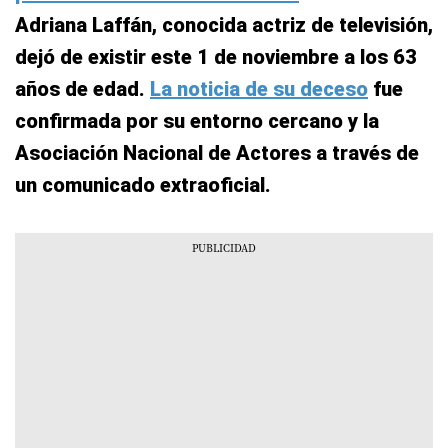
Adriana Laffán, conocida actriz de televisión,
dejó de existir este 1 de noviembre a los 63
años de edad.
La noticia de su deceso
fue
confirmada por su entorno cercano y la
Asociación Nacional de Actores a través de
un comunicado extraoficial.