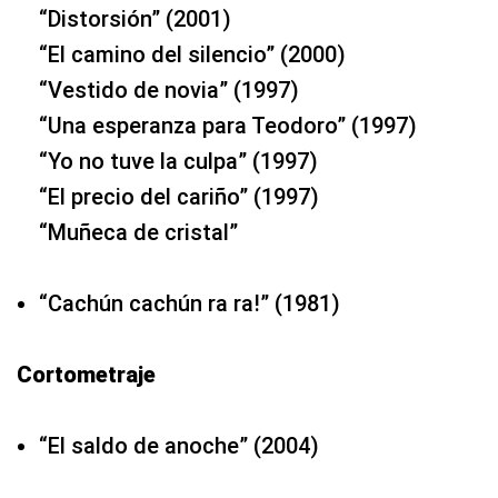
“Distorsión” (2001)
“El camino del silencio” (2000)
“Vestido de novia” (1997)
“Una esperanza para Teodoro” (1997)
“Yo no tuve la culpa” (1997)
“El precio del cariño” (1997)
“Muñeca de cristal”
“Cachún cachún ra ra!” (1981)
Cortometraje
“El saldo de anoche” (2004)