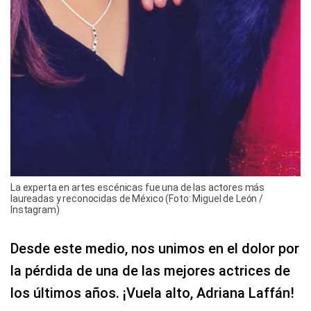
La experta en artes escénicas fue una de las actores más
laureadas y reconocidas de México (Foto: Miguel de León /
Instagram)
Desde este medio, nos unimos en el dolor por
la pérdida de una de las mejores actrices de
los últimos años. ¡Vuela alto, Adriana Laffán!