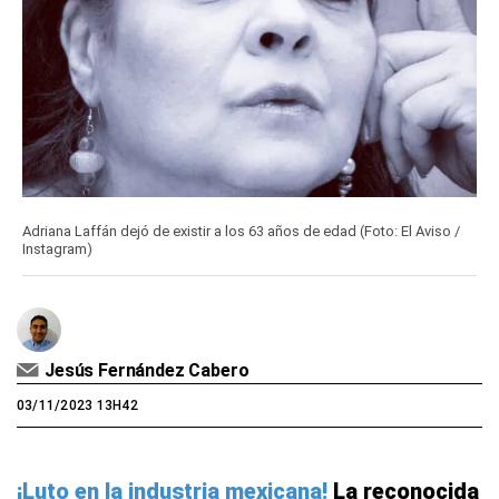
Adriana Laffán dejó de existir a los 63 años de edad (Foto: El Aviso /
Instagram)
Jesús Fernández Cabero
03/11/2023 13H42
¡Luto en la industria mexicana!
La reconocida