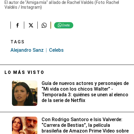
El autor de "Amiga mía" al lado de Rachel Valdés (Foto: Rachel
Valdés / Instagram)
Únete
TAGS
Alejandro Sanz
Celebs
LO MÁS VISTO
Guía de nuevos actores y personajes de
“Mi vida con los chicos Walter” -
Temporada 3: quiénes se unen al elenco
de la serie de Netflix
Con Rodrigo Santoro e Isis Valverde:
“Carrera de Bestias”, la película
brasileña de Amazon Prime Video sobre