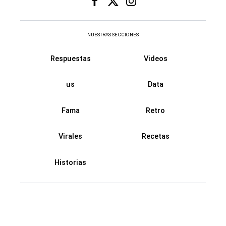
NUESTRAS SECCIONES
Respuestas
Videos
us
Data
Fama
Retro
Virales
Recetas
Historias