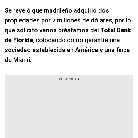
Se reveló que madrileño adquirió dos
propiedades por 7 millones de dólares, por lo
que solicitó varios préstamos del
Total Bank
de Florida
, colocando como garantía una
sociedad establecida en América y una finca
de Miami.