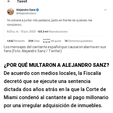
Los mensajes del cantante español que causaron alarma en sus
fans (Foto: Alejandro Sanz / Twitter)
¿POR QUÉ MULTARON A ALEJANDRO SANZ?
De acuerdo con medios locales, la Fiscalía
decretó que se ejecute una sentencia
dictada dos años atrás en la que la Corte de
Miami condenó al cantante al pago millonario
por una irregular adquisición de inmuebles.