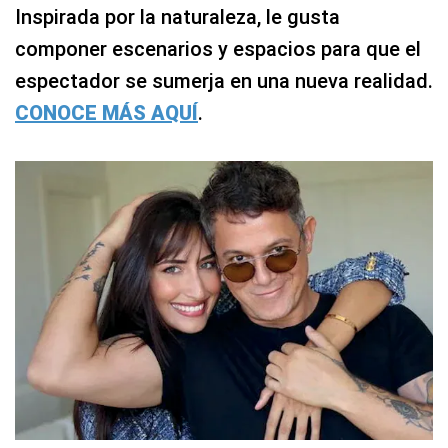
Inspirada por la naturaleza, le gusta
componer escenarios y espacios para que el
espectador se sumerja en una nueva realidad.
CONOCE MÁS AQUÍ
.