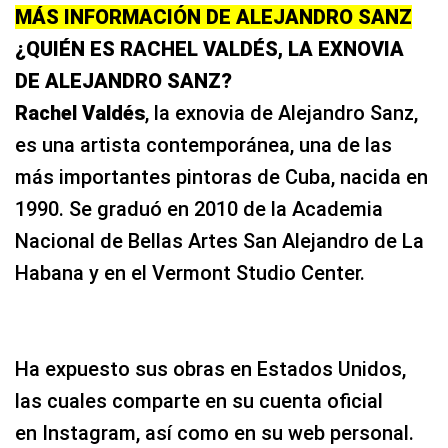
MÁS INFORMACIÓN DE ALEJANDRO SANZ
¿QUIÉN ES RACHEL VALDÉS, LA EXNOVIA
DE ALEJANDRO SANZ?
Rachel Valdés
, la exnovia de Alejandro Sanz,
es una artista contemporánea, una de las
más importantes pintoras de Cuba, nacida en
1990. Se graduó en 2010 de la Academia
Nacional de Bellas Artes San Alejandro de La
Habana y en el Vermont Studio Center.
Ha expuesto sus obras en Estados Unidos,
las cuales comparte en su cuenta oficial
en Instagram, así como en su web personal.