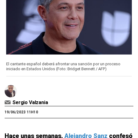
El cantante español deberá afrontar una sanción por un proceso
iniciado en Estados Unidos (Foto: Bridget Bennett / AFP)
Sergio Valzania
19/06/2023 11H10
Hace unas semanas,
Alejandro Sanz
confesó