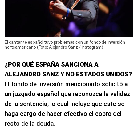
El cantante español tuvo problemas con un fondo de inversión
norteamericano (Foto: Alejandro Sanz / Instagram)
¿POR QUÉ ESPAÑA SANCIONA A
ALEJANDRO SANZ Y NO ESTADOS UNIDOS?
El fondo de inversión mencionado solicitó a
un juzgado español que reconozca la validez
de la sentencia, lo cual incluye que este se
haga cargo de hacer efectivo el cobro del
resto de la deuda.