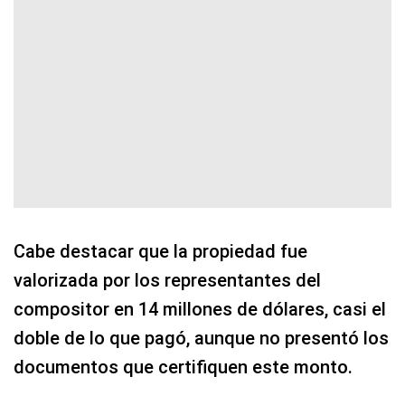
Cabe destacar que la propiedad fue
valorizada por los representantes del
compositor en 14 millones de dólares, casi el
doble de lo que pagó, aunque no presentó los
documentos que certifiquen este monto.