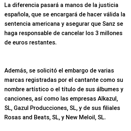
La diferencia pasará a manos de la justicia
española, que se encargará de hacer válida la
sentencia americana y asegurar que Sanz se
haga responsable de cancelar los 3 millones
de euros restantes.
Además, se solicitó el embargo de varias
marcas registradas por el cantante como su
nombre artístico o el título de sus álbumes y
canciones, así como las empresas Alkazul,
SL, Gazul Producciones, SL, y de sus filiales
Rosas and Beats, SL, y New Meloil, SL.