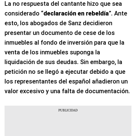
La no respuesta del cantante hizo que sea
considerado “
declaración en rebeldía
”. Ante
esto, los abogados de Sanz decidieron
presentar un documento de cese de los
inmuebles al fondo de inversión para que la
venta de los inmuebles suponga la
liquidación de sus deudas. Sin embargo, la
petición no se llegó a ejecutar debido a que
los representantes del español añadieron un
valor excesivo y una falta de documentación.