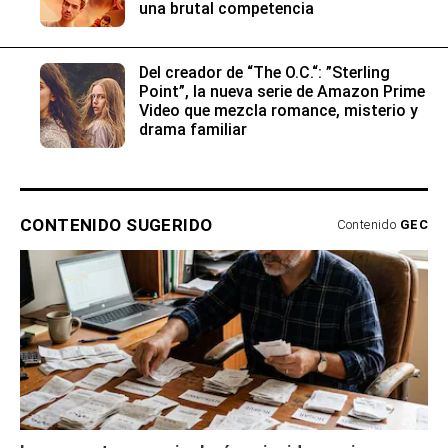
una brutal competencia
Del creador de “The O.C.“: ”Sterling
Point”, la nueva serie de Amazon Prime
Video que mezcla romance, misterio y
drama familiar
CONTENIDO SUGERIDO
Contenido
GEC