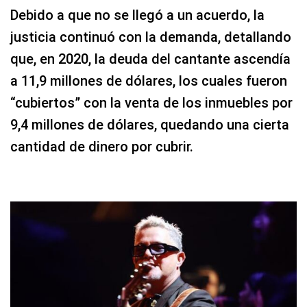
Debido a que no se llegó a un acuerdo, la
justicia continuó con la demanda, detallando
que, en 2020, la deuda del cantante ascendía
a 11,9 millones de dólares, los cuales fueron
“cubiertos” con la venta de los inmuebles por
9,4 millones de dólares, quedando una cierta
cantidad de dinero por cubrir.