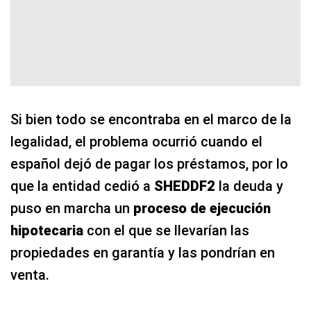
Si bien todo se encontraba en el marco de la
legalidad, el problema ocurrió cuando el
español dejó de pagar los préstamos, por lo
que la entidad cedió a
SHEDDF2
la deuda y
puso en marcha un
proceso de ejecución
hipotecaria
con el que se llevarían las
propiedades en garantía y las pondrían en
venta.