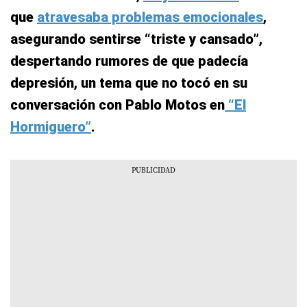
que
atravesaba problemas emocionales
,
asegurando sentirse “
triste y cansado
”,
despertando rumores de que padecía
depresión, un tema que no tocó en su
conversación con Pablo Motos en
“El
Hormiguero”
.