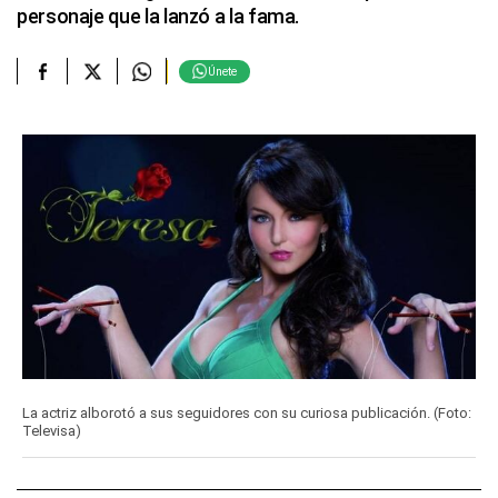
personaje que la lanzó a la fama.
Únete
La actriz alborotó a sus seguidores con su curiosa publicación. (Foto:
Televisa)