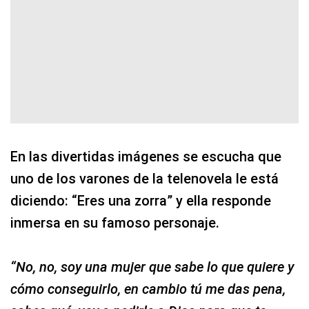
En las divertidas imágenes se escucha que
uno de los varones de la telenovela le está
diciendo: “Eres una zorra” y ella responde
inmersa en su famoso personaje.
“No, no, soy una mujer que sabe lo que quiere y
cómo conseguirlo, en cambio tú me das pena,