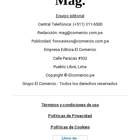
Equipo editorial
Central Telefónica: (+511) 311-6500
Redacción: mag@comercio.com.pe
Publicidad: fonoavisos@comercio.com.pe
Empresa Editora El Comercio
Calle Paracas #532
Pueblo Libre, Lima
Copyright © Elcomercio.pe
Grupo El Comercio - Todos los derechos reservados
Términos y condiciones de uso
Políticas de Privacidad
Políticas de Cookies