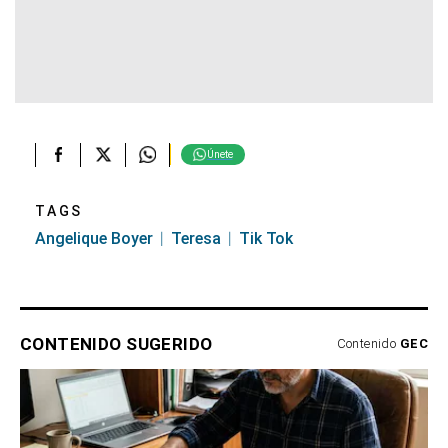
Únete
TAGS
Angelique Boyer
Teresa
Tik Tok
CONTENIDO SUGERIDO
Contenido
GEC