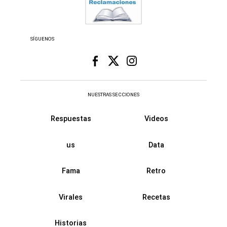
SÍGUENOS
NUESTRAS SECCIONES
Respuestas
Videos
us
Data
Fama
Retro
Virales
Recetas
Historias