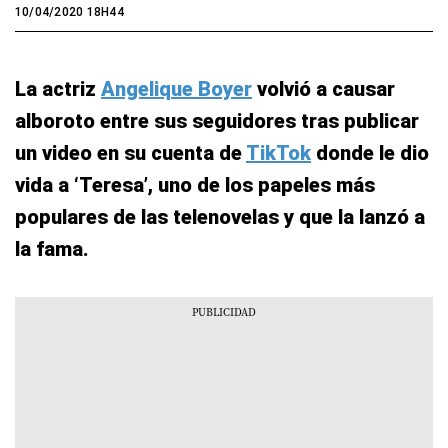
10/04/2020 18H44
La actriz
Angelique Boyer
volvió a causar
alboroto entre sus seguidores tras publicar
un video en su cuenta de
TikTok
donde le dio
vida a ‘Teresa’, uno de los papeles más
populares de las telenovelas y que la lanzó a
la fama.