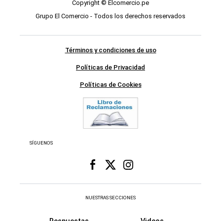
Copyright © Elcomercio.pe
Grupo El Comercio - Todos los derechos reservados
Términos y condiciones de uso
Políticas de Privacidad
Políticas de Cookies
SÍGUENOS
NUESTRAS SECCIONES
Respuestas
Videos