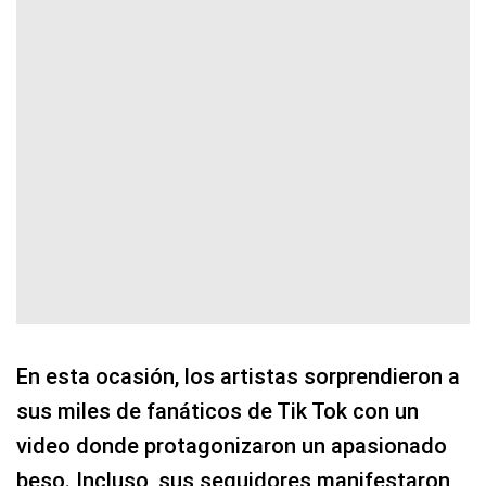
En esta ocasión, los artistas sorprendieron a
sus miles de fanáticos de Tik Tok con un
video donde protagonizaron un apasionado
beso. Incluso, sus seguidores manifestaron