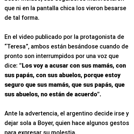
que ni en la pantalla chica los vieron besarse
de tal forma.
En el video publicado por la protagonista de
“Teresa”, ambos están besándose cuando de
pronto son interrumpidos por una voz que
dice:
“Los voy a acusar con sus mamás, con
sus papás, con sus abuelos, porque estoy
seguro que sus mamás, que sus papás, que
sus abuelos, no están de acuerdo”.
Ante la advertencia, el argentino decide irse y
dejar sola a Boyer, quien hace algunos gestos
para expresar su molestia.