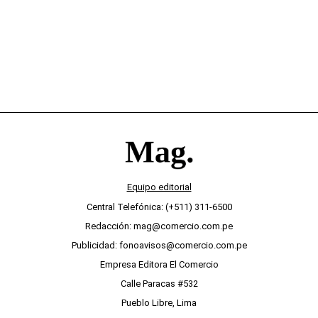
Equipo editorial
Central Telefónica: (+511) 311-6500
Redacción: mag@comercio.com.pe
Publicidad: fonoavisos@comercio.com.pe
Empresa Editora El Comercio
Calle Paracas #532
Pueblo Libre, Lima