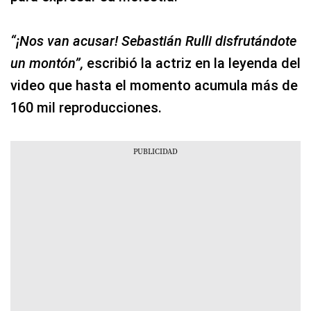
“¡Nos van acusar! Sebastián Rulli disfrutándote
un montón”,
escribió la actriz en la leyenda del
video que hasta el momento acumula más de
160 mil reproducciones.