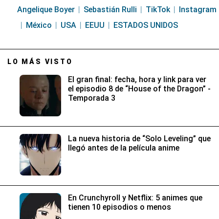
Angelique Boyer
Sebastián Rulli
TikTok
Instagram
México
USA
EEUU
ESTADOS UNIDOS
LO MÁS VISTO
El gran final: fecha, hora y link para ver
el episodio 8 de “House of the Dragon” -
Temporada 3
La nueva historia de “Solo Leveling” que
llegó antes de la película anime
En Crunchyroll y Netflix: 5 animes que
tienen 10 episodios o menos