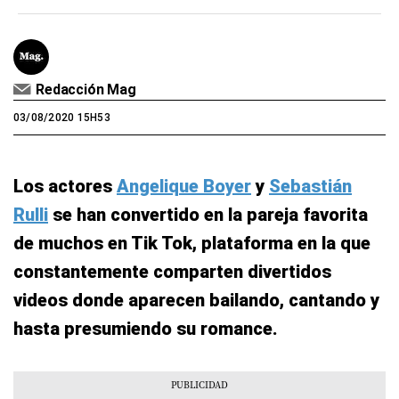
Redacción Mag
03/08/2020 15H53
Los actores
Angelique Boyer
y
Sebastián
Rulli
se han convertido en la pareja favorita
de muchos en Tik Tok, plataforma en la que
constantemente comparten divertidos
videos donde aparecen bailando, cantando y
hasta presumiendo su romance.