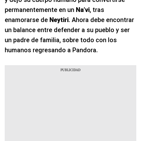
permanentemente en un
Na’vi
, tras
enamorarse de
Neytiri
. Ahora debe encontrar
un balance entre defender a su pueblo y ser
un padre de familia, sobre todo con los
humanos regresando a Pandora.