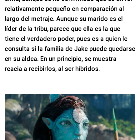
relativamente pequeño en comparación al
largo del metraje. Aunque su marido es el
líder de la tribu, parece que ella es la que
tiene el verdadero poder, pues es a quien le
consulta si la familia de Jake puede quedarse
en su aldea. En un principio, se muestra
reacia a recibirlos, al ser híbridos.