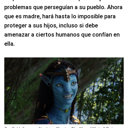
problemas que perseguían a su pueblo. Ahora
que es madre, hará hasta lo imposible para
proteger a sus hijos, incluso si debe
amenazar a ciertos humanos que confían en
ella.