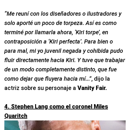
“Me reuní con los diseñadores o ilustradores y
solo aporté un poco de torpeza. Así es como
terminé por llamarla ahora, ‘Kiri torpe’, en
contraposición a ‘Kiri perfecta’. Para bien o
para mal, mi yo juvenil negada y cohibida pudo
fluir directamente hacia Kiri. Y tuve que trabajar
de un modo completamente distinto, que fue
como dejar que fluyera hacia mí...”
, dijo la
actriz sobre su personaje a
Vanity Fair.
4. Stephen Lang como el coronel Miles
Quaritch