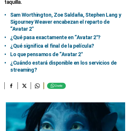
taquilla.
Sam Worthington, Zoe Saldaña, Stephen Lang y
Sigourney Weaver encabezan el reparto de
“Avatar 2″
¿Qué pasa exactamente en “Avatar 2″?
¿Qué significa el final de la película?
Lo que pensamos de “Avatar 2″
¿Cuándo estará disponible en los servicios de
streaming?
Únete