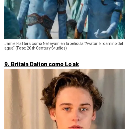
Jamie Flatters como Neteyam en la película "Avatar: El camino del
agua" (Foto: 20th Century Studios)
9. Britain Dalton como Lo’ak