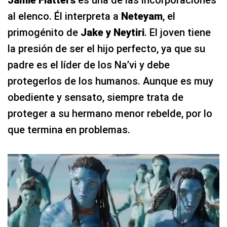
al elenco. Él interpreta a
Neteyam
, el
primogénito de
Jake y Neytiri
. El joven tiene
la presión de ser el hijo perfecto, ya que su
padre es el líder de los Na’vi y debe
protegerlos de los humanos. Aunque es muy
obediente y sensato, siempre trata de
proteger a su hermano menor rebelde, por lo
que termina en problemas.