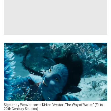
Sigourney Weaver como Kiri en “Avatar: The Way of Water” (Foto:
20th Century Studios)