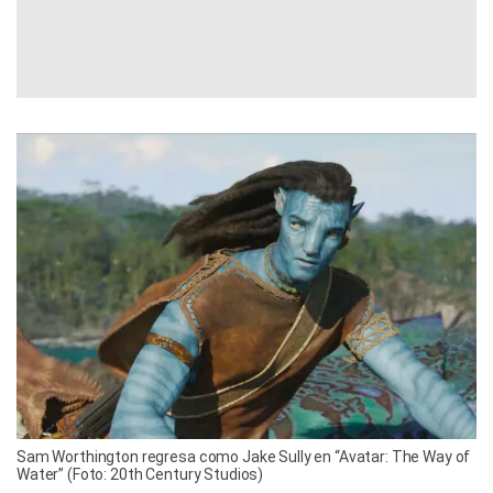
Sam Worthington regresa como Jake Sully en “Avatar: The Way of
Water” (Foto: 20th Century Studios)