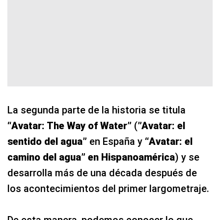
La segunda parte de la historia se titula
“Avatar: The Way of Water”
(
”Avatar: el
sentido del agua”
en España y
“Avatar: el
camino del agua” en Hispanoamérica
) y se
desarrolla más de una década después de
los acontecimientos del primer largometraje.