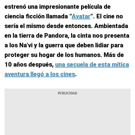
estrenó una impresionante película de
ciencia ficción llamada ”
Avatar
“. El cine no
sería el mismo desde entonces. Ambientada
en la tierra de Pandora, la cinta nos presenta
a los Na’vi y la guerra que deben lidiar para
proteger su hogar de los humanos. Más de
10 años después,
una secuela de esta mítica
aventura llegó a los cines
.