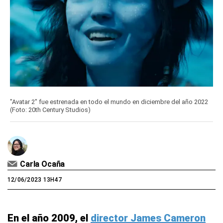
"Avatar 2" fue estrenada en todo el mundo en diciembre del año 2022
(Foto: 20th Century Studios)
Carla Ocaña
12/06/2023 13H47
En el año 2009, el
director James Cameron