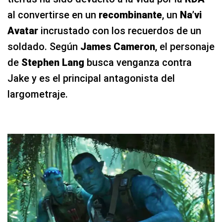
al convertirse en un
recombinante
, un
Na’vi
Avatar
incrustado con los recuerdos de un
soldado. Según
James Cameron
, el personaje
de
Stephen Lang
busca venganza contra
Jake y es el principal antagonista del
largometraje.