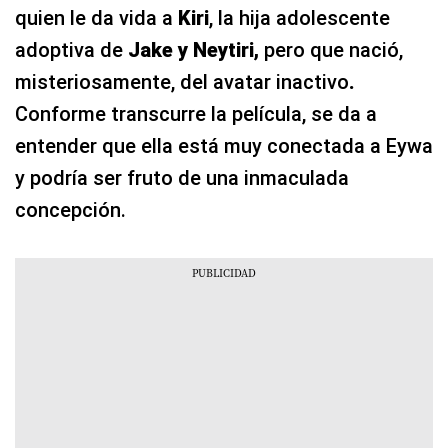
quien le da vida a
Kiri
, la hija adolescente
adoptiva de
Jake y Neytiri,
pero que nació,
misteriosamente, del avatar inactivo
.
Conforme transcurre la película, se da a
entender que ella está muy conectada a Eywa
y podría ser fruto de una inmaculada
concepción.