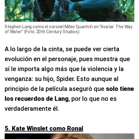
Stephen Lang como el coronel Miles Quaritch en “Avatar: The Way
of Water” (Foto: 20th Century Studios)
A lo largo de la cinta, se puede ver cierta
evolución en el personaje, pues muestra que
sí le importa algo más que la violencia y la
venganza: su hijo, Spider. Esto aunque al
principio de la película aseguró que
solo tiene
los recuerdos de Lang
, por lo que no es
verdaderamente él.
5. Kate Winslet como Ronal