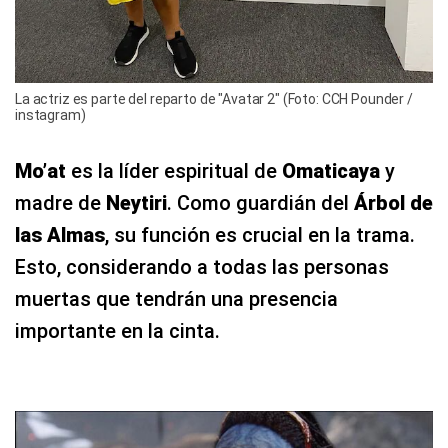
La actriz es parte del reparto de "Avatar 2" (Foto: CCH Pounder /
instagram)
Mo’at
es la líder espiritual de
Omaticaya
y
madre de
Neytiri
. Como guardián del
Árbol de
las Almas
, su función es crucial en la trama.
Esto, considerando a todas las personas
muertas que tendrán una presencia
importante en la cinta.