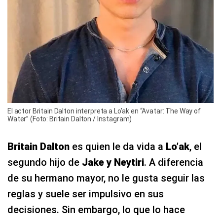
El actor Britain Dalton interpreta a Lo’ak en “Avatar: The Way of
Water” (Foto: Britain Dalton / Instagram)
Britain Dalton
es quien le da vida a
Lo’ak
, el
segundo hijo de
Jake y Neytiri
. A diferencia
de su hermano mayor, no le gusta seguir las
reglas y suele ser impulsivo en sus
decisiones. Sin embargo, lo que lo hace