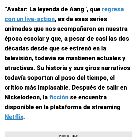
“Avatar: La leyenda de Aang”, que
regresa
con un live-action
, es de esas series
animadas que nos acompañaron en nuestra
época escolar y que, a pesar de casi las dos
décadas desde que se estrenó en la
televisión, todavía se mantienen actuales y
atractivas. Su historia y sus giros narrativos
todavía soportan al paso del tiempo, el
crítico más implacable. Después de salir en
Nickelodeon, la
ficción
se encuentra
disponible en la plataforma de streaming
Netflix
.