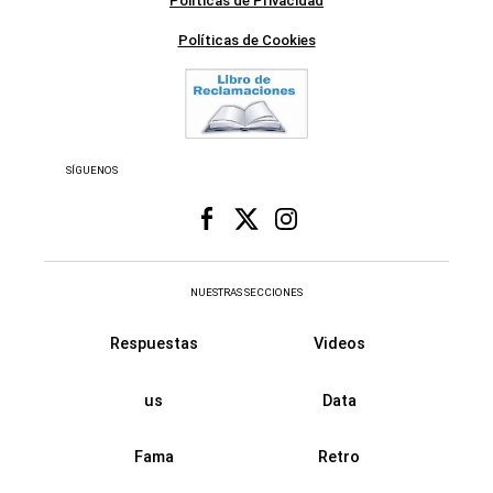
Políticas de Privacidad
Políticas de Cookies
SÍGUENOS
NUESTRAS SECCIONES
Respuestas
Videos
us
Data
Fama
Retro