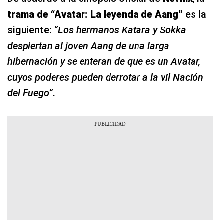
trama de “Avatar: La leyenda de Aang”
es la
siguiente:
“Los hermanos Katara y Sokka
despiertan al joven Aang de una larga
hibernación y se enteran de que es un Avatar,
cuyos poderes pueden derrotar a la vil Nación
del Fuego”
.