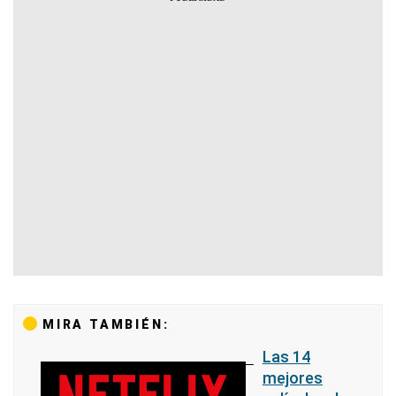
MIRA TAMBIÉN:
Las 14
mejores