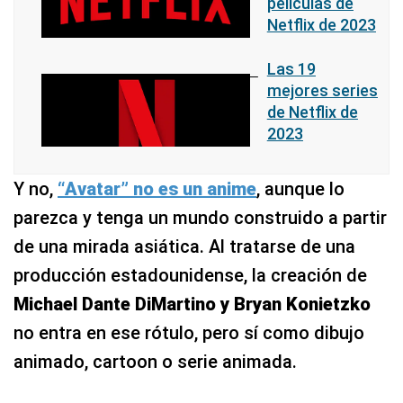
películas de
Netflix de 2023
Las 19
mejores series
de Netflix de
2023
Y no,
“Avatar” no es un anime
, aunque lo
parezca y tenga un mundo construido a partir
de una mirada asiática. Al tratarse de una
producción estadounidense, la creación de
Michael Dante DiMartino y Bryan Konietzko
no entra en ese rótulo, pero sí como dibujo
animado, cartoon o serie animada.