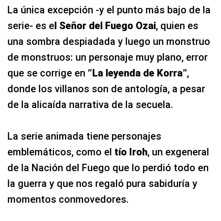
La única excepción -y el punto más bajo de la
serie- es e
l Señor del Fuego Ozai
, quien es
una sombra despiadada y luego un monstruo
de monstruos: un personaje muy plano, error
que se corrige en
“La leyenda de Korra”
,
donde los villanos son de antología, a pesar
de la alicaída narrativa de la secuela.
La serie animada tiene personajes
emblemáticos, como el
tío Iroh
, un exgeneral
de la Nación del Fuego que lo perdió todo en
la guerra y que nos regaló pura sabiduría y
momentos conmovedores.