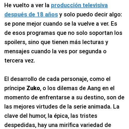
He vuelto a ver la
producción televisiva
después de 18 años
y solo puedo decir algo:
se pone mejor cuando se la vuelve a ver. Es
de esos programas que no solo soportan los
spoilers, sino que tienen más lecturas y
mensajes cuando la ves por segunda o
tercera vez.
El desarrollo de cada personaje, como el
príncipe
Zuko
, o los dilemas de Aang en el
momento de enfrentarse a su destino, son de
las mejores virtudes de la serie animada. La
clave del humor, la épica, las tristes
despedidas, hay una mirífica variedad de