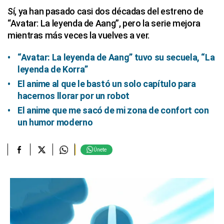
Sí, ya han pasado casi dos décadas del estreno de
“Avatar: La leyenda de Aang”, pero la serie mejora
mientras más veces la vuelves a ver.
“Avatar: La leyenda de Aang” tuvo su secuela, “La
leyenda de Korra”
El anime al que le bastó un solo capítulo para
hacernos llorar por un robot
El anime que me sacó de mi zona de confort con
un humor moderno
Únete