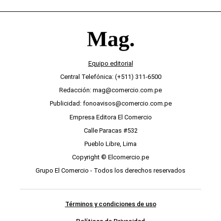
Equipo editorial
Central Telefónica: (+511) 311-6500
Redacción: mag@comercio.com.pe
Publicidad: fonoavisos@comercio.com.pe
Empresa Editora El Comercio
Calle Paracas #532
Pueblo Libre, Lima
Copyright © Elcomercio.pe
Grupo El Comercio - Todos los derechos reservados
Términos y condiciones de uso