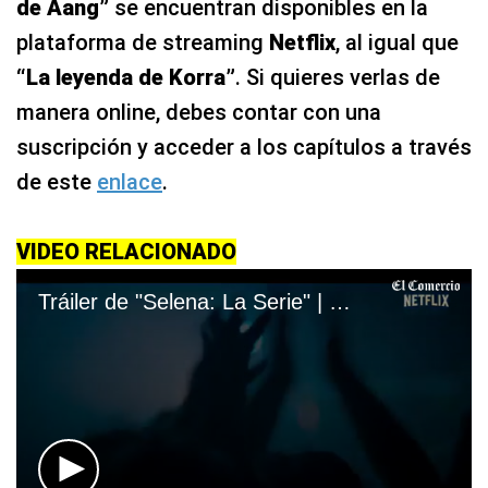
de Aang”
se encuentran disponibles en la
plataforma de streaming
Netflix
, al igual que
“La leyenda de Korra”
. Si quieres verlas de
manera online, debes contar con una
suscripción y acceder a los capítulos a través
de este
enlace
.
VIDEO RELACIONADO
Tráiler de "Selena: La Serie" | Netflix