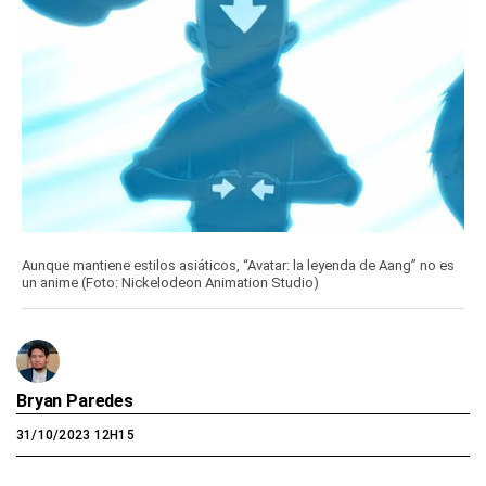
Aunque mantiene estilos asiáticos, “Avatar: la leyenda de Aang” no es
un anime (Foto: Nickelodeon Animation Studio)
Bryan Paredes
31/10/2023 12H15