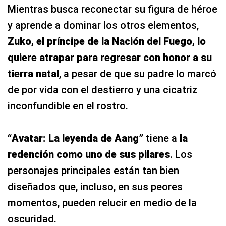
Mientras busca reconectar su figura de héroe
y aprende a dominar los otros elementos,
Zuko, el príncipe de la Nación del Fuego, lo
quiere atrapar para regresar con honor a su
tierra natal
, a pesar de que su padre lo marcó
de por vida con el destierro y una cicatriz
inconfundible en el rostro.
“Avatar: La leyenda de Aang”
tiene a
la
redención como uno de sus pilares
. Los
personajes principales están tan bien
diseñados que, incluso, en sus peores
momentos, pueden relucir en medio de la
oscuridad.