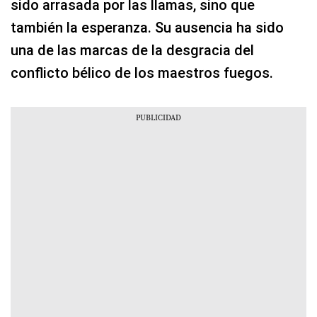
sido arrasada por las llamas, sino que
también la esperanza. Su ausencia ha sido
una de las marcas de la desgracia del
conflicto bélico de los maestros fuegos.