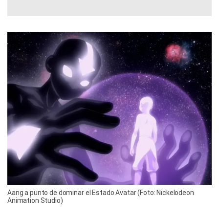
Aang a punto de dominar el Estado Avatar (Foto: Nickelodeon
Animation Studio)