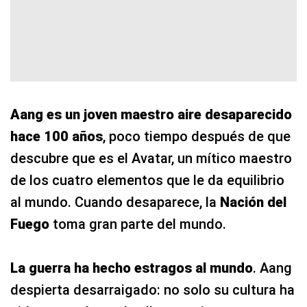
Aang es un joven maestro aire desaparecido
hace 100 años
, poco tiempo después de que
descubre que es el Avatar, un mítico maestro
de los cuatro elementos que le da equilibrio
al mundo. Cuando desaparece, la
Nación del
Fuego
toma gran parte del mundo.
La guerra ha hecho estragos al mundo
. Aang
despierta desarraigado: no solo su cultura ha