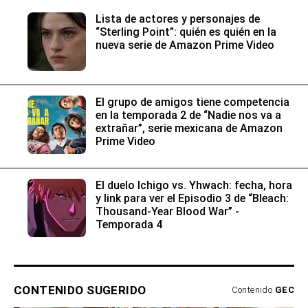
Lista de actores y personajes de
“Sterling Point”: quién es quién en la
nueva serie de Amazon Prime Video
El grupo de amigos tiene competencia
en la temporada 2 de “Nadie nos va a
extrañar”, serie mexicana de Amazon
Prime Video
El duelo Ichigo vs. Yhwach: fecha, hora
y link para ver el Episodio 3 de “Bleach:
Thousand-Year Blood War” -
Temporada 4
CONTENIDO SUGERIDO
Contenido
GEC