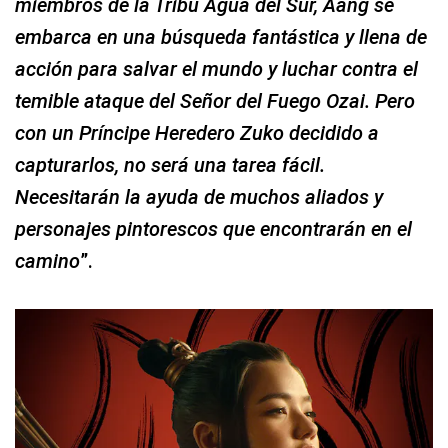
miembros de la Tribu Agua del Sur, Aang se
embarca en una búsqueda fantástica y llena de
acción para salvar el mundo y luchar contra el
temible ataque del Señor del Fuego Ozai. Pero
con un Príncipe Heredero Zuko decidido a
capturarlos, no será una tarea fácil.
Necesitarán la ayuda de muchos aliados y
personajes pintorescos que encontrarán en el
camino
”.