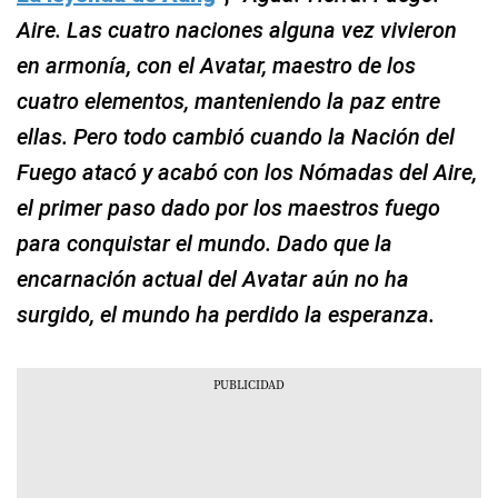
Aire. Las cuatro naciones alguna vez vivieron
en armonía, con el Avatar, maestro de los
cuatro elementos, manteniendo la paz entre
ellas. Pero todo cambió cuando la Nación del
Fuego atacó y acabó con los Nómadas del Aire,
el primer paso dado por los maestros fuego
para conquistar el mundo. Dado que la
encarnación actual del Avatar aún no ha
surgido, el mundo ha perdido la esperanza.