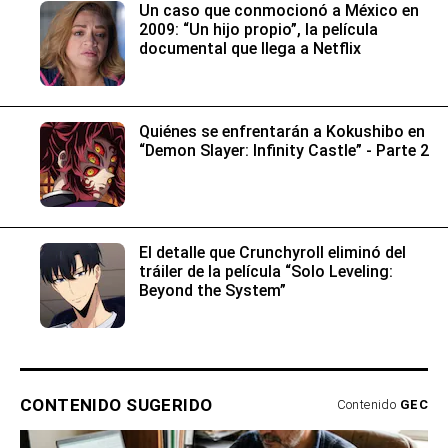
Un caso que conmocionó a México en
2009: “Un hijo propio”, la película
documental que llega a Netflix
Quiénes se enfrentarán a Kokushibo en
“Demon Slayer: Infinity Castle” - Parte 2
El detalle que Crunchyroll eliminó del
tráiler de la película “Solo Leveling:
Beyond the System”
CONTENIDO SUGERIDO
Contenido
GEC