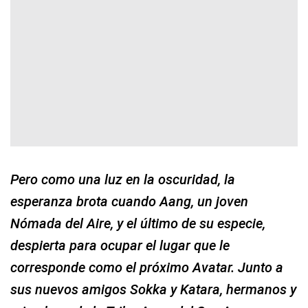
Pero como una luz en la oscuridad, la
esperanza brota cuando Aang, un joven
Nómada del Aire, y el último de su especie,
despierta para ocupar el lugar que le
corresponde como el próximo Avatar. Junto a
sus nuevos amigos Sokka y Katara, hermanos y