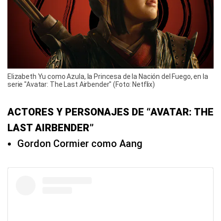
Elizabeth Yu como Azula, la Princesa de la Nación del Fuego, en la
serie "Avatar: The Last Airbender" (Foto: Netflix)
ACTORES Y PERSONAJES DE “AVATAR: THE
LAST AIRBENDER”
Gordon Cormier como Aang