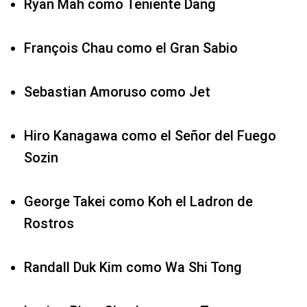
Ryan Mah como Teniente Dang
François Chau como el Gran Sabio
Sebastian Amoruso como Jet
Hiro Kanagawa como el Señor del Fuego
Sozin
George Takei como Koh el Ladron de
Rostros
Randall Duk Kim como Wa Shi Tong