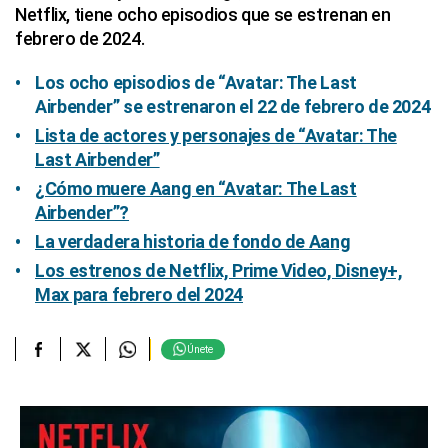
Netflix, tiene ocho episodios que se estrenan en
febrero de 2024.
Los ocho episodios de “Avatar: The Last
Airbender” se estrenaron el 22 de febrero de 2024
Lista de actores y personajes de “Avatar: The
Last Airbender”
¿Cómo muere Aang en “Avatar: The Last
Airbender”?
La verdadera historia de fondo de Aang
Los estrenos de Netflix, Prime Video, Disney+,
Max para febrero del 2024
Únete