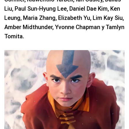
Liu, Paul Sun-Hyung Lee, Daniel Dae Kim, Ken
Leung, Maria Zhang, Elizabeth Yu, Lim Kay Siu,
Amber Midthunder, Yvonne Chapman y Tamlyn
Tomita.