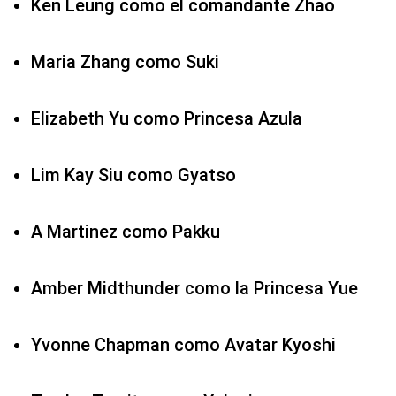
Ken Leung como el comandante Zhao
Maria Zhang como Suki
Elizabeth Yu como Princesa Azula
Lim Kay Siu como Gyatso
A Martinez como Pakku
Amber Midthunder como la Princesa Yue
Yvonne Chapman como Avatar Kyoshi