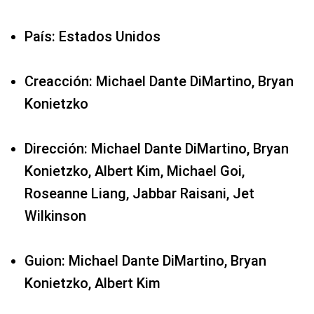
País: Estados Unidos
Creacción: Michael Dante DiMartino, Bryan
Konietzko
Dirección: Michael Dante DiMartino, Bryan
Konietzko, Albert Kim, Michael Goi,
Roseanne Liang, Jabbar Raisani, Jet
Wilkinson
Guion: Michael Dante DiMartino, Bryan
Konietzko, Albert Kim