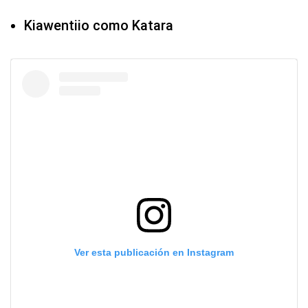
Kiawentiio como Katara
Ver esta publicación en Instagram