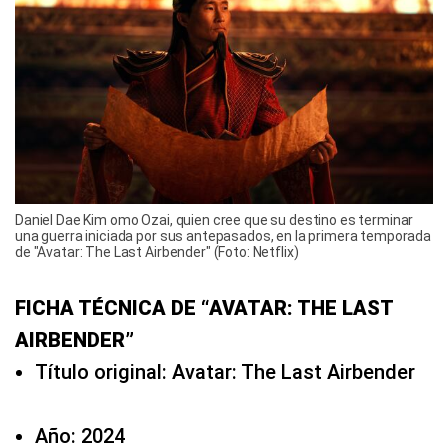
Daniel Dae Kim omo Ozai, quien cree que su destino es terminar
una guerra iniciada por sus antepasados, en la primera temporada
de "Avatar: The Last Airbender" (Foto: Netflix)
FICHA TÉCNICA DE “AVATAR: THE LAST
AIRBENDER”
Título original: Avatar: The Last Airbender
Año: 2024