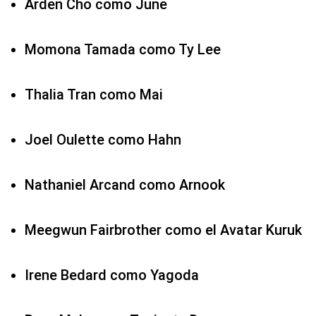
Arden Cho como June
Momona Tamada como Ty Lee
Thalia Tran como Mai
Joel Oulette como Hahn
Nathaniel Arcand como Arnook
Meegwun Fairbrother como el Avatar Kuruk
Irene Bedard como Yagoda