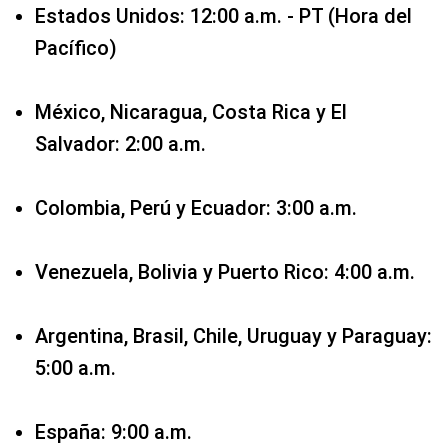
Estados Unidos: 12:00 a.m. - PT (Hora del
Pacífico)
México, Nicaragua, Costa Rica y El
Salvador: 2:00 a.m.
Colombia, Perú y Ecuador: 3:00 a.m.
Venezuela, Bolivia y Puerto Rico: 4:00 a.m.
Argentina, Brasil, Chile, Uruguay y Paraguay:
5:00 a.m.
España: 9:00 a.m.