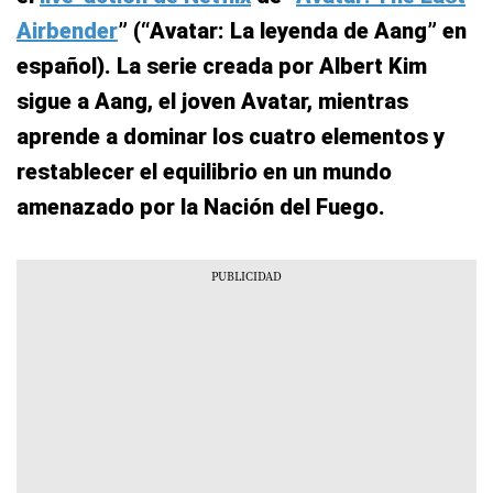
Airbender
” (“Avatar: La leyenda de Aang” en
español). La serie creada por Albert Kim
sigue a Aang, el joven Avatar, mientras
aprende a dominar los cuatro elementos y
restablecer el equilibrio en un mundo
amenazado por la Nación del Fuego.