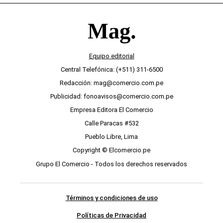
Equipo editorial
Central Telefónica: (+511) 311-6500
Redacción: mag@comercio.com.pe
Publicidad: fonoavisos@comercio.com.pe
Empresa Editora El Comercio
Calle Paracas #532
Pueblo Libre, Lima
Copyright © Elcomercio.pe
Grupo El Comercio - Todos los derechos reservados
Términos y condiciones de uso
Políticas de Privacidad