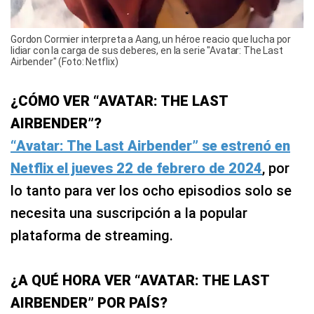
Gordon Cormier interpreta a Aang, un héroe reacio que lucha por
lidiar con la carga de sus deberes, en la serie "Avatar: The Last
Airbender" (Foto: Netflix)
¿CÓMO VER “AVATAR: THE LAST
AIRBENDER”?
“Avatar: The Last Airbender” se estrenó en
Netflix el jueves 22 de febrero de 2024
, por
lo tanto para ver los ocho episodios solo se
necesita una suscripción a la popular
plataforma de streaming.
¿A QUÉ HORA VER “AVATAR: THE LAST
AIRBENDER” POR PAÍS?