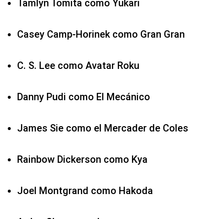
Tamlyn Tomita como Yukari
Casey Camp-Horinek como Gran Gran
C. S. Lee como Avatar Roku
Danny Pudi como El Mecánico
James Sie como el Mercader de Coles
Rainbow Dickerson como Kya
Joel Montgrand como Hakoda