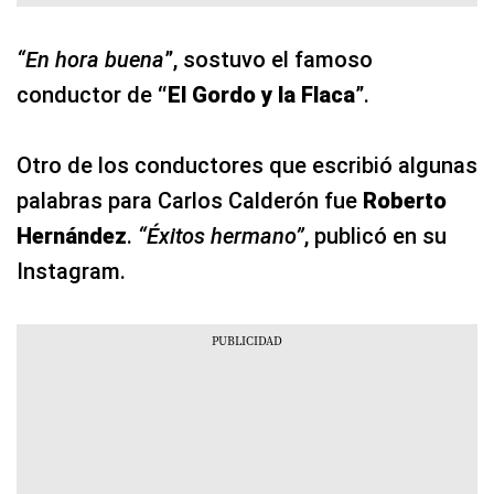
“En hora buena
”, sostuvo el famoso
conductor de
“El Gordo y la Flaca
”.
Otro de los conductores que escribió algunas
palabras para Carlos Calderón fue
Roberto
Hernández
.
“Éxitos hermano”
, publicó en su
Instagram.