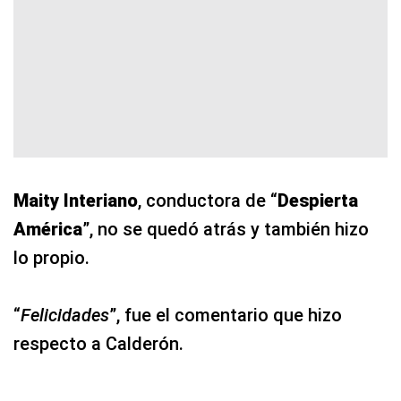
Maity Interiano
, conductora de “
Despierta
América
”, no se quedó atrás y también hizo
lo propio.
“
Felicidades
”, fue el comentario que hizo
respecto a Calderón.