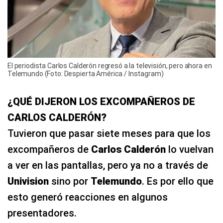
El periodista Carlos Calderón regresó a la televisión, pero ahora en
Telemundo (Foto: Despierta América / Instagram)
¿QUÉ DIJERON LOS EXCOMPAÑEROS DE
CARLOS CALDERÓN?
Tuvieron que pasar siete meses para que los
excompañeros de
Carlos Calderón
lo vuelvan
a ver en las pantallas, pero ya no a través de
Univision
sino por
Telemundo
. Es por ello que
esto generó reacciones en algunos
presentadores.