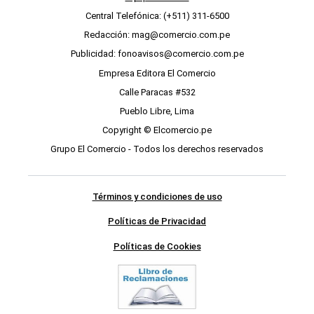
Central Telefónica: (+511) 311-6500
Redacción: mag@comercio.com.pe
Publicidad: fonoavisos@comercio.com.pe
Empresa Editora El Comercio
Calle Paracas #532
Pueblo Libre, Lima
Copyright © Elcomercio.pe
Grupo El Comercio - Todos los derechos reservados
Términos y condiciones de uso
Políticas de Privacidad
Políticas de Cookies