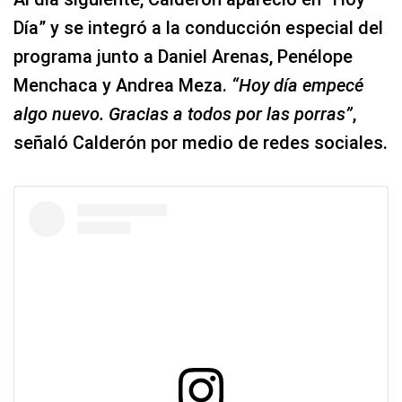
Día” y se integró a la conducción especial del
programa junto a Daniel Arenas, Penélope
Menchaca y Andrea Meza.
“Hoy día empecé
algo nuevo. Gracias a todos por las porras”
,
señaló Calderón por medio de redes sociales.