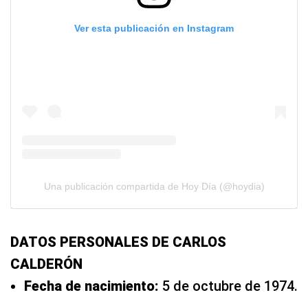
Ver esta publicación en Instagram
Una publicación compartida de Hoy Día (@hoydia)
DATOS PERSONALES DE CARLOS
CALDERÓN
Fecha de nacimiento:
5 de octubre de 1974.