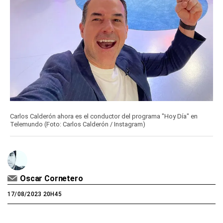
Carlos Calderón ahora es el conductor del programa "Hoy Día" en
Telemundo (Foto: Carlos Calderón / Instagram)
Oscar Cornetero
17/08/2023 20H45