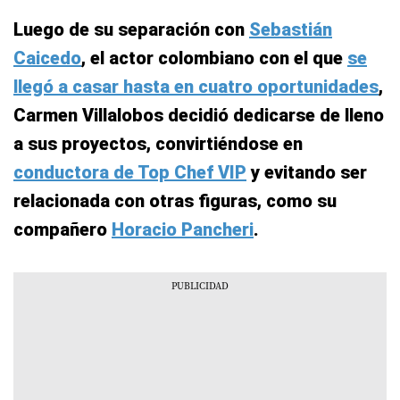
Luego de su separación con
Sebastián
Caicedo
, el actor colombiano con el que
se
llegó a casar hasta en cuatro oportunidades
,
Carmen Villalobos decidió dedicarse de lleno
a sus proyectos, convirtiéndose en
conductora de Top Chef VIP
y evitando ser
relacionada con otras figuras, como su
compañero
Horacio Pancheri
.