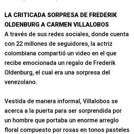
LA CRITICADA SORPRESA DE FREDERIK
OLDENBURG A CARMEN VILLALOBOS
A través de sus redes sociales, donde cuenta
con 22 millones de seguidores, la actriz
colombiana compartió un video en el que
recibe emocionada un regalo de Frederik
Oldenburg, el cual era una sorpresa del
venezolano.
Vestida de manera informal, Villalobos se
acerca a la puerta para ser sorprendida por
un hombre que portaba un enorme arreglo
floral compuesto por rosas en tonos pasteles