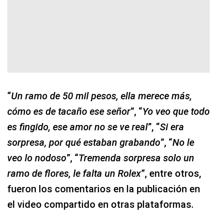
“
Un ramo de 50 mil pesos, ella merece más,
cómo es de tacaño ese señor
”, “
Yo veo que todo
es fingido, ese amor no se ve real
”, “
Si era
sorpresa, por qué estaban grabando
”, “
No le
veo lo nodoso
”, “
Tremenda sorpresa solo un
ramo de flores, le falta un Rolex
”, entre otros,
fueron los comentarios en la publicación en
el video compartido en otras plataformas.