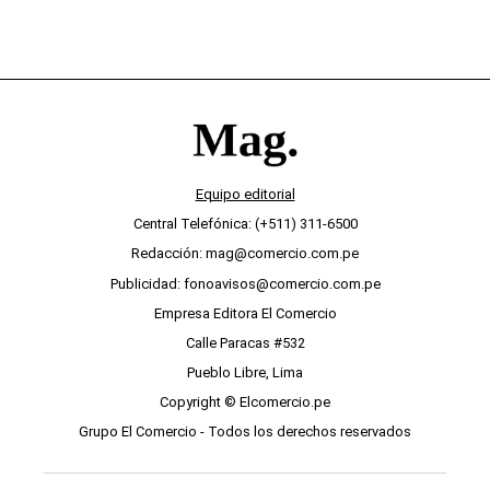
Equipo editorial
Central Telefónica: (+511) 311-6500
Redacción: mag@comercio.com.pe
Publicidad: fonoavisos@comercio.com.pe
Empresa Editora El Comercio
Calle Paracas #532
Pueblo Libre, Lima
Copyright © Elcomercio.pe
Grupo El Comercio - Todos los derechos reservados