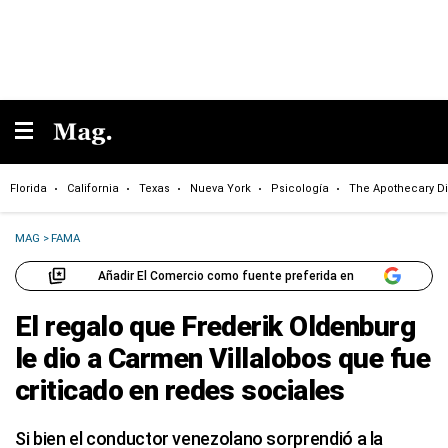
Florida
California
Texas
Nueva York
Psicología
The Apothecary Di
MAG
>
FAMA
Añadir El Comercio como fuente preferida en
El regalo que Frederik Oldenburg
le dio a Carmen Villalobos que fue
criticado en redes sociales
Si bien el conductor venezolano sorprendió a la