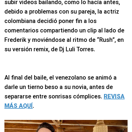
subir videos bailando, como lo hacía antes,
debido a problemas con su pareja, la actriz
colombiana decidió poner fin a los
comentarios compartiendo un clip al lado de
Frederik y moviéndose al ritmo de “Rush”, en
su versión remix, de Dj Luli Torres.
Al final del baile, el venezolano se animó a
darle un tierno beso a su novia, antes de
separarse entre sonrisas cómplices.
REVISA
MÁS AQUÍ
.