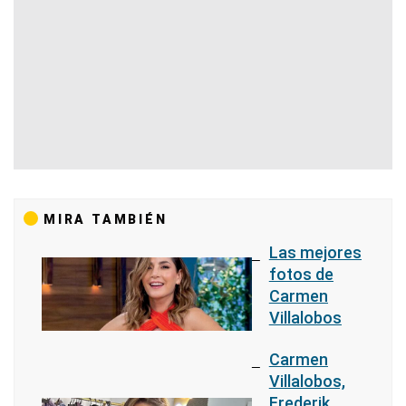
MIRA TAMBIÉN
Las mejores
fotos de
Carmen
Villalobos
Carmen
Villalobos,
Frederik