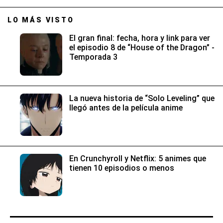
LO MÁS VISTO
El gran final: fecha, hora y link para ver
el episodio 8 de “House of the Dragon” -
Temporada 3
La nueva historia de “Solo Leveling” que
llegó antes de la película anime
En Crunchyroll y Netflix: 5 animes que
tienen 10 episodios o menos