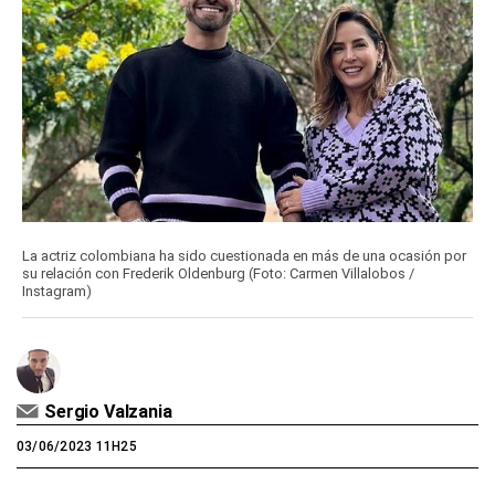
La actriz colombiana ha sido cuestionada en más de una ocasión por
su relación con Frederik Oldenburg (Foto: Carmen Villalobos /
Instagram)
Sergio Valzania
03/06/2023 11H25