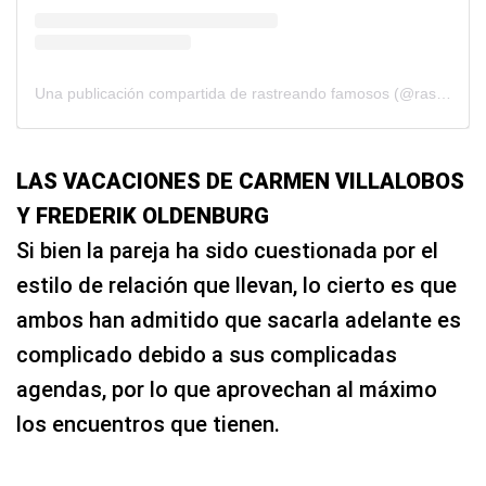
Una publicación compartida de rastreando famosos (@rastreandofamosos)
LAS VACACIONES DE CARMEN VILLALOBOS
Y FREDERIK OLDENBURG
Si bien la pareja ha sido cuestionada por el
estilo de relación que llevan, lo cierto es que
ambos han admitido que sacarla adelante es
complicado debido a sus complicadas
agendas, por lo que aprovechan al máximo
los encuentros que tienen.