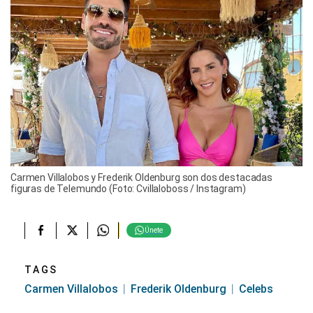
Carmen Villalobos y Frederik Oldenburg son dos destacadas
figuras de Telemundo (Foto: Cvillaloboss / Instagram)
Únete
TAGS
Carmen Villalobos
Frederik Oldenburg
Celebs