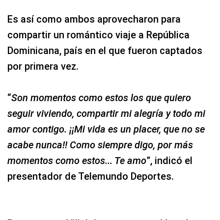
Es así como ambos aprovecharon para
compartir un romántico viaje a República
Dominicana, país en el que fueron captados
por primera vez.
“
Son momentos como estos los que quiero
seguir viviendo, compartir mi alegría y todo mi
amor contigo. ¡¡Mi vida es un placer, que no se
acabe nunca!! Como siempre digo, por más
momentos como estos... Te amo
”, indicó el
presentador de Telemundo Deportes.