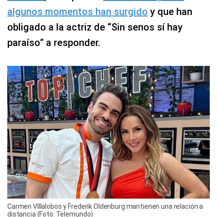
algunos momentos han surgido
y que han
obligado a la actriz de “Sin senos sí hay
paraíso” a responder.
Carmen VIllalobos y Frederik Oldenburg mantienen una relación a
distancia (Foto: Telemundo)