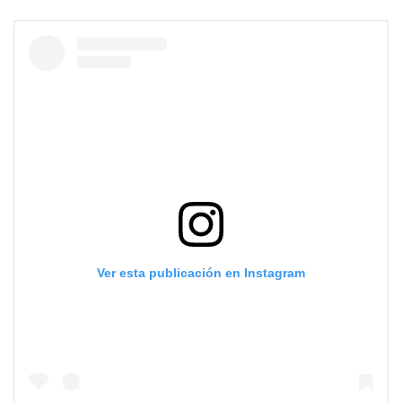
Ver esta publicación en Instagram