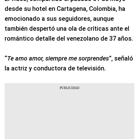
desde su hotel en Cartagena, Colombia, ha
emocionado a sus seguidores, aunque
también despertó una ola de críticas ante el
romántico detalle del venezolano de 37 años.
“
Te amo amor, siempre me sorprendes
”, señaló
la actriz y conductora de televisión.