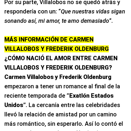
Por su parte, Villalobos no se quedó atrás y
respondería con un: “
Que nuestras vidas sigan
sonando así, mi amor, te amo demasiado
”.
MÁS INFORMACIÓN DE CARMEN
VILLALOBOS Y FREDERIK OLDENBURG
¿CÓMO NACIÓ EL AMOR ENTRE CARMEN
VILLALOBOS Y FREDERIK OLDENBURG?
Carmen Villalobos y Frederik Oldenburg
empezaron a tener un romance al final de la
reciente temporada de
“Exatlón Estados
Unidos”
. La cercanía entre las celebridades
llevó la relación de amistad por un camino
más romántico, sin esperarlo. Así lo contó el