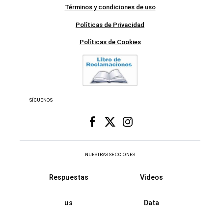
Términos y condiciones de uso
Políticas de Privacidad
Políticas de Cookies
SÍGUENOS
NUESTRAS SECCIONES
Respuestas
Videos
us
Data