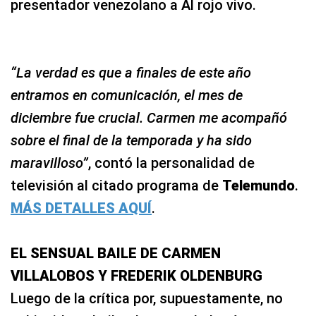
presentador venezolano a Al rojo vivo.
“La verdad es que a finales de este año
entramos en comunicación, el mes de
diciembre fue crucial. Carmen me acompañó
sobre el final de la temporada y ha sido
maravilloso”
, contó la personalidad de
televisión al citado programa de
Telemundo
.
MÁS DETALLES AQUÍ
.
EL SENSUAL BAILE DE CARMEN
VILLALOBOS Y FREDERIK OLDENBURG
Luego de la crítica por, supuestamente, no