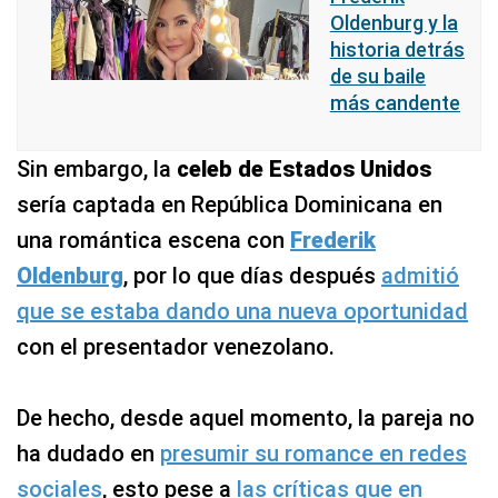
Oldenburg y la
historia detrás
de su baile
más candente
Sin embargo, la
celeb de Estados Unidos
sería captada en República Dominicana en
una romántica escena con
Frederik
Oldenburg
, por lo que días después
admitió
que se estaba dando una nueva oportunidad
con el presentador venezolano.
De hecho, desde aquel momento, la pareja no
ha dudado en
presumir su romance en redes
sociales
, esto pese a
las críticas que en