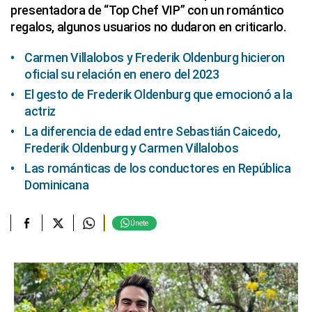
presentadora de “Top Chef VIP” con un romántico
regalos, algunos usuarios no dudaron en criticarlo.
Carmen Villalobos y Frederik Oldenburg hicieron
oficial su relación en enero del 2023
El gesto de Frederik Oldenburg que emocionó a la
actriz
La diferencia de edad entre Sebastián Caicedo,
Frederik Oldenburg y Carmen Villalobos
Las románticas de los conductores en República
Dominicana
Únete