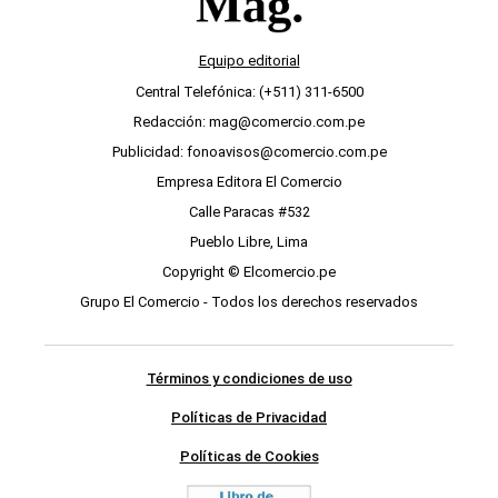
Equipo editorial
Central Telefónica: (+511) 311-6500
Redacción: mag@comercio.com.pe
Publicidad: fonoavisos@comercio.com.pe
Empresa Editora El Comercio
Calle Paracas #532
Pueblo Libre, Lima
Copyright © Elcomercio.pe
Grupo El Comercio - Todos los derechos reservados
Términos y condiciones de uso
Políticas de Privacidad
Políticas de Cookies