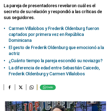
La pareja de presentadores revelaron cuál es el
secreto de su relación y respondió a las críticas de
sus seguidores.
Carmen Villalobos y Frederik Oldenburg fueron
captados por primera vez en República
Dominicana
El gesto de Frederik Oldenburg que emocionó a la
actriz
¿Cuánto tiempo la pareja escondió su noviazgo?
La diferencia de edad entre Sebastián Caicedo,
Frederik Oldenburg y Carmen Villalobos
Únete