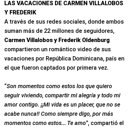
LAS VACACIONES DE CARMEN VILLALOBOS
Y FREDERIK
A través de sus redes sociales, donde ambos
suman más de 22 millones de seguidores,
Carmen Villalobos y Frederik Oldenburg
compartieron un romántico video de sus
vacaciones por República Dominicana, país en
el que fueron captados por primera vez.
“
Son momentos como estos los que quiero
seguir viviendo, compartir mi alegría y todo mi
amor contigo. ¡¡Mi vida es un placer, que no se
acabe nunca!! Como siempre digo, por más
momentos como estos... Te amo
”, compartió el