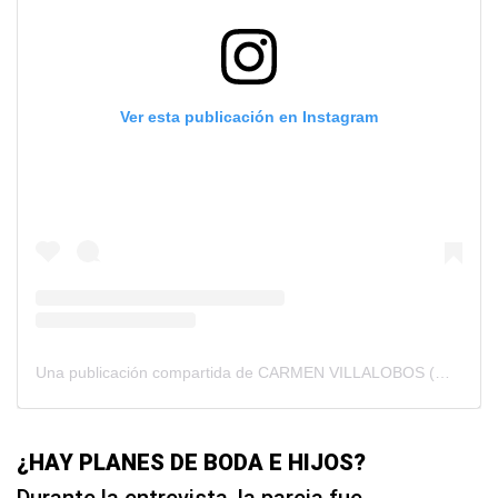
Ver esta publicación en Instagram
Una publicación compartida de CARMEN VILLALOBOS (@cvillaloboss)
¿HAY PLANES DE BODA E HIJOS?