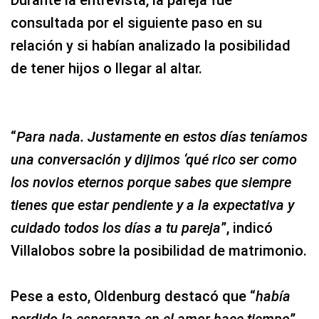
Durante la entrevista, la pareja fue
consultada por el siguiente paso en su
relación y si habían analizado la posibilidad
de tener hijos o llegar al altar.
“
Para nada. Justamente en estos días teníamos
una conversación y dijimos ‘qué rico ser como
los novios eternos porque sabes que siempre
tienes que estar pendiente y a la expectativa y
cuidado todos los días a tu pareja
”, indicó
Villalobos sobre la posibilidad de matrimonio.
Pese a esto, Oldenburg destacó que “
había