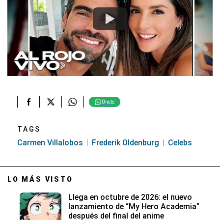
Únete
TAGS
Carmen Villalobos
Frederik Oldenburg
Celebs
LO MÁS VISTO
Llega en octubre de 2026: el nuevo
lanzamiento de “My Hero Academia”
después del final del anime