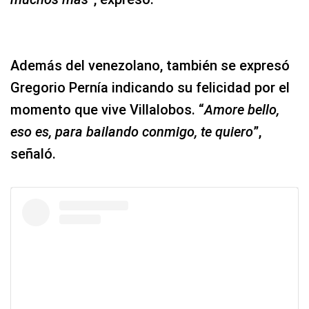
Además del venezolano, también se expresó
Gregorio Pernía indicando su felicidad por el
momento que vive Villalobos. “
Amore bello,
eso es, para bailando conmigo, te quiero
”,
señaló.