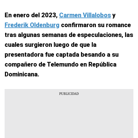
En enero del 2023,
Carmen Villalobos
y
Frederik Oldenburg
confirmaron su romance
tras algunas semanas de especulaciones, las
cuales surgieron luego de que la
presentadora fue captada besando a su
compañero de Telemundo en República
Dominicana.