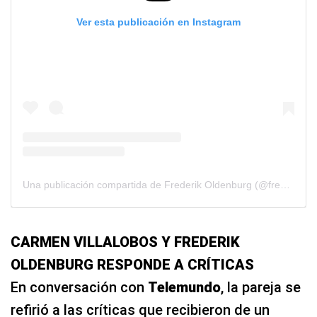
Ver esta publicación en Instagram
Una publicación compartida de Frederik Oldenburg (@fredefutbol)
CARMEN VILLALOBOS Y FREDERIK
OLDENBURG RESPONDE A CRÍTICAS
En conversación con
Telemundo
, la pareja se
refirió a las críticas que recibieron de un