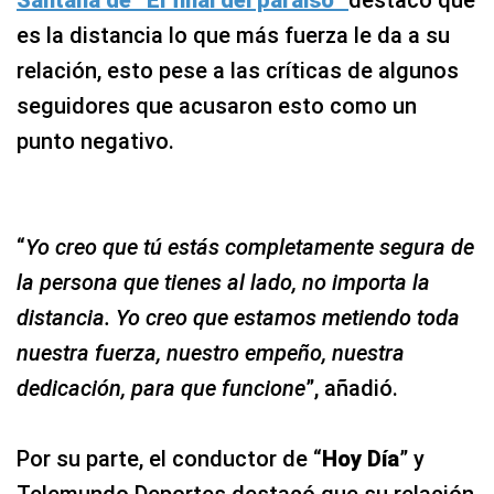
Santana de “El final del paraíso”
destacó que
es la distancia lo que más fuerza le da a su
relación, esto pese a las críticas de algunos
seguidores que acusaron esto como un
punto negativo.
“
Yo creo que tú estás completamente segura de
la persona que tienes al lado, no importa la
distancia. Yo creo que estamos metiendo toda
nuestra fuerza, nuestro empeño, nuestra
dedicación, para que funcione
”, añadió.
Por su parte, el conductor de “
Hoy Día
” y