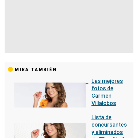
MIRA TAMBIÉN
Las mejores
fotos de
Carmen
Villalobos
Lista de
concursantes
y eliminados