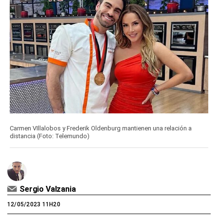
Carmen VIllalobos y Frederik Oldenburg mantienen una relación a
distancia (Foto: Telemundo)
Sergio Valzania
12/05/2023 11H20