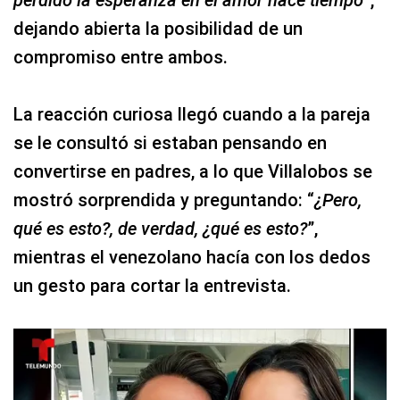
perdido la esperanza en el amor hace tiempo
”,
dejando abierta la posibilidad de un
compromiso entre ambos.
La reacción curiosa llegó cuando a la pareja
se le consultó si estaban pensando en
convertirse en padres, a lo que Villalobos se
mostró sorprendida y preguntando: “
¿Pero,
qué es esto?, de verdad, ¿qué es esto?
”,
mientras el venezolano hacía con los dedos
un gesto para cortar la entrevista.