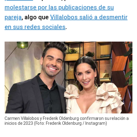
molestarse por las publicaciones de su
pareja
, algo que
Villalobos salió a desmentir
en sus redes sociales
.
Carmen Villalobos y Frederik Oldenburg confirmaron su relación a
inicios de 2023 (Foto: Frederik Oldenburg / Instagram)