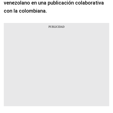
venezolano en una publicación colaborativa
con la colombiana.