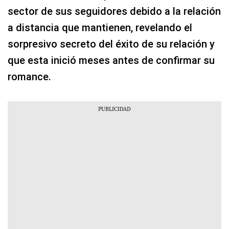
sector de sus seguidores debido a la relación
a distancia que mantienen, revelando el
sorpresivo secreto del éxito de su relación y
que esta inició meses antes de confirmar su
romance.