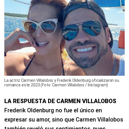
La actriz Carmen Villalobos y Frederik Oldenburg oficializaron su
romance este 2023 (Foto: Carmen Villalobos / Instagram)
LA RESPUESTA DE CARMEN VILLALOBOS
Frederik Oldenburg no fue el único en
expresar su amor, sino que Carmen Villalobos
también reveló sus sentimientos, pues