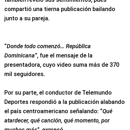
compartió una tierna publicación bailando
junto a su pareja.
“
Donde todo comenzó… República
Dominicana
”, fue el mensaje de la
presentadora, cuyo video suma más de 370
mil seguidores.
Por su parte, el conductor de Telemundo
Deportes respondió a la publicación alabando
el país centroamericano señalando: “
Qué
atardecer, qué canción, qué momento, por
muchos más
”, expresó.