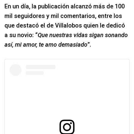
En un día, la publicación alcanzó más de 100
mil seguidores y mil comentarios, entre los
que destacó el de Villalobos quien le dedicó
a su novio: “
Que nuestras vidas sigan sonando
así, mi amor, te amo demasiado
”.