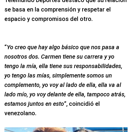
Telemundo Deportes destacó que su relación
se basa en la comprensión y respetar el
espacio y compromisos del otro.
“
Yo creo que hay algo básico que nos pasa a
nosotros dos. Carmen tiene su carrera y yo
tengo la mía, ella tiene sus responsabilidades,
yo tengo las mías, simplemente somos un
complemento, yo voy al lado de ella, ella va al
lado mío, yo voy delante de ella, tampoco atrás,
estamos juntos en esto
”, coincidió el
venezolano.