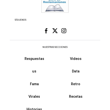
SÍGUENOS
NUESTRAS SECCIONES
Respuestas
Videos
us
Data
Fama
Retro
Virales
Recetas
Historias