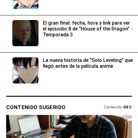
El gran final: fecha, hora y link para ver
el episodio 8 de “House of the Dragon” -
Temporada 3
La nueva historia de “Solo Leveling” que
llegó antes de la película anime
CONTENIDO SUGERIDO
Contenido
GEC