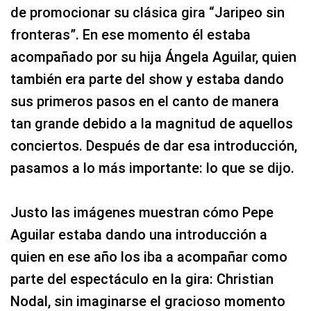
de promocionar su clásica gira “Jaripeo sin
fronteras”. En ese momento él estaba
acompañado por su hija Ángela Aguilar, quien
también era parte del show y estaba dando
sus primeros pasos en el canto de manera
tan grande debido a la magnitud de aquellos
conciertos. Después de dar esa introducción,
pasamos a lo más importante: lo que se dijo.
Justo las imágenes muestran cómo Pepe
Aguilar estaba dando una introducción a
quien en ese año los iba a acompañar como
parte del espectáculo en la gira: Christian
Nodal, sin imaginarse el gracioso momento