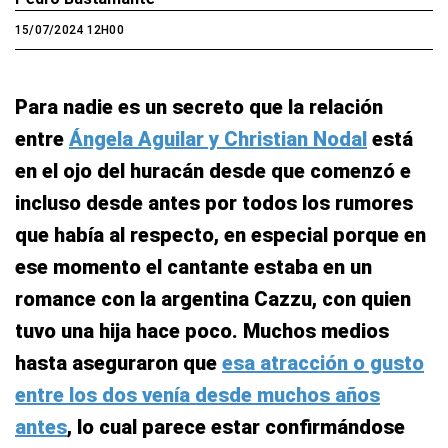
15/07/2024 12H00
Para nadie es un secreto que la relación
entre
Ángela Aguilar y Christian Nodal
está
en el ojo del huracán desde que comenzó e
incluso desde antes por todos los rumores
que había al respecto, en especial porque en
ese momento el cantante estaba en un
romance con la argentina Cazzu, con quien
tuvo una hija hace poco. Muchos medios
hasta aseguraron que
esa atracción o gusto
entre los dos venía desde muchos años
antes
, lo cual parece estar confirmándose