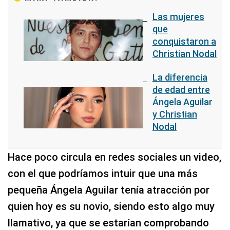
Las mujeres
que
conquistaron a
Christian Nodal
La diferencia
de edad entre
Ángela Aguilar
y Christian
Nodal
Hace poco circula en redes sociales un video,
con el que podríamos intuir que una más
pequeña Ángela Aguilar tenía atracción por
quien hoy es su novio, siendo esto algo muy
llamativo, ya que se estarían comprobando