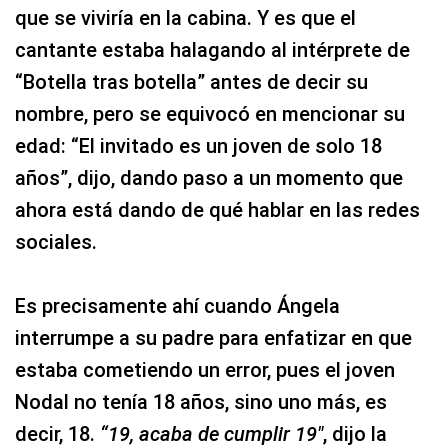
que se viviría en la cabina. Y es que el
cantante estaba halagando al intérprete de
“Botella tras botella” antes de decir su
nombre, pero se equivocó en mencionar su
edad: “El invitado es un joven de solo 18
años”, dijo, dando paso a un momento que
ahora está dando de qué hablar en las redes
sociales.
Es precisamente ahí cuando Ángela
interrumpe a su padre para enfatizar en que
estaba cometiendo un error, pues el joven
Nodal no tenía 18 años, sino uno más, es
decir, 18.
“19, acaba de cumplir 19″
, dijo la