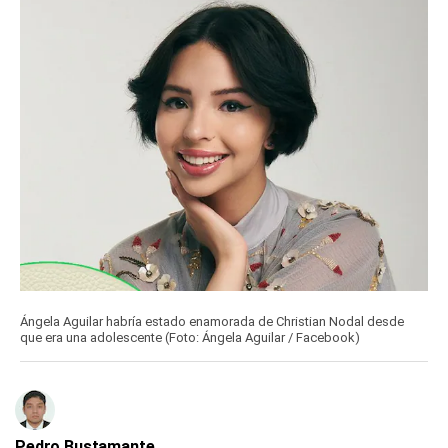
Ángela Aguilar habría estado enamorada de Christian Nodal desde
que era una adolescente (Foto: Ángela Aguilar / Facebook)
Pedro Bustamante