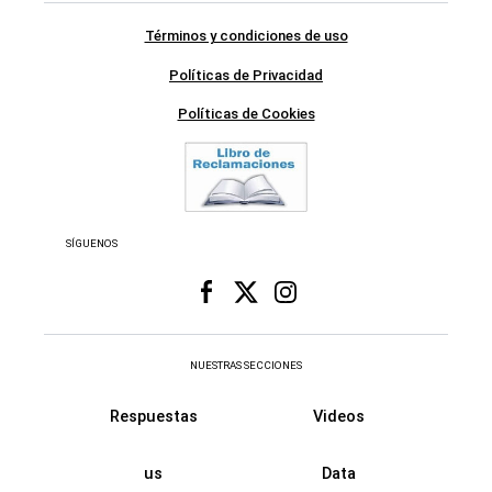
Términos y condiciones de uso
Políticas de Privacidad
Políticas de Cookies
SÍGUENOS
NUESTRAS SECCIONES
Respuestas
Videos
us
Data