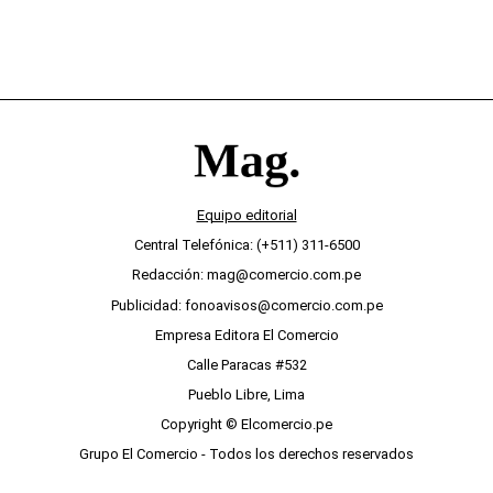
Equipo editorial
Central Telefónica: (+511) 311-6500
Redacción: mag@comercio.com.pe
Publicidad: fonoavisos@comercio.com.pe
Empresa Editora El Comercio
Calle Paracas #532
Pueblo Libre, Lima
Copyright © Elcomercio.pe
Grupo El Comercio - Todos los derechos reservados