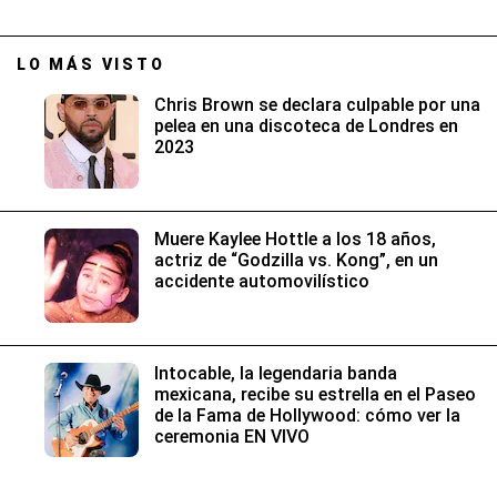
LO MÁS VISTO
Chris Brown se declara culpable por una
pelea en una discoteca de Londres en
2023
Muere Kaylee Hottle a los 18 años,
actriz de “Godzilla vs. Kong”, en un
accidente automovilístico
Intocable, la legendaria banda
mexicana, recibe su estrella en el Paseo
de la Fama de Hollywood: cómo ver la
ceremonia EN VIVO