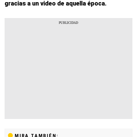
gracias a un video de aquella época.
MIRA TAMBIÉN: