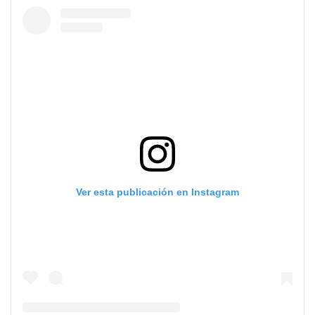
Ver esta publicación en Instagram