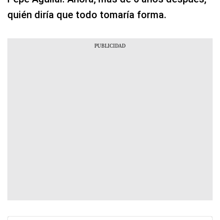
quién diría que todo tomaría forma.