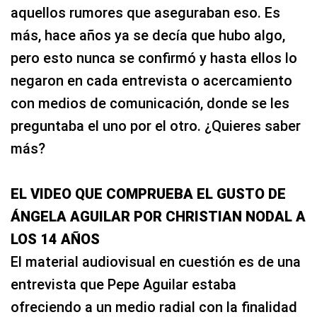
aquellos rumores que aseguraban eso. Es
más, hace años ya se decía que hubo algo,
pero esto nunca se confirmó y hasta ellos lo
negaron en cada entrevista o acercamiento
con medios de comunicación, donde se les
preguntaba el uno por el otro. ¿Quieres saber
más?
EL VIDEO QUE COMPRUEBA EL GUSTO DE
ÁNGELA AGUILAR POR CHRISTIAN NODAL A
LOS 14 AÑOS
El material audiovisual en cuestión es de una
entrevista que Pepe Aguilar estaba
ofreciendo a un medio radial con la finalidad