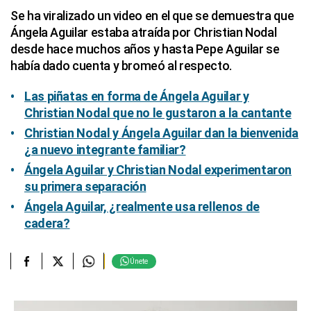
Se ha viralizado un video en el que se demuestra que
Ángela Aguilar estaba atraída por Christian Nodal
desde hace muchos años y hasta Pepe Aguilar se
había dado cuenta y bromeó al respecto.
Las piñatas en forma de Ángela Aguilar y
Christian Nodal que no le gustaron a la cantante
Christian Nodal y Ángela Aguilar dan la bienvenida
¿a nuevo integrante familiar?
Ángela Aguilar y Christian Nodal experimentaron
su primera separación
Ángela Aguilar, ¿realmente usa rellenos de
cadera?
Únete